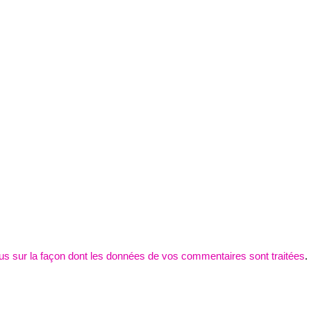
lus sur la façon dont les données de vos commentaires sont traitées
.