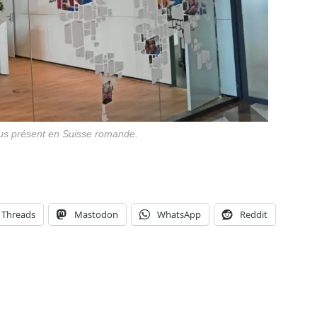
us présent en Suisse romande.
Threads
Mastodon
WhatsApp
Reddit