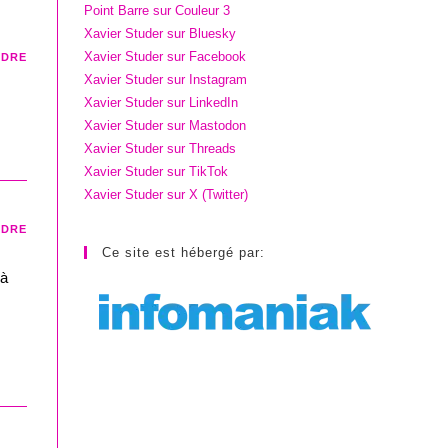
Point Barre sur Couleur 3
Xavier Studer sur Bluesky
Xavier Studer sur Facebook
NDRE
Xavier Studer sur Instagram
Xavier Studer sur LinkedIn
Xavier Studer sur Mastodon
Xavier Studer sur Threads
Xavier Studer sur TikTok
Xavier Studer sur X (Twitter)
NDRE
Ce site est hébergé par:
 à