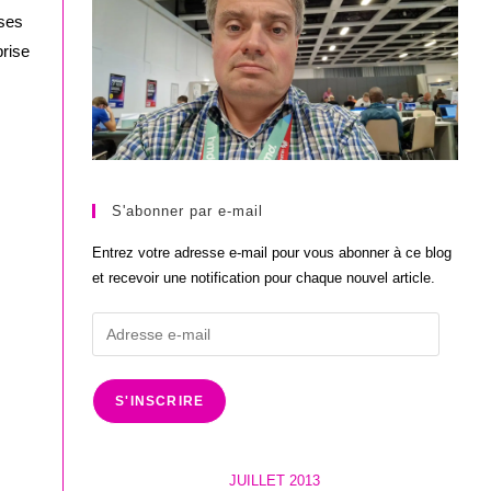
 ses
prise
S'abonner par e-mail
Entrez votre adresse e-mail pour vous abonner à ce blog
et recevoir une notification pour chaque nouvel article.
Adresse
e-
mail
S'INSCRIRE
JUILLET 2013