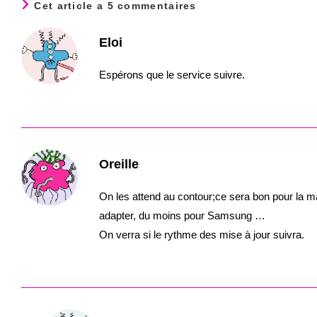
Cet article a 5 commentaires
Eloi
Espérons que le service suivre.
Oreille
On les attend au contour;ce sera bon pour la ma
adapter, du moins pour Samsung …
On verra si le rythme des mise à jour suivra.