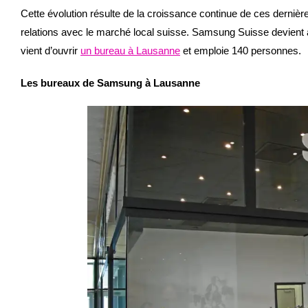
Cette évolution résulte de la croissance continue de ces derniè
relations avec le marché local suisse. Samsung Suisse devient 
vient d’ouvrir
un bureau à Lausanne
et emploie 140 personnes.
Les bureaux de Samsung à Lausanne