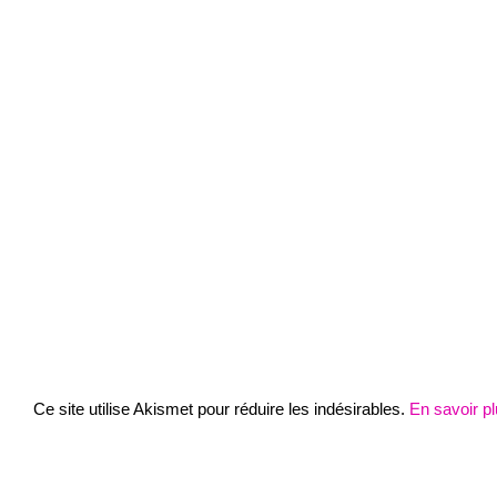
Ce site utilise Akismet pour réduire les indésirables.
En savoir p