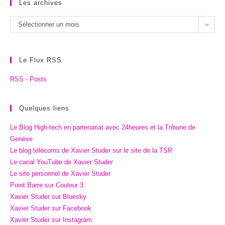
Les archives
Les
Sélectionner un mois
archives
Le Flux RSS
RSS - Posts
Quelques liens
Le Blog High-tech en partenariat avec 24heures et la Tribune de
Genève
Le blog télécoms de Xavier Studer sur le site de la TSR
Le canal YouTube de Xavier Studer
Le site personnel de Xavier Studer
Point Barre sur Couleur 3
Xavier Studer sur Bluesky
Xavier Studer sur Facebook
Xavier Studer sur Instagram