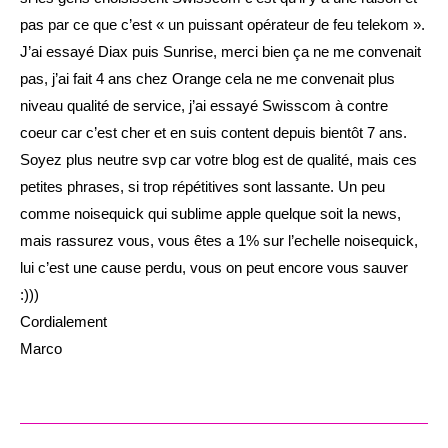
pas par ce que c’est « un puissant opérateur de feu telekom ».
J’ai essayé Diax puis Sunrise, merci bien ça ne me convenait
pas, j’ai fait 4 ans chez Orange cela ne me convenait plus
niveau qualité de service, j’ai essayé Swisscom à contre
coeur car c’est cher et en suis content depuis bientôt 7 ans.
Soyez plus neutre svp car votre blog est de qualité, mais ces
petites phrases, si trop répétitives sont lassante. Un peu
comme noisequick qui sublime apple quelque soit la news,
mais rassurez vous, vous êtes a 1% sur l’echelle noisequick,
lui c’est une cause perdu, vous on peut encore vous sauver
:)))
Cordialement
Marco