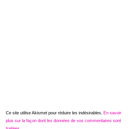
Ce site utilise Akismet pour réduire les indésirables.
En savoir
plus sur la façon dont les données de vos commentaires sont
traitées
.