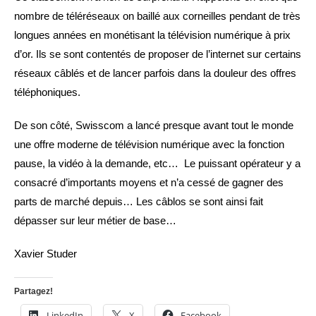
nombre de téléréseaux on baillé aux corneilles pendant de très
longues années en monétisant la télévision numérique à prix
d’or. Ils se sont contentés de proposer de l’internet sur certains
réseaux câblés et de lancer parfois dans la douleur des offres
téléphoniques.
De son côté, Swisscom a lancé presque avant tout le monde
une offre moderne de télévision numérique avec la fonction
pause, la vidéo à la demande, etc… Le puissant opérateur y a
consacré d’importants moyens et n’a cessé de gagner des
parts de marché depuis… Les câblos se sont ainsi fait
dépasser sur leur métier de base…
Xavier Studer
Partagez!
LinkedIn
X
Facebook