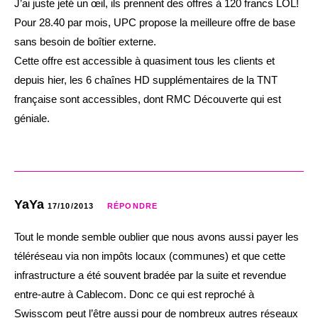
J’ai juste jeté un œil, ils prennent des offres à 120 francs LOL!
Pour 28.40 par mois, UPC propose la meilleure offre de base
sans besoin de boîtier externe.
Cette offre est accessible à quasiment tous les clients et
depuis hier, les 6 chaînes HD supplémentaires de la TNT
française sont accessibles, dont RMC Découverte qui est
géniale.
YaYa
17/10/2013
RÉPONDRE
Tout le monde semble oublier que nous avons aussi payer les
téléréseau via non impôts locaux (communes) et que cette
infrastructure a été souvent bradée par la suite et revendue
entre-autre à Cablecom. Donc ce qui est reproché à
Swisscom peut l’être aussi pour de nombreux autres réseaux