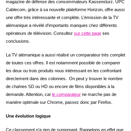
magazine de défense des consommateurs Kassensturz. UPC
Cablecom, grâce à sa nouvelle plateforme Horizon, offre aussi
une offre très intéressante et complète. L’émission de la TV
alémanique a révélé d’importants manques chez différents
opérateurs de télévision. Consultez
sur cette page
ses
conclusions.
La TV alémanique a aussi réalisé un comparateur très complet
de toutes ces offres. Il est notamment possible de comparer
les deux ou trois produits nous intéressant en les confrontant
directement dans des colonnes. On peut y trouver le nombre
de chaînes SD ou HD ou encore de films disponibles à la
demande. Attention, car
le comparateur
ne marche pas de
manière optimale sur Chrome, passez donc par Firefox.
Une évolution logique
Ce classement n’a rien de surprenant. Rappelons en effet que