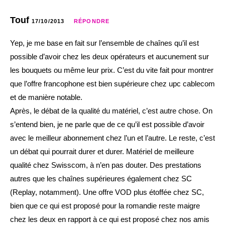
Touf
17/10/2013
RÉPONDRE
Yep, je me base en fait sur l’ensemble de chaînes qu’il est
possible d’avoir chez les deux opérateurs et aucunement sur
les bouquets ou même leur prix. C’est du vite fait pour montrer
que l’offre francophone est bien supérieure chez upc cablecom
et de manière notable.
Après, le débat de la qualité du matériel, c’est autre chose. On
s’entend bien, je ne parle que de ce qu’il est possible d’avoir
avec le meilleur abonnement chez l’un et l’autre. Le reste, c’est
un débat qui pourrait durer et durer. Matériel de meilleure
qualité chez Swisscom, à n’en pas douter. Des prestations
autres que les chaînes supérieures également chez SC
(Replay, notamment). Une offre VOD plus étoffée chez SC,
bien que ce qui est proposé pour la romandie reste maigre
chez les deux en rapport à ce qui est proposé chez nos amis