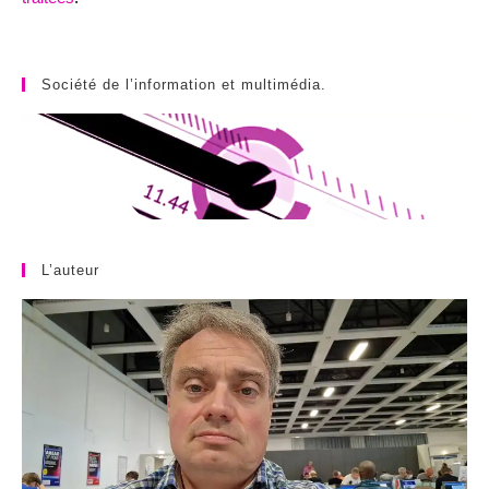
Société de l’information et multimédia.
L’auteur