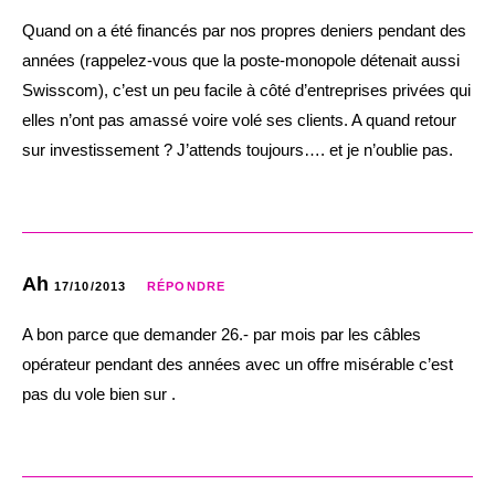
Quand on a été financés par nos propres deniers pendant des
années (rappelez-vous que la poste-monopole détenait aussi
Swisscom), c’est un peu facile à côté d’entreprises privées qui
elles n’ont pas amassé voire volé ses clients. A quand retour
sur investissement ? J’attends toujours…. et je n’oublie pas.
Ah
17/10/2013
RÉPONDRE
A bon parce que demander 26.- par mois par les câbles
opérateur pendant des années avec un offre misérable c’est
pas du vole bien sur .