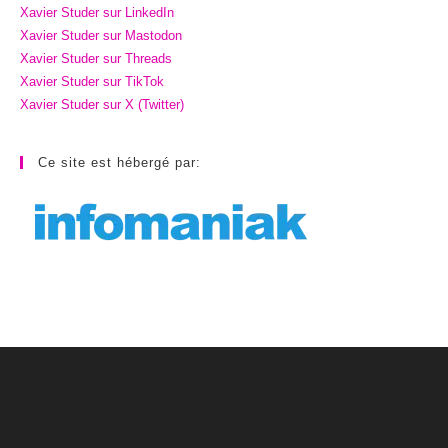
Xavier Studer sur LinkedIn
Xavier Studer sur Mastodon
Xavier Studer sur Threads
Xavier Studer sur TikTok
Xavier Studer sur X (Twitter)
Ce site est hébergé par: