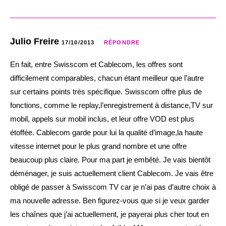
Julio Freire
17/10/2013
RÉPONDRE
En fait, entre Swisscom et Cablecom, les offres sont
difficilement comparables, chacun étant meilleur que l’autre
sur certains points très spécifique. Swisscom offre plus de
fonctions, comme le replay,l’enregistrement à distance,TV sur
mobil, appels sur mobil inclus, et leur offre VOD est plus
étoffée. Cablecom garde pour lui la qualité d’image,la haute
vitesse internet pour le plus grand nombre et une offre
beaucoup plus claire. Pour ma part je embêté. Je vais bientôt
déménager, je suis actuellement client Cablecom. Je vais être
obligé de passer à Swisscom TV car je n’ai pas d’autre choix à
ma nouvelle adresse. Ben figurez-vous que si je veux garder
les chaînes que j’ai actuellement, je payerai plus cher tout en