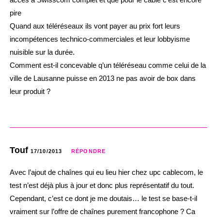
pire
Quand aux téléréseaux ils vont payer au prix fort leurs
incompétences technico-commerciales et leur lobbyisme
nuisible sur la durée.
Comment est-il concevable q’un téléréseau comme celui de la
ville de Lausanne puisse en 2013 ne pas avoir de box dans
leur produit ?
Touf
17/10/2013
RÉPONDRE
Avec l’ajout de chaînes qui eu lieu hier chez upc cablecom, le
test n’est déjà plus à jour et donc plus représentatif du tout.
Cependant, c’est ce dont je me doutais… le test se base-t-il
vraiment sur l’offre de chaînes purement francophone ? Ca