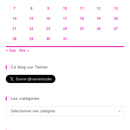
7
8
9
10
11
12
13
14
15
16
17
18
19
20
21
22
23
24
25
26
27
28
29
30
31
« Sep
Nov »
Ce blog sur Twitter
Les catégories
Les
Sélectionner une catégorie
catégories