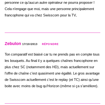
personne ce qu’aucun autre opérateur ne pourra proposer !
Cela n’engage que moi, mais une personne principalement
francophone qui va chez Swisscom pour la TV,
Zebulon
17/10/2013
RÉPONDRE
Ton comparatif est biaisé car tu ne prends pas en compte tous
les bouquets. Au final il y a quelques chaînes francophone en
plus chez SC (notamment des HD), mais actuellement sur
l’offre de chaîne c’est quasiment une égalité. Le gros avantage
de Swisscom actuellement c’est le replay (et TC) ainsi qu’une
boite avec moins de bug qu’Horizon (même si ça s’améliore).