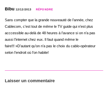
Bibu
12/12/2013
RÉPONDRE
Sans compter que la grande nouveauté de l’année, chez
Cablecom, c’est tout de même le TV guide qui n’est plus
acccessible au-delà de 48 heures à l’avance si on n’a pas
aussi l’internet chez eux. Il faut quand même le
faire!!! »D’autant qu’on n’a pas le choix du cablo-opérateur
selon l’endroit où l’on habite!
Laisser un commentaire