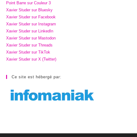
Point Barre sur Couleur 3
Xavier Studer sur Bluesky
Xavier Studer sur Facebook
Xavier Studer sur Instagram
Xavier Studer sur LinkedIn
Xavier Studer sur Mastodon
Xavier Studer sur Threads
Xavier Studer sur TikTok
Xavier Studer sur X (Twitter)
Ce site est hébergé par: