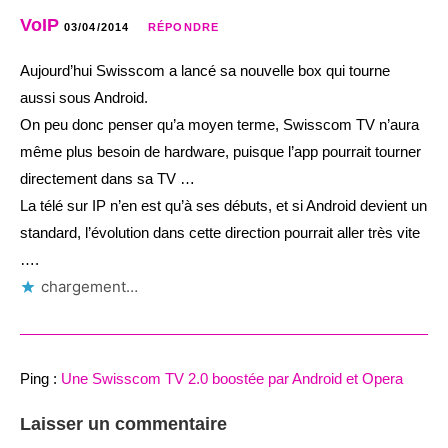
VoIP
03/04/2014
RÉPONDRE
Aujourd’hui Swisscom a lancé sa nouvelle box qui tourne
aussi sous Android.
On peu donc penser qu’a moyen terme, Swisscom TV n’aura
même plus besoin de hardware, puisque l’app pourrait tourner
directement dans sa TV …
La télé sur IP n’en est qu’à ses débuts, et si Android devient un
standard, l’évolution dans cette direction pourrait aller très vite
….
chargement…
Ping :
Une Swisscom TV 2.0 boostée par Android et Opera
Laisser un commentaire