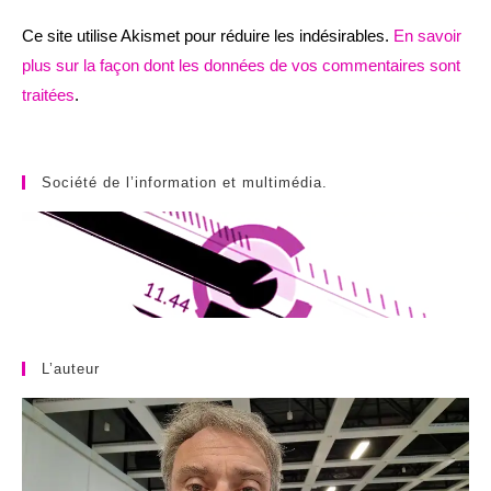
Ce site utilise Akismet pour réduire les indésirables.
En savoir
plus sur la façon dont les données de vos commentaires sont
traitées
.
Société de l’information et multimédia.
L’auteur