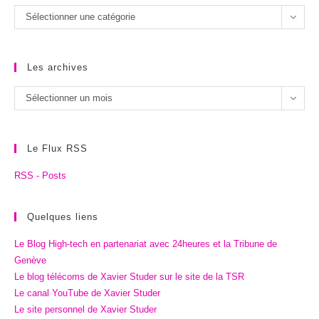
Les
Sélectionner une catégorie
catégories
Les archives
Les
Sélectionner un mois
archives
Le Flux RSS
RSS - Posts
Quelques liens
Le Blog High-tech en partenariat avec 24heures et la Tribune de
Genève
Le blog télécoms de Xavier Studer sur le site de la TSR
Le canal YouTube de Xavier Studer
Le site personnel de Xavier Studer