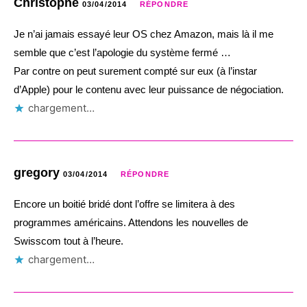
Christophe
03/04/2014
RÉPONDRE
Je n’ai jamais essayé leur OS chez Amazon, mais là il me
semble que c’est l’apologie du système fermé …
Par contre on peut surement compté sur eux (à l’instar
d’Apple) pour le contenu avec leur puissance de négociation.
chargement…
gregory
03/04/2014
RÉPONDRE
Encore un boitié bridé dont l’offre se limitera à des
programmes américains. Attendons les nouvelles de
Swisscom tout à l’heure.
chargement…