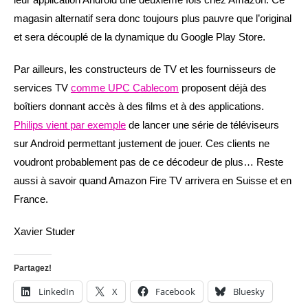
magasin alternatif sera donc toujours plus pauvre que l’original
et sera découplé de la dynamique du Google Play Store.
Par ailleurs, les constructeurs de TV et les fournisseurs de
services TV
comme UPC Cablecom
proposent déjà des
boîtiers donnant accès à des films et à des applications.
Philips vient par exemple
de lancer une série de téléviseurs
sur Android permettant justement de jouer. Ces clients ne
voudront probablement pas de ce décodeur de plus… Reste
aussi à savoir quand Amazon Fire TV arrivera en Suisse et en
France.
Xavier Studer
Partagez!
LinkedIn
X
Facebook
Bluesky