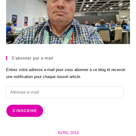
S'abonner par e-mail
Entrez votre adresse e-mail pour vous abonner à ce blog et recevoir
une notification pour chaque nouvel article.
Adresse
e-
mail
S'INSCRIRE
AVRIL 2014