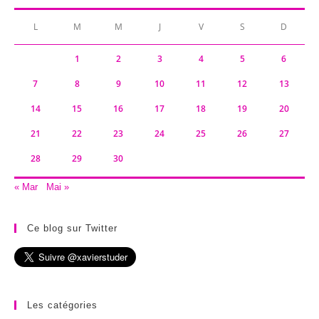
L
M
M
J
V
S
D
1
2
3
4
5
6
7
8
9
10
11
12
13
14
15
16
17
18
19
20
21
22
23
24
25
26
27
28
29
30
« Mar
Mai »
Ce blog sur Twitter
Les catégories