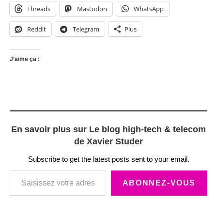
Threads
Mastodon
WhatsApp
Reddit
Telegram
Plus
J’aime ça :
En savoir plus sur Le blog high-tech & telecom
de Xavier Studer
Subscribe to get the latest posts sent to your email.
Saisissez votre adresse e-mail…
ABONNEZ-VOUS