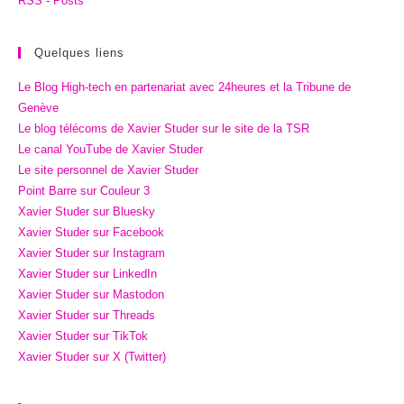
RSS - Posts
Quelques liens
Le Blog High-tech en partenariat avec 24heures et la Tribune de
Genève
Le blog télécoms de Xavier Studer sur le site de la TSR
Le canal YouTube de Xavier Studer
Le site personnel de Xavier Studer
Point Barre sur Couleur 3
Xavier Studer sur Bluesky
Xavier Studer sur Facebook
Xavier Studer sur Instagram
Xavier Studer sur LinkedIn
Xavier Studer sur Mastodon
Xavier Studer sur Threads
Xavier Studer sur TikTok
Xavier Studer sur X (Twitter)