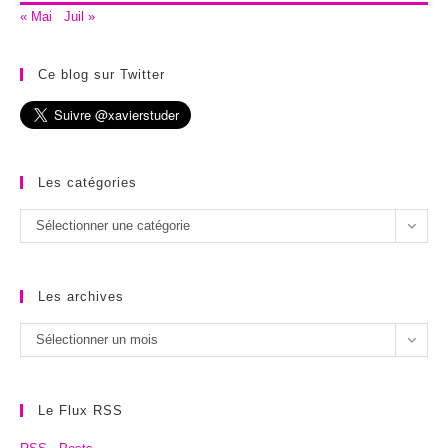
« Mai
Juil »
Ce blog sur Twitter
Les catégories
Les
Sélectionner une catégorie
catégories
Les archives
Les
Sélectionner un mois
archives
Le Flux RSS