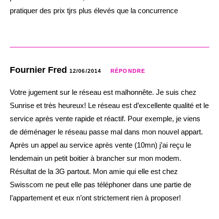
pratiquer des prix tjrs plus élevés que la concurrence
Fournier Fred
12/06/2014
RÉPONDRE
Votre jugement sur le réseau est malhonnête. Je suis chez
Sunrise et très heureux! Le réseau est d’excellente qualité et le
service après vente rapide et réactif. Pour exemple, je viens
de déménager le réseau passe mal dans mon nouvel appart.
Après un appel au service après vente (10mn) j’ai reçu le
lendemain un petit boitier à brancher sur mon modem.
Résultat de la 3G partout. Mon amie qui elle est chez
Swisscom ne peut elle pas téléphoner dans une partie de
l’appartement et eux n’ont strictement rien à proposer!