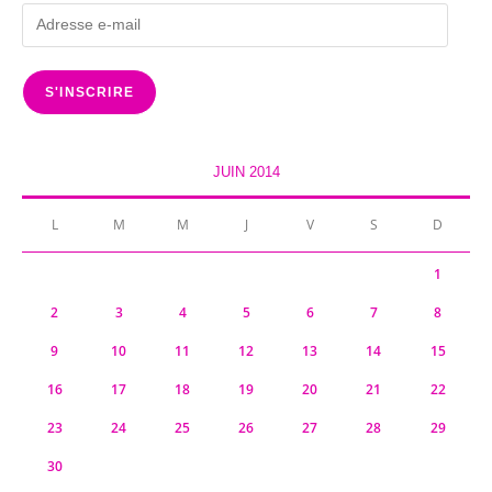
Adresse
e-
mail
S'INSCRIRE
JUIN 2014
L
M
M
J
V
S
D
1
2
3
4
5
6
7
8
9
10
11
12
13
14
15
16
17
18
19
20
21
22
23
24
25
26
27
28
29
30