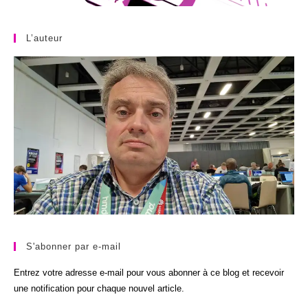
L’auteur
S'abonner par e-mail
Entrez votre adresse e-mail pour vous abonner à ce blog et recevoir
une notification pour chaque nouvel article.