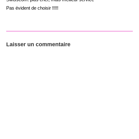
Pas évident de choisir !!!!!
Laisser un commentaire