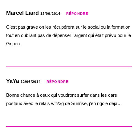
Marcel Liard
12/06/2014
RÉPONDRE
C’est pas grave on les récupérera sur le social ou la formation
tout en oubliant pas de dépenser l’argent qui était prévu pour le
Gripen.
YaYa
12/06/2014
RÉPONDRE
Bonne chance à ceux qui voudront surfer dans les cars
postaux avec le relais wifi/3g de Sunrise, j’en rigole déjà…