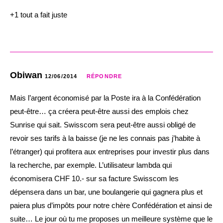
+1 tout a fait juste
Obiwan
12/06/2014
RÉPONDRE
Mais l’argent économisé par la Poste ira à la Confédération
peut-être… ça créera peut-être aussi des emplois chez
Sunrise qui sait. Swisscom sera peut-être aussi obligé de
revoir ses tarifs à la baisse (je ne les connais pas j’habite à
l’étranger) qui profitera aux entreprises pour investir plus dans
la recherche, par exemple. L’utilisateur lambda qui
économisera CHF 10.- sur sa facture Swisscom les
dépensera dans un bar, une boulangerie qui gagnera plus et
paiera plus d’impôts pour notre chère Confédération et ainsi de
suite… Le jour où tu me proposes un meilleure système que le