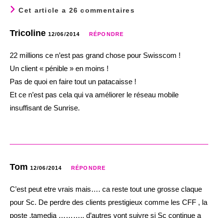
Cet article a 26 commentaires
Tricoline
12/06/2014
RÉPONDRE
22 millions ce n’est pas grand chose pour Swisscom !
Un client « pénible » en moins !
Pas de quoi en faire tout un patacaisse !
Et ce n’est pas cela qui va améliorer le réseau mobile
insuffisant de Sunrise.
Tom
12/06/2014
RÉPONDRE
C’est peut etre vrais mais…. ca reste tout une grosse claque
pour Sc. De perdre des clients prestigieux comme les CFF , la
poste .tamedia ………., d’autres vont suivre si Sc continue a