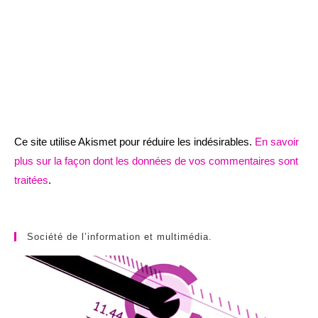
Ce site utilise Akismet pour réduire les indésirables.
En savoir
plus sur la façon dont les données de vos commentaires sont
traitées
.
Société de l’information et multimédia.