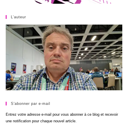
L’auteur
S'abonner par e-mail
Entrez votre adresse e-mail pour vous abonner à ce blog et recevoir
une notification pour chaque nouvel article.