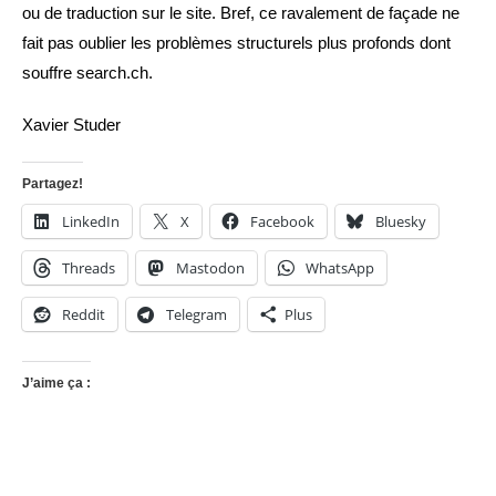
ou de traduction sur le site. Bref, ce ravalement de façade ne
fait pas oublier les problèmes structurels plus profonds dont
souffre search.ch.
Xavier Studer
Partagez!
LinkedIn
X
Facebook
Bluesky
Threads
Mastodon
WhatsApp
Reddit
Telegram
Plus
J’aime ça :