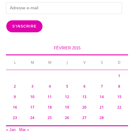
Adresse
e-
mail
S'INSCRIRE
FÉVRIER 2015
L
M
M
J
V
S
D
1
2
3
4
5
6
7
8
9
10
11
12
13
14
15
16
17
18
19
20
21
22
23
24
25
26
27
28
« Jan
Mar »