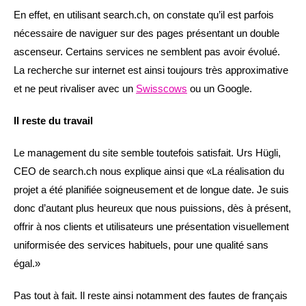
En effet, en utilisant search.ch, on constate qu’il est parfois
nécessaire de naviguer sur des pages présentant un double
ascenseur. Certains services ne semblent pas avoir évolué.
La recherche sur internet est ainsi toujours très approximative
et ne peut rivaliser avec un
Swisscows
ou un Google.
Il reste du travail
Le management du site semble toutefois satisfait. Urs Hügli,
CEO de search.ch nous explique ainsi que «La réalisation du
projet a été planifiée soigneusement et de longue date. Je suis
donc d’autant plus heureux que nous puissions, dès à présent,
offrir à nos clients et utilisateurs une présentation visuellement
uniformisée des services habituels, pour une qualité sans
égal.»
Pas tout à fait. Il reste ainsi notamment des fautes de français