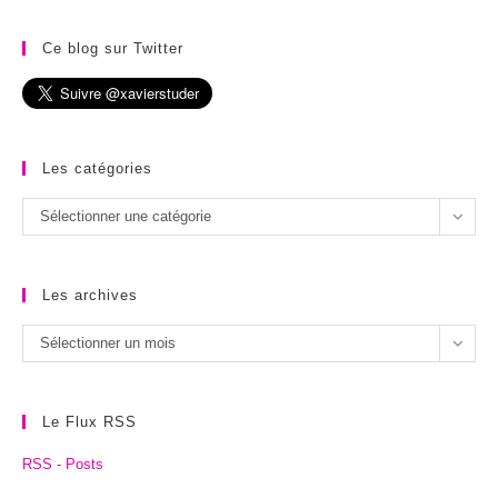
Ce blog sur Twitter
Les catégories
Les
Sélectionner une catégorie
catégories
Les archives
Les
Sélectionner un mois
archives
Le Flux RSS
RSS - Posts