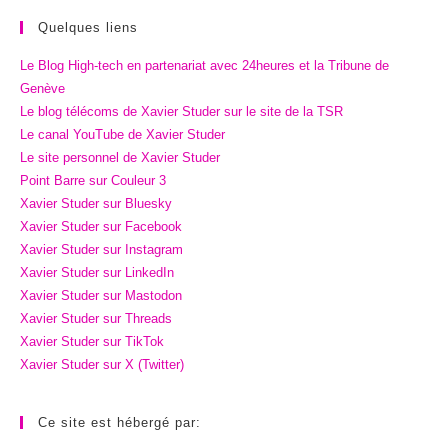
Quelques liens
Le Blog High-tech en partenariat avec 24heures et la Tribune de
Genève
Le blog télécoms de Xavier Studer sur le site de la TSR
Le canal YouTube de Xavier Studer
Le site personnel de Xavier Studer
Point Barre sur Couleur 3
Xavier Studer sur Bluesky
Xavier Studer sur Facebook
Xavier Studer sur Instagram
Xavier Studer sur LinkedIn
Xavier Studer sur Mastodon
Xavier Studer sur Threads
Xavier Studer sur TikTok
Xavier Studer sur X (Twitter)
Ce site est hébergé par: