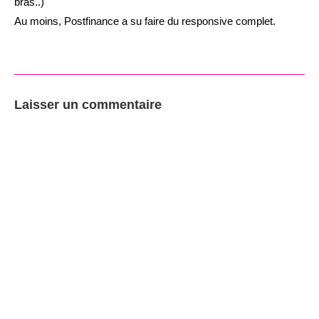
bras..)
Au moins, Postfinance a su faire du responsive complet.
Laisser un commentaire