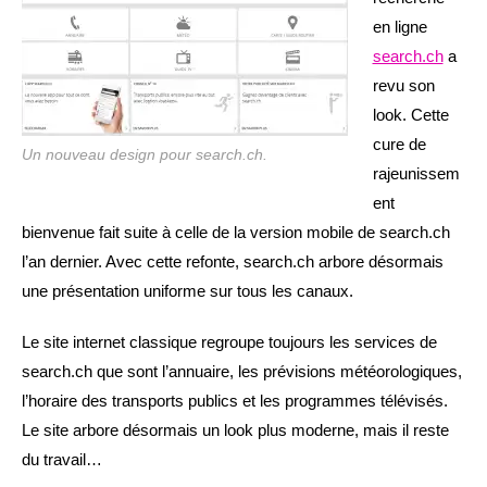
en ligne
search.ch
a
revu son
look. Cette
cure de
Un nouveau design pour search.ch.
rajeunissem
ent
bienvenue fait suite à celle de la version mobile de search.ch
l’an dernier. Avec cette refonte, search.ch arbore désormais
une présentation uniforme sur tous les canaux.
Le site internet classique regroupe toujours les services de
search.ch que sont l’annuaire, les prévisions météorologiques,
l’horaire des transports publics et les programmes télévisés.
Le site arbore désormais un look plus moderne, mais il reste
du travail…