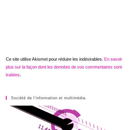
Ce site utilise Akismet pour réduire les indésirables.
En savoir
plus sur la façon dont les données de vos commentaires sont
traitées
.
Société de l’information et multimédia.