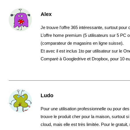
Alex
Je trouve l’offre 365 intéressante, surtout pour 
L’offre home premium (5 utilisateurs sur 5 PC o
(comparateur de magasins en ligne suisse).
Et avec il est inclus 1to par utilisateur sur le On
Comparé à Googledrive et Dropbox, pour 10 eur
Ludo
Pour une utilisation professionnelle ou pour des 
trouve le produit cher pour la maison, surtout si 
cloud, mais elle est très limitée. Pour le gratui