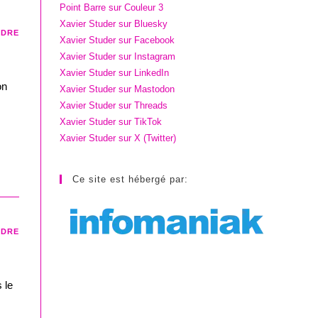
Point Barre sur Couleur 3
Xavier Studer sur Bluesky
NDRE
Xavier Studer sur Facebook
Xavier Studer sur Instagram
Xavier Studer sur LinkedIn
on
Xavier Studer sur Mastodon
Xavier Studer sur Threads
Xavier Studer sur TikTok
Xavier Studer sur X (Twitter)
Ce site est hébergé par:
NDRE
 le