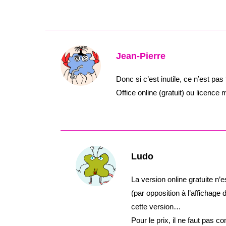
Jean-Pierre
Donc si c’est inutile, ce n’est pas
Office online (gratuit) ou licence
Ludo
La version online gratuite n’
(par opposition à l’affichage 
cette version…
Pour le prix, il ne faut pas c