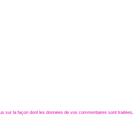
lus sur la façon dont les données de vos commentaires sont traitées
.