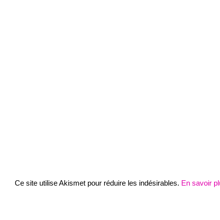
Ce site utilise Akismet pour réduire les indésirables.
En savoir p