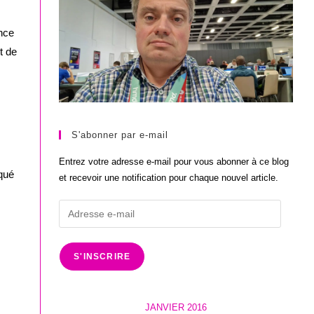
ance
t de
S'abonner par e-mail
Entrez votre adresse e-mail pour vous abonner à ce blog
iqué
et recevoir une notification pour chaque nouvel article.
Adresse
e-
mail
S'INSCRIRE
JANVIER 2016