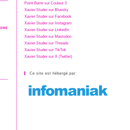
Point Barre sur Couleur 3
Xavier Studer sur Bluesky
Xavier Studer sur Facebook
Xavier Studer sur Instagram
NDRE
Xavier Studer sur LinkedIn
Xavier Studer sur Mastodon
Xavier Studer sur Threads
Xavier Studer sur TikTok
Xavier Studer sur X (Twitter)
Ce site est hébergé par: