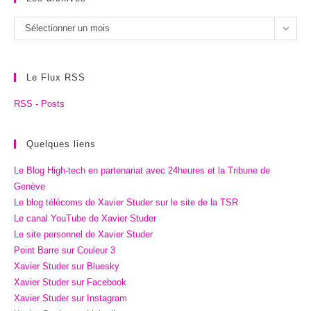
Les
Sélectionner un mois
archives
Le Flux RSS
RSS - Posts
Quelques liens
Le Blog High-tech en partenariat avec 24heures et la Tribune de
Genève
Le blog télécoms de Xavier Studer sur le site de la TSR
Le canal YouTube de Xavier Studer
Le site personnel de Xavier Studer
Point Barre sur Couleur 3
Xavier Studer sur Bluesky
Xavier Studer sur Facebook
Xavier Studer sur Instagram