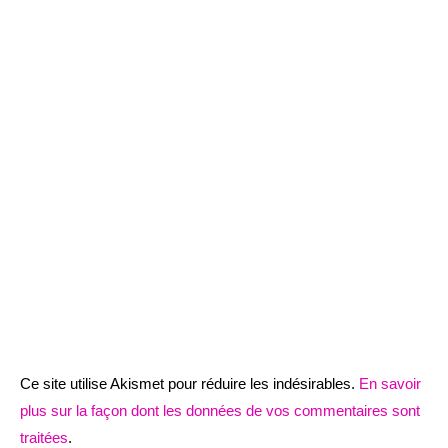
Ce site utilise Akismet pour réduire les indésirables.
En savoir
plus sur la façon dont les données de vos commentaires sont
traitées
.