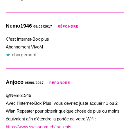
Nemo1946
05/06/2017
RÉPONDRE
C’est Internet-Box plus
Abonnement VivoM
chargement…
Anjoco
05/06/2017
RÉPONDRE
@Nemo1946
Avec l’Internet-Box Plus, vous devriez juste acquérir 1 ou 2
Wlan Repeater pour obtenir quelque chose de plus ou moins
équivalent afin d’étendre la portée de votre Wifi :
https://www.swisscom.ch/fr/clients-