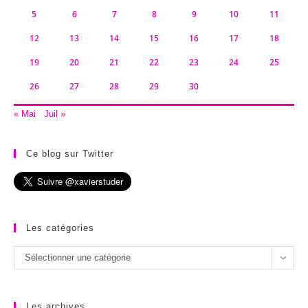
5
6
7
8
9
10
11
12
13
14
15
16
17
18
19
20
21
22
23
24
25
26
27
28
29
30
« Mai
Juil »
Ce blog sur Twitter
Les catégories
Les
Sélectionner une catégorie
catégories
Les archives