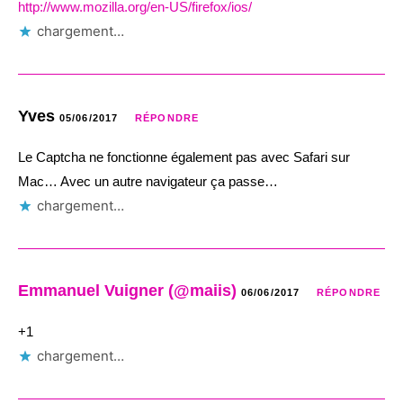
http://www.mozilla.org/en-US/firefox/ios/
chargement…
Yves
05/06/2017
RÉPONDRE
Le Captcha ne fonctionne également pas avec Safari sur
Mac… Avec un autre navigateur ça passe…
chargement…
Emmanuel Vuigner (@maiis)
06/06/2017
RÉPONDRE
+1
chargement…