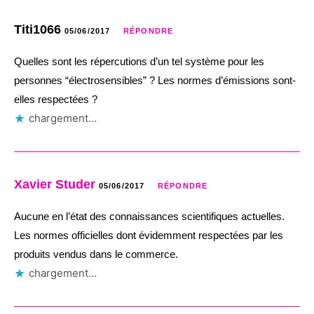
Titi1066
05/06/2017
RÉPONDRE
Quelles sont les répercutions d’un tel système pour les
personnes “électrosensibles” ? Les normes d’émissions sont-
elles respectées ?
chargement…
Xavier Studer
05/06/2017
RÉPONDRE
Aucune en l’état des connaissances scientifiques actuelles.
Les normes officielles dont évidemment respectées par les
produits vendus dans le commerce.
chargement…