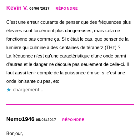
Kevin V.
06/06/2017
RÉPONDRE
C’est une erreur courante de penser que des fréquences plus
élevées sont forcément plus dangereuses, mais cela ne
fonctionne pas comme ça. Si c’était le cas, que penser de la
lumière qui culmine à des centaines de téraherz (THz) ?
La fréquence n’est qu’une caractéristique d’une onde parmi
d’autres et le danger ne découle pas seulement de celle-ci. Il
faut aussi tenir compte de la puissance émise, si c’est une
onde ionisante ou pas, etc.
chargement…
Nemo1946
05/06/2017
RÉPONDRE
Bonjour,