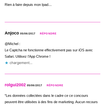
Rien à faire depuis mon Ipad…
Anjoco
05/06/2017
RÉPONDRE
@Michel :
Le Captcha ne fonctionne effectivement pas sur iOS avec
Safari. Utilisez l’App Chrome !
chargement…
rolgui2002
05/06/2017
RÉPONDRE
“Les données collectées dans le cadre ce ce concours
peuvent être utilisées à des fins de marketing. Aucun recours