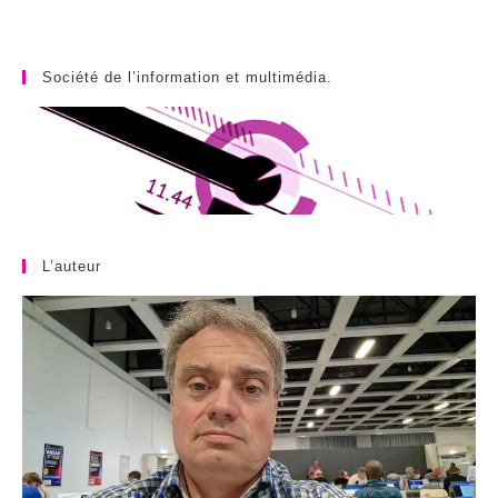
Société de l’information et multimédia.
L’auteur