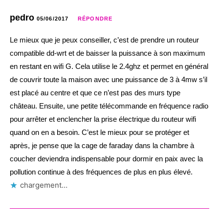
pedro
05/06/2017
RÉPONDRE
Le mieux que je peux conseiller, c’est de prendre un routeur
compatible dd-wrt et de baisser la puissance à son maximum
en restant en wifi G. Cela utilise le 2.4ghz et permet en général
de couvrir toute la maison avec une puissance de 3 à 4mw s’il
est placé au centre et que ce n’est pas des murs type
château. Ensuite, une petite télécommande en fréquence radio
pour arrêter et enclencher la prise électrique du routeur wifi
quand on en a besoin. C’est le mieux pour se protéger et
après, je pense que la cage de faraday dans la chambre à
coucher deviendra indispensable pour dormir en paix avec la
pollution continue à des fréquences de plus en plus élevé.
chargement…