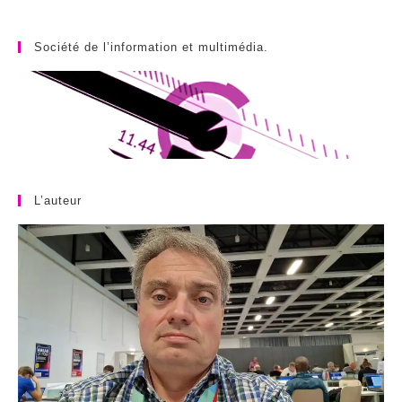
Société de l’information et multimédia.
L’auteur