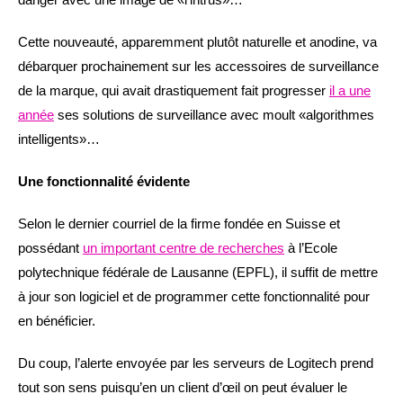
Cette nouveauté, apparemment plutôt naturelle et anodine, va
débarquer prochainement sur les accessoires de surveillance
de la marque, qui avait drastiquement fait progresser
il a une
année
ses solutions de surveillance avec moult «algorithmes
intelligents»…
Une fonctionnalité évidente
Selon le dernier courriel de la firme fondée en Suisse et
possédant
un important centre de recherches
à l’Ecole
polytechnique fédérale de Lausanne (EPFL), il suffit de mettre
à jour son logiciel et de programmer cette fonctionnalité pour
en bénéficier.
Du coup, l’alerte envoyée par les serveurs de Logitech prend
tout son sens puisqu’en un client d’œil on peut évaluer le