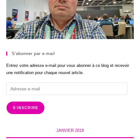
S'abonner par e-mail
Entrez votre adresse e-mail pour vous abonner à ce blog et recevoir
une notification pour chaque nouvel article.
Adresse
e-
mail
S'INSCRIRE
JANVIER 2019