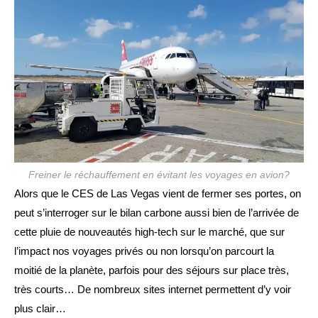
publication :
Freiner le réchauffement en évitant les voyages en avion?
Alors que le CES de Las Vegas vient de fermer ses portes, on
peut s’interroger sur le bilan carbone aussi bien de l’arrivée de
cette pluie de nouveautés high-tech sur le marché, que sur
l’impact nos voyages privés ou non lorsqu’on parcourt la
moitié de la planète, parfois pour des séjours sur place très,
très courts… De nombreux sites internet permettent d’y voir
plus clair…