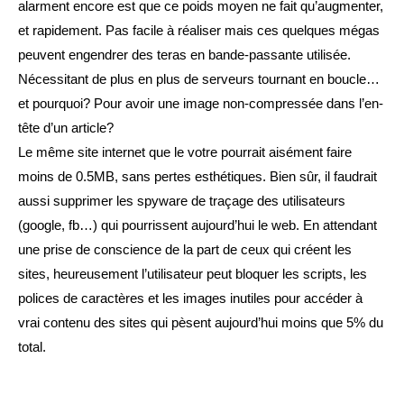
alarment encore est que ce poids moyen ne fait qu’augmenter,
et rapidement. Pas facile à réaliser mais ces quelques mégas
peuvent engendrer des teras en bande-passante utilisée.
Nécessitant de plus en plus de serveurs tournant en boucle…
et pourquoi? Pour avoir une image non-compressée dans l’en-
tête d’un article?
Le même site internet que le votre pourrait aisément faire
moins de 0.5MB, sans pertes esthétiques. Bien sûr, il faudrait
aussi supprimer les spyware de traçage des utilisateurs
(google, fb…) qui pourrissent aujourd’hui le web. En attendant
une prise de conscience de la part de ceux qui créent les
sites, heureusement l’utilisateur peut bloquer les scripts, les
polices de caractères et les images inutiles pour accéder à
vrai contenu des sites qui pèsent aujourd’hui moins que 5% du
total.