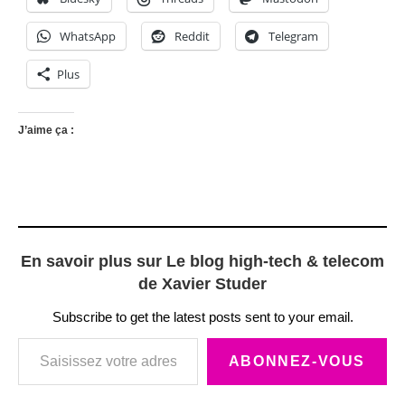
WhatsApp
Reddit
Telegram
Plus
J’aime ça :
En savoir plus sur Le blog high-tech & telecom
de Xavier Studer
Subscribe to get the latest posts sent to your email.
Saisissez votre adresse e-mail…
ABONNEZ-VOUS