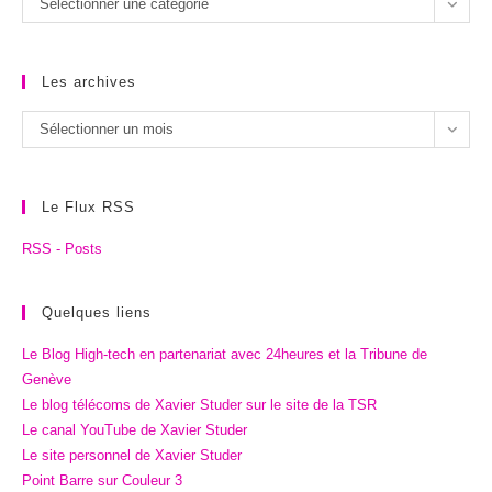
Sélectionner une catégorie
catégories
Les archives
Les
Sélectionner un mois
archives
Le Flux RSS
RSS - Posts
Quelques liens
Le Blog High-tech en partenariat avec 24heures et la Tribune de
Genève
Le blog télécoms de Xavier Studer sur le site de la TSR
Le canal YouTube de Xavier Studer
Le site personnel de Xavier Studer
Point Barre sur Couleur 3