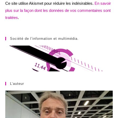
Ce site utilise Akismet pour réduire les indésirables.
En savoir
plus sur la façon dont les données de vos commentaires sont
traitées
.
Société de l’information et multimédia.
L’auteur