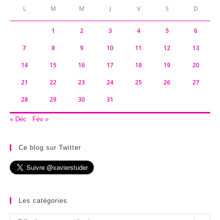
L
M
M
J
V
S
D
1
2
3
4
5
6
7
8
9
10
11
12
13
14
15
16
17
18
19
20
21
22
23
24
25
26
27
28
29
30
31
« Déc
Fév »
Ce blog sur Twitter
Les catégories
Les