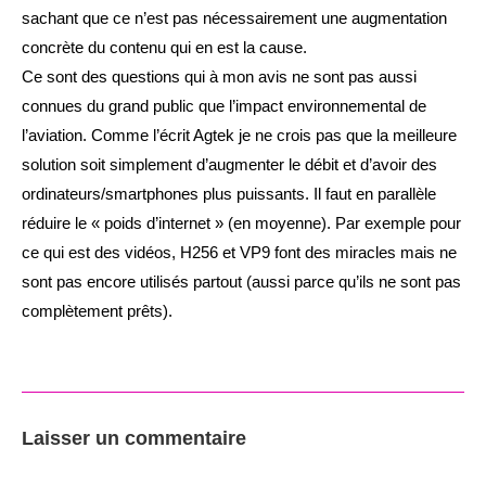
sachant que ce n’est pas nécessairement une augmentation
concrète du contenu qui en est la cause.
Ce sont des questions qui à mon avis ne sont pas aussi
connues du grand public que l’impact environnemental de
l’aviation. Comme l’écrit Agtek je ne crois pas que la meilleure
solution soit simplement d’augmenter le débit et d’avoir des
ordinateurs/smartphones plus puissants. Il faut en parallèle
réduire le « poids d’internet » (en moyenne). Par exemple pour
ce qui est des vidéos, H256 et VP9 font des miracles mais ne
sont pas encore utilisés partout (aussi parce qu’ils ne sont pas
complètement prêts).
Laisser un commentaire