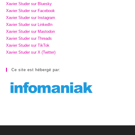
Xavier Studer sur Bluesky
Xavier Studer sur Facebook
Xavier Studer sur Instagram
Xavier Studer sur LinkedIn
Xavier Studer sur Mastodon
Xavier Studer sur Threads
Xavier Studer sur TikTok
Xavier Studer sur X (Twitter)
Ce site est hébergé par: