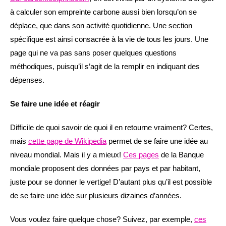
à calculer son empreinte carbone aussi bien lorsqu’on se
déplace, que dans son activité quotidienne. Une section
spécifique est ainsi consacrée à la vie de tous les jours. Une
page qui ne va pas sans poser quelques questions
méthodiques, puisqu’il s’agit de la remplir en indiquant des
dépenses.
Se faire une idée et réagir
Difficile de quoi savoir de quoi il en retourne vraiment? Certes,
mais
cette page de Wikipedia
permet de se faire une idée au
niveau mondial. Mais il y a mieux!
Ces pages
de la Banque
mondiale proposent des données par pays et par habitant,
juste pour se donner le vertige! D’autant plus qu’il est possible
de se faire une idée sur plusieurs dizaines d’années.
Vous voulez faire quelque chose? Suivez, par exemple,
ces