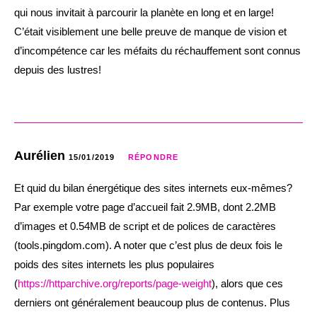
qui nous invitait à parcourir la planète en long et en large!
C’était visiblement une belle preuve de manque de vision et
d’incompétence car les méfaits du réchauffement sont connus
depuis des lustres!
Aurélien
15/01/2019
RÉPONDRE
Et quid du bilan énergétique des sites internets eux-mêmes?
Par exemple votre page d’accueil fait 2.9MB, dont 2.2MB
d’images et 0.54MB de script et de polices de caractères
(tools.pingdom.com). A noter que c’est plus de deux fois le
poids des sites internets les plus populaires
(
https://httparchive.org/reports/page-weight
), alors que ces
derniers ont généralement beaucoup plus de contenus. Plus