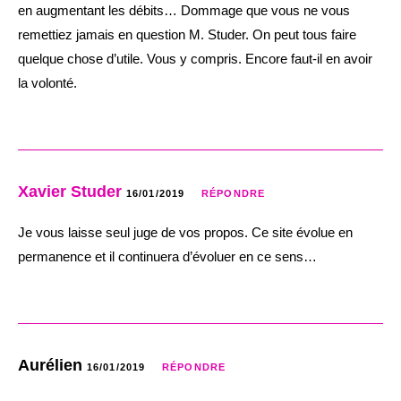
en augmentant les débits… Dommage que vous ne vous
remettiez jamais en question M. Studer. On peut tous faire
quelque chose d’utile. Vous y compris. Encore faut-il en avoir
la volonté.
Xavier Studer
16/01/2019
RÉPONDRE
Je vous laisse seul juge de vos propos. Ce site évolue en
permanence et il continuera d’évoluer en ce sens…
Aurélien
16/01/2019
RÉPONDRE