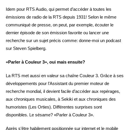
Idem pour RTS Audio, qui permet d’accéder à toutes les
émissions de radio de la RTS depuis 1931! Selon le même
communiqué de presse, on peut, par exemple, écouter le
dernier épisode de son émission favorite ou lancer une
recherche sur un sujet précis comme: donne-moi un podcast
sur Steven Spielberg.
«Parler à Couleur 3», oui mais ensuite?
La RTS met aussi en valeur sa chaîne Couleur 3. Grâce à ses
développements pour l’Assistant du premier moteur de
recherche mondial, il devient facile d’accéder aux repérages,
aux chroniques musicales, à Sekiki et aux chroniques des
humoristes (Les Orties). Différentes surprises sont
disponibles. Le sésame? «Parler à Couleur 3».
Après s’être habilement positionnée sur internet et le mobile