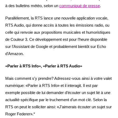
à des bulletins météo, selon un
communiqué de presse
.
Parallèlement, la RTS lance une nouvelle application vocale,
RTS Audio, qui donne accès à toutes les émissions radio, ou
celle qui renvoie aux propositions musicales et humoristiques
de Couleur 3. Ce développement est pour l’heure disponible
sur l’Assistant de Google et probablement bientôt sur Echo
d’Amazon.
«Parler à RTS Info», «Parler à RTS Audio»
Mais comment s’y prendre? Adressez-vous ainsi à votre valet
numérique: «Parler à RTS Info» et il interagit. Il est par
exemple possible de lui demander d’écouter un sujet lié à une
actualité spécifique par le truchement d’un mot clé. Selon la
RTS on peut le solliciter ainsi: «J’aimerais écouter un sujet sur
Roger Federer».*