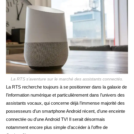
publication :
La RTS s’aventure sur le marché des assistants connectés.
La RTS recherche toujours à se positionner dans la galaxie de
l’information numérique et particulièrement dans l’univers des
assistants vocaux, qui concerne déjà l’immense majorité des
possesseurs d’un smartphone Android récent, d’une enceinte
connectée ou d’une Android TV! Il serait désormais
notamment encore plus simple d’accéder à l’offre de