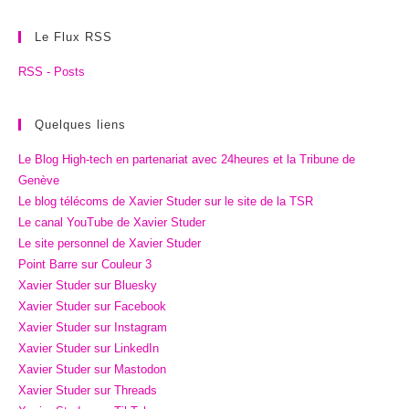
Le Flux RSS
RSS - Posts
Quelques liens
Le Blog High-tech en partenariat avec 24heures et la Tribune de
Genève
Le blog télécoms de Xavier Studer sur le site de la TSR
Le canal YouTube de Xavier Studer
Le site personnel de Xavier Studer
Point Barre sur Couleur 3
Xavier Studer sur Bluesky
Xavier Studer sur Facebook
Xavier Studer sur Instagram
Xavier Studer sur LinkedIn
Xavier Studer sur Mastodon
Xavier Studer sur Threads