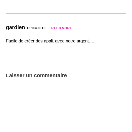
gardien
13/03/2019
RÉPONDRE
Facile de créer des appli. avec notre argent…..
Laisser un commentaire