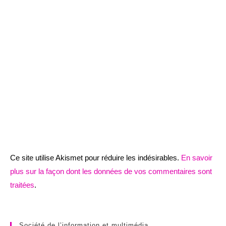
Ce site utilise Akismet pour réduire les indésirables.
En savoir
plus sur la façon dont les données de vos commentaires sont
traitées
.
Société de l’information et multimédia.