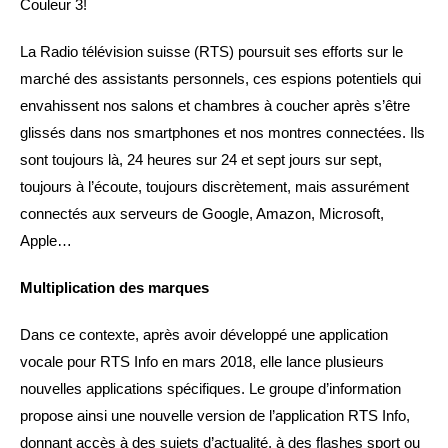
Couleur 3!
La Radio télévision suisse (RTS) poursuit ses efforts sur le
marché des assistants personnels, ces espions potentiels qui
envahissent nos salons et chambres à coucher après s’être
glissés dans nos smartphones et nos montres connectées. Ils
sont toujours là, 24 heures sur 24 et sept jours sur sept,
toujours à l’écoute, toujours discrètement, mais assurément
connectés aux serveurs de Google, Amazon, Microsoft,
Apple…
Multiplication des marques
Dans ce contexte, après avoir développé une application
vocale pour RTS Info en mars 2018, elle lance plusieurs
nouvelles applications spécifiques. Le groupe d’information
propose ainsi une nouvelle version de l’application RTS Info,
donnant accès à des sujets d’actualité, à des flashes sport ou