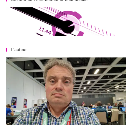
L’auteur