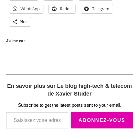
WhatsApp
Reddit
Telegram
Plus
J’aime ça :
En savoir plus sur Le blog high-tech & telecom
de Xavier Studer
Subscribe to get the latest posts sent to your email.
Saisissez votre adresse e-mail…
ABONNEZ-VOUS