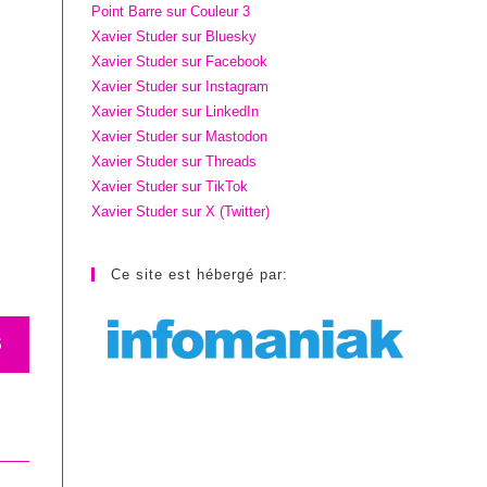
Point Barre sur Couleur 3
Xavier Studer sur Bluesky
Xavier Studer sur Facebook
Xavier Studer sur Instagram
Xavier Studer sur LinkedIn
Xavier Studer sur Mastodon
Xavier Studer sur Threads
Xavier Studer sur TikTok
Xavier Studer sur X (Twitter)
Ce site est hébergé par:
S