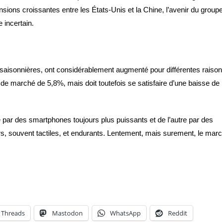
ions croissantes entre les États-Unis et la Chine, l’avenir du group
 incertain.
 saisonnières, ont considérablement augmenté pour différentes raison
 de marché de 5,8%, mais doit toutefois se satisfaire d’une baisse de
 par des smartphones toujours plus puissants et de l’autre par des
ers, souvent tactiles, et endurants. Lentement, mais surement, le mar
Threads
Mastodon
WhatsApp
Reddit