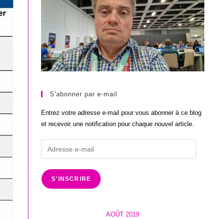
S'abonner par e-mail
Entrez votre adresse e-mail pour vous abonner à ce blog
et recevoir une notification pour chaque nouvel article.
Adresse
e-
mail
S'INSCRIRE
AOÛT 2019