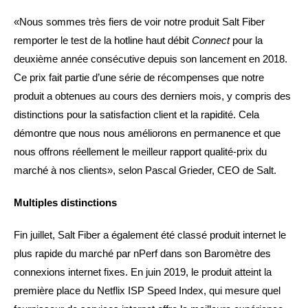
«Nous sommes très fiers de voir notre produit Salt Fiber
remporter le test de la hotline haut débit
Connect
pour la
deuxième année consécutive depuis son lancement en 2018.
Ce prix fait partie d’une série de récompenses que notre
produit a obtenues au cours des derniers mois, y compris des
distinctions pour la satisfaction client et la rapidité. Cela
démontre que nous nous améliorons en permanence et que
nous offrons réellement le meilleur rapport qualité-prix du
marché à nos clients», selon Pascal Grieder, CEO de Salt.
Multiples distinctions
Fin juillet, Salt Fiber a également été classé produit internet le
plus rapide du marché par nPerf dans son Baromètre des
connexions internet fixes. En juin 2019, le produit atteint la
première place du Netflix ISP Speed Index, qui mesure quel