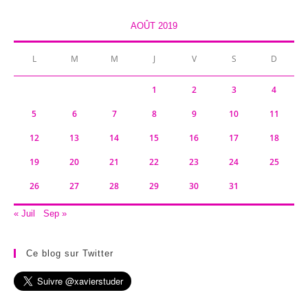
AOÛT 2019
L
M
M
J
V
S
D
1
2
3
4
5
6
7
8
9
10
11
12
13
14
15
16
17
18
19
20
21
22
23
24
25
26
27
28
29
30
31
« Juil
Sep »
Ce blog sur Twitter