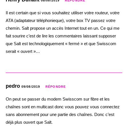
08/08/2019
RÉPONDRE
Il est certain que si vous souhaitez utiliser votre routeur, votre
ATA (adaptateur téléphonieque), votre box TV passez votre
chemin. Salt propose un accès Internet tout en un. Ce qui me
fait sourire c’est de lire les commentaires laissant supposer
que Salt est technologiquement « fermé » et que Swisscom
serait « ouvert »…
pedro
09/08/2019
RÉPONDRE
On peut se passer du modem Swisscom sur fibre et les
chaînes sont en multicast donc vous pouvez vous connectez
sans abonnement pour une partie des chaînes. Donc c’est
déjà plus ouvert que Salt.