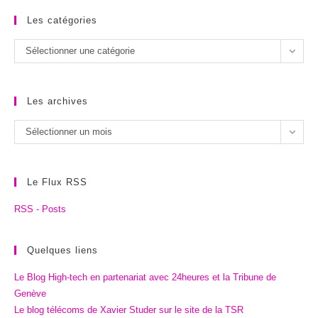
Les catégories
Les
Sélectionner une catégorie
catégories
Les archives
Les
Sélectionner un mois
archives
Le Flux RSS
RSS - Posts
Quelques liens
Le Blog High-tech en partenariat avec 24heures et la Tribune de
Genève
Le blog télécoms de Xavier Studer sur le site de la TSR