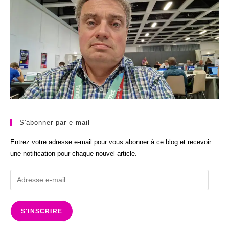
S'abonner par e-mail
Entrez votre adresse e-mail pour vous abonner à ce blog et recevoir
une notification pour chaque nouvel article.
Adresse
e-
mail
S'INSCRIRE