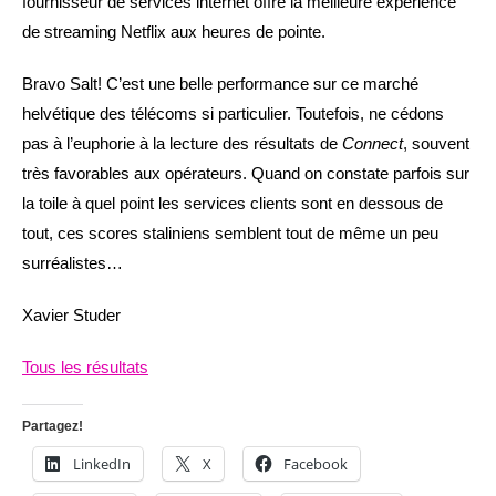
fournisseur de services internet offre la meilleure expérience
de streaming Netflix aux heures de pointe.
Bravo Salt! C’est une belle performance sur ce marché
helvétique des télécoms si particulier. Toutefois, ne cédons
pas à l’euphorie à la lecture des résultats de
Connect
, souvent
très favorables aux opérateurs. Quand on constate parfois sur
la toile à quel point les services clients sont en dessous de
tout, ces scores staliniens semblent tout de même un peu
surréalistes…
Xavier Studer
Tous les résultats
Partagez!
LinkedIn
X
Facebook