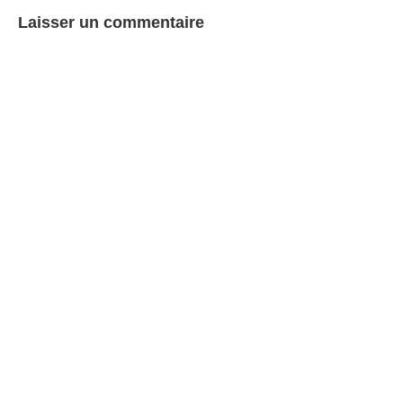
Laisser un commentaire