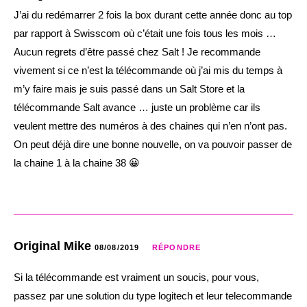
J’ai du redémarrer 2 fois la box durant cette année donc au top
par rapport à Swisscom où c’était une fois tous les mois …
Aucun regrets d’être passé chez Salt ! Je recommande
vivement si ce n’est la télécommande où j’ai mis du temps à
m’y faire mais je suis passé dans un Salt Store et la
télécommande Salt avance … juste un problème car ils
veulent mettre des numéros à des chaines qui n’en n’ont pas.
On peut déjà dire une bonne nouvelle, on va pouvoir passer de
la chaine 1 à la chaine 38 😀
Original Mike
08/08/2019
RÉPONDRE
Si la télécommande est vraiment un soucis, pour vous,
passez par une solution du type logitech et leur telecommande