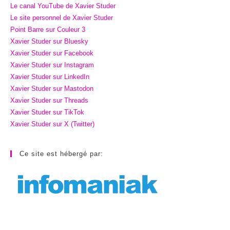
Le canal YouTube de Xavier Studer
Le site personnel de Xavier Studer
Point Barre sur Couleur 3
Xavier Studer sur Bluesky
Xavier Studer sur Facebook
Xavier Studer sur Instagram
Xavier Studer sur LinkedIn
Xavier Studer sur Mastodon
Xavier Studer sur Threads
Xavier Studer sur TikTok
Xavier Studer sur X (Twitter)
Ce site est hébergé par: