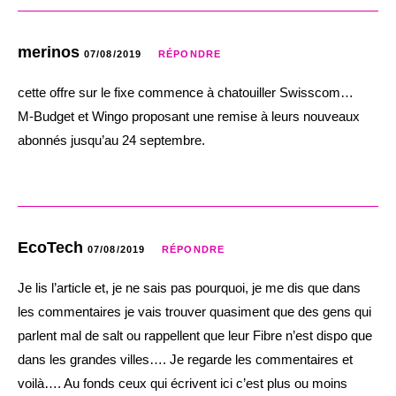
merinos
07/08/2019
RÉPONDRE
cette offre sur le fixe commence à chatouiller Swisscom…
M-Budget et Wingo proposant une remise à leurs nouveaux
abonnés jusqu’au 24 septembre.
EcoTech
07/08/2019
RÉPONDRE
Je lis l’article et, je ne sais pas pourquoi, je me dis que dans
les commentaires je vais trouver quasiment que des gens qui
parlent mal de salt ou rappellent que leur Fibre n’est dispo que
dans les grandes villes…. Je regarde les commentaires et
voilà…. Au fonds ceux qui écrivent ici c’est plus ou moins