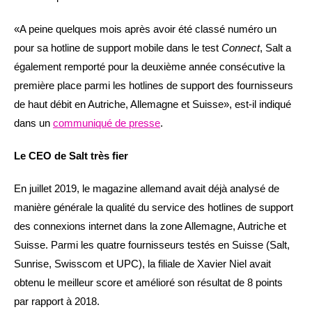
«A peine quelques mois après avoir été classé numéro un
pour sa hotline de support mobile dans le test
Connect
, Salt a
également remporté pour la deuxième année consécutive la
première place parmi les hotlines de support des fournisseurs
de haut débit en Autriche, Allemagne et Suisse», est-il indiqué
dans un
communiqué de presse
.
Le CEO de Salt très fier
En juillet 2019, le magazine allemand avait déjà analysé de
manière générale la qualité du service des hotlines de support
des connexions internet dans la zone Allemagne, Autriche et
Suisse. Parmi les quatre fournisseurs testés en Suisse (Salt,
Sunrise, Swisscom et UPC), la filiale de Xavier Niel avait
obtenu le meilleur score et amélioré son résultat de 8 points
par rapport à 2018.