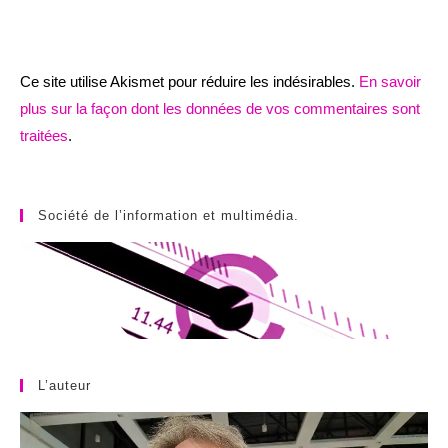
Ce site utilise Akismet pour réduire les indésirables.
En savoir
plus sur la façon dont les données de vos commentaires sont
traitées
.
Société de l’information et multimédia.
L’auteur