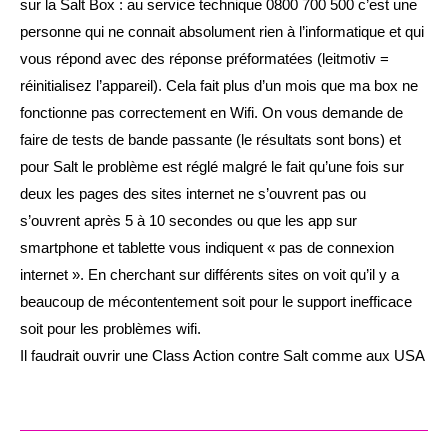
sur la Salt Box : au service technique 0800 700 500 c’est une
personne qui ne connait absolument rien à l’informatique et qui
vous répond avec des réponse préformatées (leitmotiv =
réinitialisez l’appareil). Cela fait plus d’un mois que ma box ne
fonctionne pas correctement en Wifi. On vous demande de
faire de tests de bande passante (le résultats sont bons) et
pour Salt le problème est réglé malgré le fait qu’une fois sur
deux les pages des sites internet ne s’ouvrent pas ou
s’ouvrent après 5 à 10 secondes ou que les app sur
smartphone et tablette vous indiquent « pas de connexion
internet ». En cherchant sur différents sites on voit qu’il y a
beaucoup de mécontentement soit pour le support inefficace
soit pour les problèmes wifi.
Il faudrait ouvrir une Class Action contre Salt comme aux USA