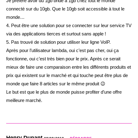
Je préfère avoir du 1gb bridé à 1gb chez tout le monde
connecté sur du 10gb. Que le 10gb soit accessible à tout le
monde…
4. Peut être une solution pour se connecter sur leur service TV
via des applications tierces et surtout sans apple !
5. Pas trouvé de solution pour utiliser leur ligne VoIP.
Après pour l’utilisateur lambda, oui c’est pas cher, oui ça
fonctionne, oui c’est très bien pour le prix. Après ce serait
mieux de faire une comparaison entre les différents produits et
prix qui existent sur le marché et qui touche peut être plus de
monde que faire 8 articles sur le même produit 😉
Le but est que le plus de monde puisse profiter d’une offre
meilleure marché.
Henry Dunant