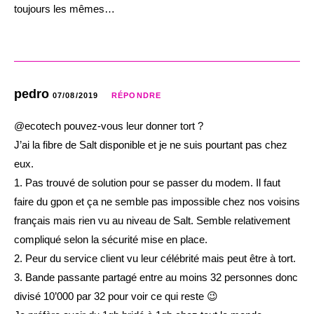
toujours les mêmes…
pedro
07/08/2019
RÉPONDRE
@ecotech pouvez-vous leur donner tort ?
J’ai la fibre de Salt disponible et je ne suis pourtant pas chez
eux.
1. Pas trouvé de solution pour se passer du modem. Il faut
faire du gpon et ça ne semble pas impossible chez nos voisins
français mais rien vu au niveau de Salt. Semble relativement
compliqué selon la sécurité mise en place.
2. Peur du service client vu leur célébrité mais peut être à tort.
3. Bande passante partagé entre au moins 32 personnes donc
divisé 10’000 par 32 pour voir ce qui reste 😉