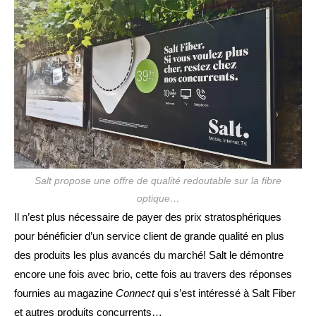
publication :
Salt propose une offre de qualité redoutable sur la fibre
optique…
Il n’est plus nécessaire de payer des prix stratosphériques
pour bénéficier d’un service client de grande qualité en plus
des produits les plus avancés du marché! Salt le démontre
encore une fois avec brio, cette fois au travers des réponses
fournies au magazine
Connect
qui s’est intéressé à Salt Fiber
et autres produits concurrents…