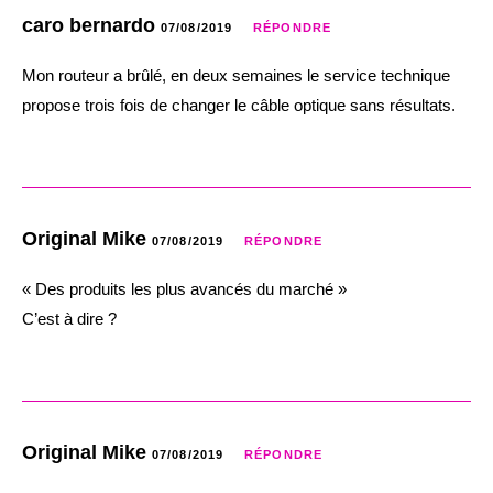
caro bernardo
07/08/2019
RÉPONDRE
Mon routeur a brûlé, en deux semaines le service technique
propose trois fois de changer le câble optique sans résultats.
Original Mike
07/08/2019
RÉPONDRE
« Des produits les plus avancés du marché »
C’est à dire ?
Original Mike
07/08/2019
RÉPONDRE