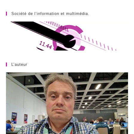
Société de l’information et multimédia.
L’auteur