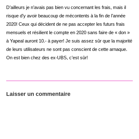
D’ailleurs je n’avais pas bien vu concernant les frais, mais il
risque d’y avoir beaucoup de mécontents à la fin de l’année
2020! Ceux qui décident de ne pas accepter les futurs frais
mensuels et résilient le compte en 2020 sans faire de « don »
à Yapeal auront 10.- à payer! Je suis assez sûr que la majorité
de leurs utilisateurs ne sont pas conscient de cette arnaque.
On est bien chez des ex-UBS, c’est sûr!
Laisser un commentaire