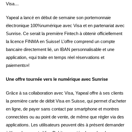
Visa…
Yapeal a lancé en début de semaine son portemonnaie
électronique 100%numérique avec Visa et en partenariat avec
Sunrise. Ce serait la première Fintech à obtenir officiellement
la licence FINMA en Suisse! L’offre comprend un compte
bancaire directement lié, un IBAN personnalisable et une
application, «qui traite en temps réel réservations et
paiements»!
Une offre tournée vers le numérique avec Sunrise
Grâce à sa collaboration avec Visa, Yapeal offre à ses clients
la première carte de débit Visa en Suisse, qui permet d’acheter
en ligne, de payer sans contact par smartphone et montres
connectées ou au point de vente, de même que régler via des
applications. Les utilisateurs peuvent dès à présent demander