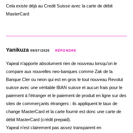
Cela existe déjà au Credit Suisse avec la carte de débit
MasterCard
Yanikuza
09/07/2020
RÉPONDRE
Yapeal n’apporte absolument rien de nouveau lorsqu’on le
compare aux nouvelles neo-banques comme Zak de la
Banque Cler ou neon qui est en gros le tout nouveau Revolut
suisse avec une véritable IBAN suisse et aucun frais pour le
paiement à l’étranger et le paiement de produit en ligne sur des
sites de commerçants étrangers : ils appliquent le taux de
change MasterCard et la carte fournir est donc une carte de
débit MasterCard (crédit prepaid).
Yapeal n’est clairement pas assez transparent en