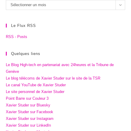
Les
Sélectionner un mois
archives
Le Flux RSS
RSS - Posts
Quelques liens
Le Blog High-tech en partenariat avec 24heures et la Tribune de
Genève
Le blog télécoms de Xavier Studer sur le site de la TSR
Le canal YouTube de Xavier Studer
Le site personnel de Xavier Studer
Point Barre sur Couleur 3
Xavier Studer sur Bluesky
Xavier Studer sur Facebook
Xavier Studer sur Instagram
Xavier Studer sur LinkedIn