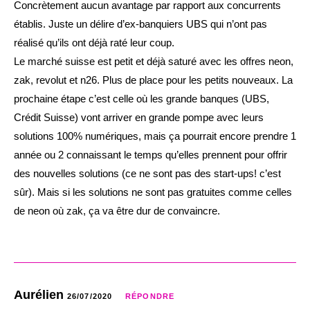
Concrètement aucun avantage par rapport aux concurrents
établis. Juste un délire d’ex-banquiers UBS qui n’ont pas
réalisé qu’ils ont déjà raté leur coup.
Le marché suisse est petit et déjà saturé avec les offres neon,
zak, revolut et n26. Plus de place pour les petits nouveaux. La
prochaine étape c’est celle où les grande banques (UBS,
Crédit Suisse) vont arriver en grande pompe avec leurs
solutions 100% numériques, mais ça pourrait encore prendre 1
année ou 2 connaissant le temps qu’elles prennent pour offrir
des nouvelles solutions (ce ne sont pas des start-ups! c’est
sûr). Mais si les solutions ne sont pas gratuites comme celles
de neon où zak, ça va être dur de convaincre.
Aurélien
26/07/2020
RÉPONDRE