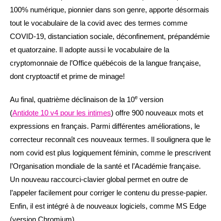
100% numérique, pionnier dans son genre, apporte désormais
tout le vocabulaire de la covid avec des termes comme
COVID-19, distanciation sociale, déconfinement, prépandémie
et quatorzaine. Il adopte aussi le vocabulaire de la
cryptomonnaie de l’Office québécois de la langue française,
dont cryptoactif et prime de minage!
e
Au final, quatrième déclinaison de la 10
version
(
Antidote 10 v4 pour les intimes
) offre 900 nouveaux mots et
expressions en français. Parmi différentes améliorations, le
correcteur reconnaît ces nouveaux termes. Il soulignera que le
nom covid est plus logiquement féminin, comme le prescrivent
l’Organisation mondiale de la santé et l’Académie française.
Un nouveau raccourci-clavier global permet en outre de
l’appeler facilement pour corriger le contenu du presse-papier.
Enfin, il est intégré à de nouveaux logiciels, comme MS Edge
(version Chromium).