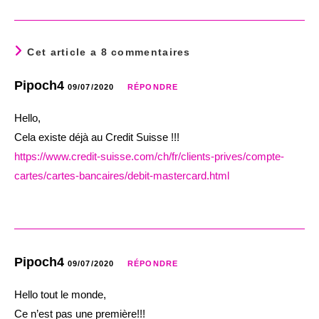
Cet article a 8 commentaires
Pipoch4
09/07/2020
RÉPONDRE
Hello,
Cela existe déjà au Credit Suisse !!!
https://www.credit-suisse.com/ch/fr/clients-prives/compte-
cartes/cartes-bancaires/debit-mastercard.html
Pipoch4
09/07/2020
RÉPONDRE
Hello tout le monde,
Ce n’est pas une première!!!