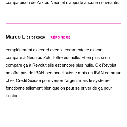
comparaison de Zak ou Neon et n’apporte aucune nouveauté.
Marco L
09/07/2020
RÉPONDRE
complètement d’accord avec le commentaire d’avant,
comparé à Néon ou Zak, l’offre est nulle. Et en plus si on
compare ça à Revolut elle est encore plus nulle. Ok Revolut
ne offre pas de IBAN personnel suisse mais un IBAN commun
chez Crédit Suisse pour verser l’argent mais le système
fonctionne tellement bien que on peut se priver de ça pour
l’instant.