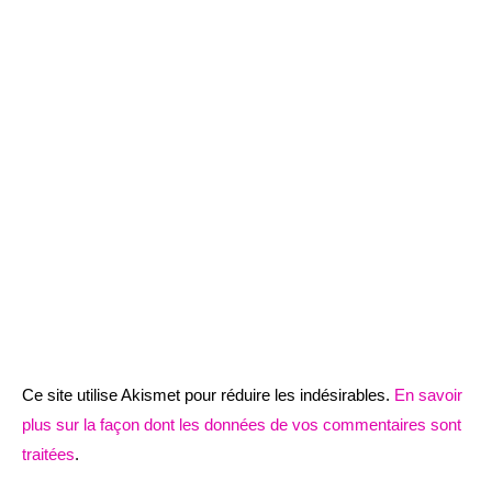
Ce site utilise Akismet pour réduire les indésirables.
En savoir
plus sur la façon dont les données de vos commentaires sont
traitées
.