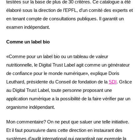
testées sur la base de plus de 30 critères. Ce catalogue a été
élaboré sous la direction de l’EPFL, d’un comité des experts et
en tenant compte de consultations publiques. Il garantit un
examen indépendant.
Comme un label bio
«Comme pour un label bio ou un tableau de valeur
nutritionnelle, le Digital Trust Label agit comme un générateur
de confiance pour le monde numérique», explique Doris
Leuthard, présidente du Conseil de fondation de la
SDI
. Grâce
au Digital Trust Label, toute personne proposant une
application numérique a la possibilité de la faire vérifier par un
organisme indépendant.
Mon commentaire? On ne peut que saluer une telle initiative.
Et il faut poursuivre dans cette direction en instaurant des
systèmes d’audit international qui garantirait par exemple la