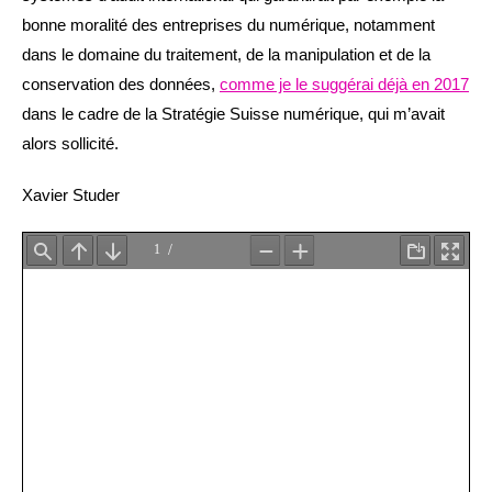
bonne moralité des entreprises du numérique, notamment
dans le domaine du traitement, de la manipulation et de la
conservation des données,
comme je le suggérai déjà en 2017
dans le cadre de la Stratégie Suisse numérique, qui m’avait
alors sollicité.
Xavier Studer