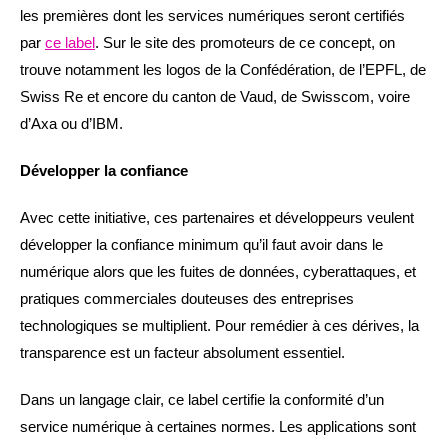
les premières dont les services numériques seront certifiés
par
ce label
. Sur le site des promoteurs de ce concept, on
trouve notamment les logos de la Confédération, de l’EPFL, de
Swiss Re et encore du canton de Vaud, de Swisscom, voire
d’Axa ou d’IBM.
Développer la confiance
Avec cette initiative, ces partenaires et développeurs veulent
développer la confiance minimum qu’il faut avoir dans le
numérique alors que les fuites de données, cyberattaques, et
pratiques commerciales douteuses des entreprises
technologiques se multiplient. Pour remédier à ces dérives, la
transparence est un facteur absolument essentiel.
Dans un langage clair, ce label certifie la conformité d’un
service numérique à certaines normes. Les applications sont