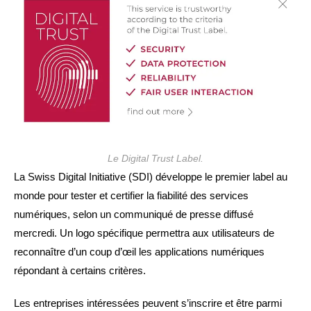
Le Digital Trust Label.
La Swiss Digital Initiative (SDI) développe le premier label au
monde pour tester et certifier la fiabilité des services
numériques, selon un communiqué de presse diffusé
mercredi. Un logo spécifique permettra aux utilisateurs de
reconnaître d’un coup d’œil les applications numériques
répondant à certains critères.
Les entreprises intéressées peuvent s’inscrire et être parmi