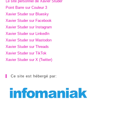
Le site personnel de Xavier Studer
Point Barre sur Couleur 3
Xavier Studer sur Bluesky
Xavier Studer sur Facebook
Xavier Studer sur Instagram
Xavier Studer sur LinkedIn
Xavier Studer sur Mastodon
Xavier Studer sur Threads
Xavier Studer sur TikTok
Xavier Studer sur X (Twitter)
Ce site est hébergé par: