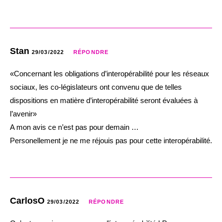
Stan
29/03/2022
RÉPONDRE
«Concernant les obligations d’interopérabilité pour les réseaux
sociaux, les co-législateurs ont convenu que de telles
dispositions en matière d’interopérabilité seront évaluées à
l’avenir»
A mon avis ce n’est pas pour demain …
Personellement je ne me réjouis pas pour cette interopérabilité.
CarlosO
29/03/2022
RÉPONDRE