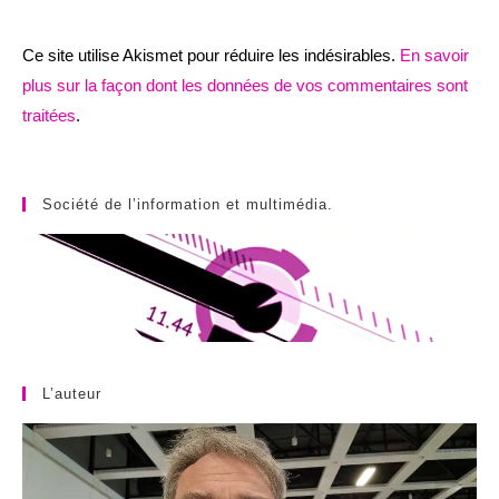
Ce site utilise Akismet pour réduire les indésirables.
En savoir
plus sur la façon dont les données de vos commentaires sont
traitées
.
Société de l’information et multimédia.
L’auteur