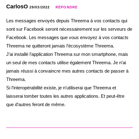
CarlosO
29/03/2022
RÉPONDRE
Les messages envoyés depuis Threema à vos contacts qui
sont sur Facebook seront nécessairement sur les serveurs de
Facebook. Les messages que vous envoyez à vos contacts
Threema ne quitteront jamais l’écosystème Threema.
J’ai installé l’application Threema sur mon smartphone, mais
un seul de mes contacts utilise également Threema. Je n’ai
jamais réussi à convaincre mes autres contacts de passer à
Threema.
Si l’interopérabilité existe, je n’utiliserai que Threema et
laisserai tomber toutes les autres applications. Et peut-être
que d’autres feront de même.