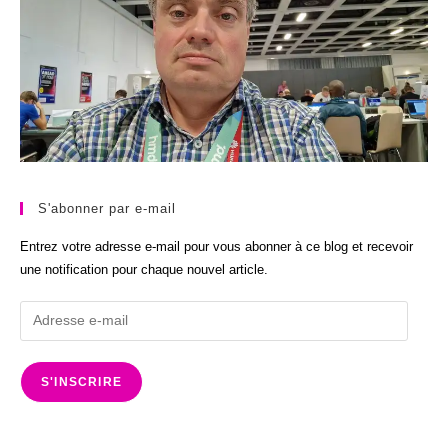
S'abonner par e-mail
Entrez votre adresse e-mail pour vous abonner à ce blog et recevoir
une notification pour chaque nouvel article.
Adresse
e-
mail
S'INSCRIRE