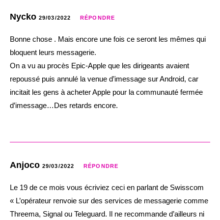
Nycko
29/03/2022
RÉPONDRE
Bonne chose . Mais encore une fois ce seront les mêmes qui
bloquent leurs messagerie.
On a vu au procès Epic-Apple que les dirigeants avaient
repoussé puis annulé la venue d’imessage sur Android, car
incitait les gens à acheter Apple pour la communauté fermée
d’imessage…Des retards encore.
Anjoco
29/03/2022
RÉPONDRE
Le 19 de ce mois vous écriviez ceci en parlant de Swisscom
« L’opérateur renvoie sur des services de messagerie comme
Threema, Signal ou Teleguard. Il ne recommande d’ailleurs ni