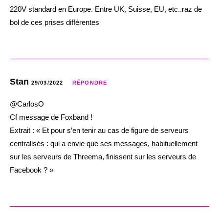
220V standard en Europe. Entre UK, Suisse, EU, etc..raz de
bol de ces prises différentes
Stan
29/03/2022
RÉPONDRE
@CarlosO
Cf message de Foxband !
Extrait : « Et pour s’en tenir au cas de figure de serveurs
centralisés : qui a envie que ses messages, habituellement
sur les serveurs de Threema, finissent sur les serveurs de
Facebook ? »