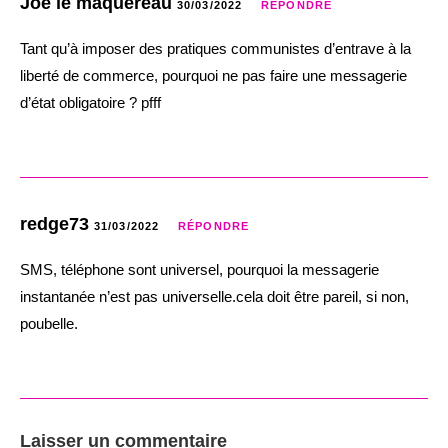
Joe le maquereau
30/03/2022
RÉPONDRE
Tant qu’à imposer des pratiques communistes d’entrave à la
liberté de commerce, pourquoi ne pas faire une messagerie
d’état obligatoire ? pfff
redge73
31/03/2022
RÉPONDRE
SMS, téléphone sont universel, pourquoi la messagerie
instantanée n’est pas universelle.cela doit être pareil, si non,
poubelle.
Laisser un commentaire