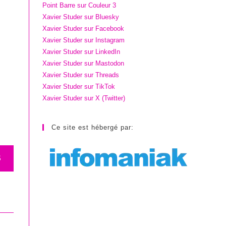
Point Barre sur Couleur 3
Xavier Studer sur Bluesky
Xavier Studer sur Facebook
Xavier Studer sur Instagram
Xavier Studer sur LinkedIn
Xavier Studer sur Mastodon
Xavier Studer sur Threads
Xavier Studer sur TikTok
Xavier Studer sur X (Twitter)
Ce site est hébergé par:
S