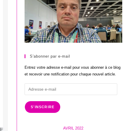
S'abonner par e-mail
Entrez votre adresse e-mail pour vous abonner à ce blog
et recevoir une notification pour chaque nouvel article.
Adresse
e-
mail
S'INSCRIRE
AVRIL 2022