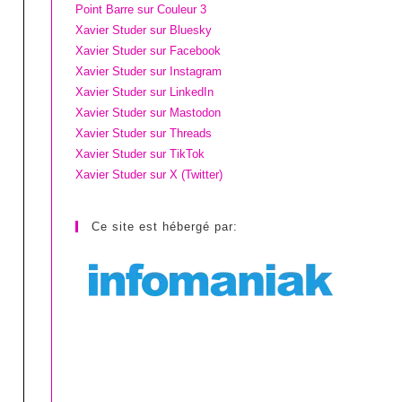
Point Barre sur Couleur 3
Xavier Studer sur Bluesky
Xavier Studer sur Facebook
Xavier Studer sur Instagram
Xavier Studer sur LinkedIn
Xavier Studer sur Mastodon
Xavier Studer sur Threads
Xavier Studer sur TikTok
Xavier Studer sur X (Twitter)
Ce site est hébergé par: