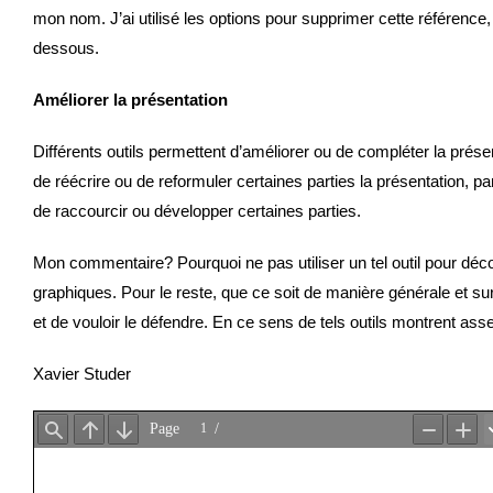
mon nom. J’ai utilisé les options pour supprimer cette référence,
dessous.
Améliorer la présentation
Différents outils permettent d’améliorer ou de compléter la pr
de réécrire ou de reformuler certaines parties la présentation,
de raccourcir ou développer certaines parties.
Mon commentaire? Pourquoi ne pas utiliser un tel outil pour déco
graphiques. Pour le reste, que ce soit de manière générale et s
et de vouloir le défendre. En ce sens de tels outils montrent asse
Xavier Studer