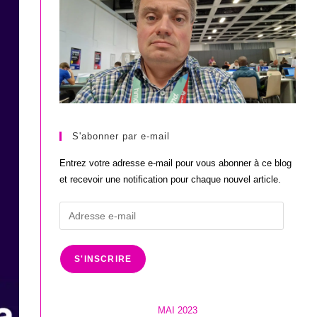
S'abonner par e-mail
Entrez votre adresse e-mail pour vous abonner à ce blog
et recevoir une notification pour chaque nouvel article.
Adresse
e-
mail
S'INSCRIRE
MAI 2023