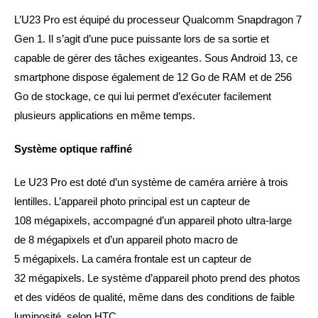
L’U23 Pro est équipé du processeur Qualcomm Snapdragon 7
Gen 1. Il s’agit d’une puce puissante lors de sa sortie et
capable de gérer des tâches exigeantes. Sous Android 13, ce
smartphone dispose également de 12 Go de RAM et de 256
Go de stockage, ce qui lui permet d’exécuter facilement
plusieurs applications en même temps.
Système optique raffiné
Le U23 Pro est doté d’un système de caméra arrière à trois
lentilles. L’appareil photo principal est un capteur de
108 mégapixels, accompagné d’un appareil photo ultra-large
de 8 mégapixels et d’un appareil photo macro de
5 mégapixels. La caméra frontale est un capteur de
32 mégapixels. Le système d’appareil photo prend des photos
et des vidéos de qualité, même dans des conditions de faible
luminosité, selon HTC.