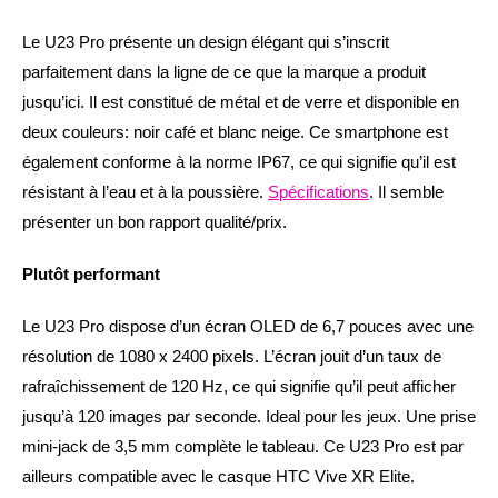
Le U23 Pro présente un design élégant qui s’inscrit
parfaitement dans la ligne de ce que la marque a produit
jusqu’ici. Il est constitué de métal et de verre et disponible en
deux couleurs: noir café et blanc neige. Ce smartphone est
également conforme à la norme IP67, ce qui signifie qu’il est
résistant à l’eau et à la poussière.
Spécifications
. Il semble
présenter un bon rapport qualité/prix.
Plutôt performant
Le U23 Pro dispose d’un écran OLED de 6,7 pouces avec une
résolution de 1080 x 2400 pixels. L’écran jouit d’un taux de
rafraîchissement de 120 Hz, ce qui signifie qu’il peut afficher
jusqu’à 120 images par seconde. Ideal pour les jeux. Une prise
mini-jack de 3,5 mm complète le tableau. Ce U23 Pro est par
ailleurs compatible avec le casque HTC Vive XR Elite.