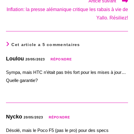
Article suivant
Inflation: la presse alémanique critique les rabais à vie de
Yallo. Résiliez!
Cet article a 5 commentaires
Loulou
20/05/2023
RÉPONDRE
Sympa, mais HTC n’était pas très fort pour les mises à jour…
Quelle garantie?
Nycko
20/05/2023
RÉPONDRE
Désolé, mais le Poco F5 (pas le pro) pour des specs