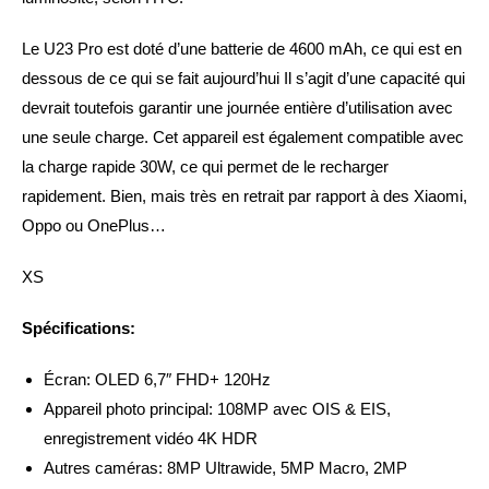
Le U23 Pro est doté d’une batterie de 4600 mAh, ce qui est en
dessous de ce qui se fait aujourd’hui Il s’agit d’une capacité qui
devrait toutefois garantir une journée entière d’utilisation avec
une seule charge. Cet appareil est également compatible avec
la charge rapide 30W, ce qui permet de le recharger
rapidement. Bien, mais très en retrait par rapport à des Xiaomi,
Oppo ou OnePlus…
XS
Spécifications:
Écran: OLED 6,7″ FHD+ 120Hz
Appareil photo principal: 108MP avec OIS & EIS,
enregistrement vidéo 4K HDR
Autres caméras: 8MP Ultrawide, 5MP Macro, 2MP