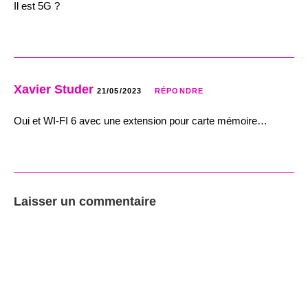
Il est 5G ?
Xavier Studer
21/05/2023
RÉPONDRE
Oui et WI-FI 6 avec une extension pour carte mémoire…
Laisser un commentaire