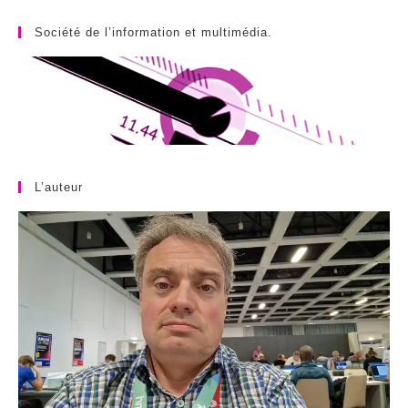
Société de l’information et multimédia.
L’auteur