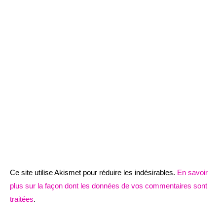
Ce site utilise Akismet pour réduire les indésirables.
En savoir
plus sur la façon dont les données de vos commentaires sont
traitées
.