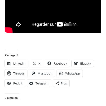
Partagez!
LinkedIn
X
Facebook
Bluesky
Threads
Mastodon
WhatsApp
Reddit
Telegram
Plus
J’aime ça :