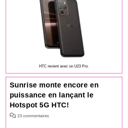
HTC revient avec un U23 Pro.
Sunrise monte encore en
puissance en lançant le
Hotspot 5G HTC!
Commentaires
23 commentaires
de
la