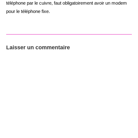
téléphone par le cuivre, faut obligatoirement avoir un modem
pour le téléphone fixe.
Laisser un commentaire