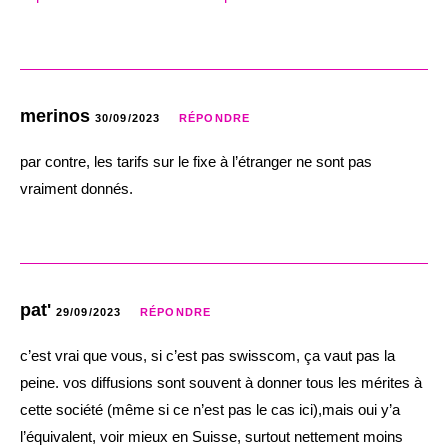
merinos
30/09/2023
RÉPONDRE
par contre, les tarifs sur le fixe à l’étranger ne sont pas
vraiment donnés.
pat'
29/09/2023
RÉPONDRE
c’est vrai que vous, si c’est pas swisscom, ça vaut pas la
peine. vos diffusions sont souvent à donner tous les mérites à
cette société (même si ce n’est pas le cas ici),mais oui y’a
l’équivalent, voir mieux en Suisse, surtout nettement moins