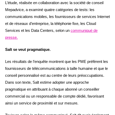
L’étude, réalisée en collaboration avec la société de conseil
Mepadvice, a examiné quatre catégories de tests: les
communications mobiles, les fournisseurs de services Internet
et de réseaux d’entreprise, la téléphonie fixe, les Cloud
Services et les Data Centers, selon un
communiqué de
presse.
Salt se veut pragmatique.
Les résultats de l’enquête montrent que les PME préfèrent les
fournisseurs de télécommunications à taille humaine et que le
conseil personnalisé est au centre de leurs préoccupations.
Dans son texte, Salt estime adopter une approche
pragmatique en attribuant à chaque abonné un conseiller
commercial ou un responsable de compte dédié, favorisant
ainsi un service de proximité et sur mesure.