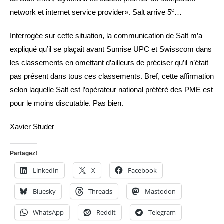
e
network et internet service provider». Salt arrive 5
…
Interrogée sur cette situation, la communication de Salt m’a
expliqué qu’il se plaçait avant Sunrise UPC et Swisscom dans
les classements en omettant d’ailleurs de préciser qu’il n’était
pas présent dans tous ces classements. Bref, cette affirmation
selon laquelle Salt est l’opérateur national préféré des PME est
pour le moins discutable. Pas bien.
Xavier Studer
Partagez!
LinkedIn
X
Facebook
Bluesky
Threads
Mastodon
WhatsApp
Reddit
Telegram