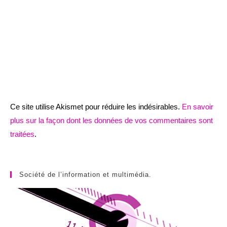
Ce site utilise Akismet pour réduire les indésirables.
En savoir
plus sur la façon dont les données de vos commentaires sont
traitées
.
Société de l’information et multimédia.