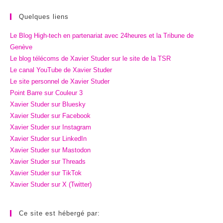
Quelques liens
Le Blog High-tech en partenariat avec 24heures et la Tribune de
Genève
Le blog télécoms de Xavier Studer sur le site de la TSR
Le canal YouTube de Xavier Studer
Le site personnel de Xavier Studer
Point Barre sur Couleur 3
Xavier Studer sur Bluesky
Xavier Studer sur Facebook
Xavier Studer sur Instagram
Xavier Studer sur LinkedIn
Xavier Studer sur Mastodon
Xavier Studer sur Threads
Xavier Studer sur TikTok
Xavier Studer sur X (Twitter)
Ce site est hébergé par: