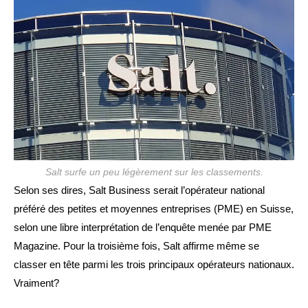
Salt surfe un peu légèrement sur les classements.
Selon ses dires, Salt Business serait l’opérateur national
préféré des petites et moyennes entreprises (PME) en Suisse,
selon une libre interprétation de l’enquête menée par PME
Magazine. Pour la troisième fois, Salt affirme même se
classer en tête parmi les trois principaux opérateurs nationaux.
Vraiment?