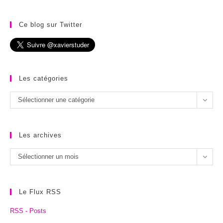
Ce blog sur Twitter
Les catégories
Les
Sélectionner une catégorie
catégories
Les archives
Les
Sélectionner un mois
archives
Le Flux RSS
RSS - Posts