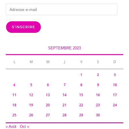
Adresse
e-
mail
S'INSCRIRE
SEPTEMBRE 2023
L
M
M
J
V
S
D
1
2
3
4
5
6
7
8
9
10
11
12
13
14
15
16
17
18
19
20
21
22
23
24
25
26
27
28
29
30
« Août
Oct »