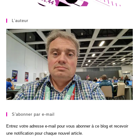
L’auteur
S'abonner par e-mail
Entrez votre adresse e-mail pour vous abonner à ce blog et recevoir
une notification pour chaque nouvel article.