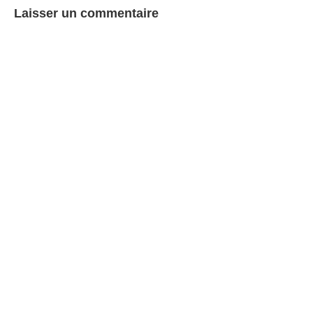
Laisser un commentaire