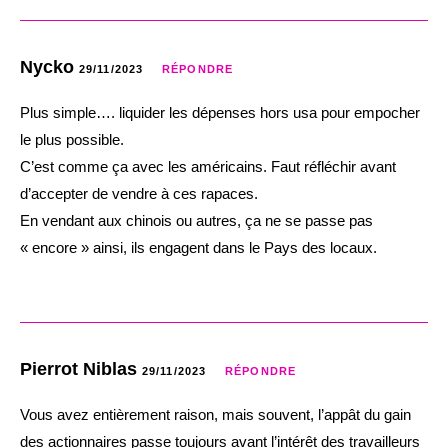
Nycko
29/11/2023
RÉPONDRE
Plus simple…. liquider les dépenses hors usa pour empocher
le plus possible.
C’est comme ça avec les américains. Faut réfléchir avant
d’accepter de vendre à ces rapaces.
En vendant aux chinois ou autres, ça ne se passe pas
« encore » ainsi, ils engagent dans le Pays des locaux.
Pierrot Niblas
29/11/2023
RÉPONDRE
Vous avez entièrement raison, mais souvent, l’appât du gain
des actionnaires passe toujours avant l’intérêt des travailleurs