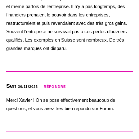
et même parfois de l’entreprise. Il n’y a pas longtemps, des
financiers prenaient le pouvoir dans les entreprises,
restructuraient et puis revendaient avec des très gros gains.
Souvent l’entreprise ne survivait pas à ces pertes d’ouvriers
qualifiés. Les exemples en Suisse sont nombreux. De très
grandes marques ont disparu.
Sen
30/11/2023
RÉPONDRE
Merci Xavier ! On se pose effectivement beaucoup de
questions, et vous avez très bien répondu sur Forum.