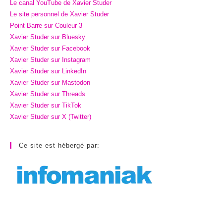
Le canal YouTube de Xavier Studer
Le site personnel de Xavier Studer
Point Barre sur Couleur 3
Xavier Studer sur Bluesky
Xavier Studer sur Facebook
Xavier Studer sur Instagram
Xavier Studer sur LinkedIn
Xavier Studer sur Mastodon
Xavier Studer sur Threads
Xavier Studer sur TikTok
Xavier Studer sur X (Twitter)
Ce site est hébergé par: