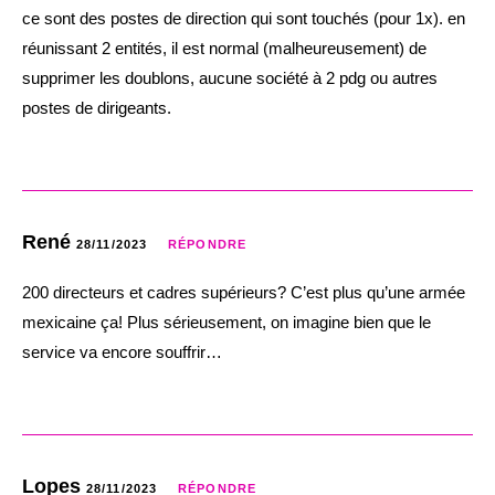
ce sont des postes de direction qui sont touchés (pour 1x). en
réunissant 2 entités, il est normal (malheureusement) de
supprimer les doublons, aucune société à 2 pdg ou autres
postes de dirigeants.
René
28/11/2023
RÉPONDRE
200 directeurs et cadres supérieurs? C’est plus qu’une armée
mexicaine ça! Plus sérieusement, on imagine bien que le
service va encore souffrir…
Lopes
28/11/2023
RÉPONDRE