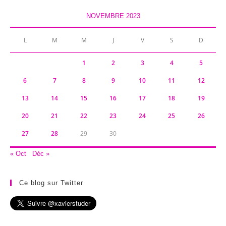
NOVEMBRE 2023
L
M
M
J
V
S
D
1
2
3
4
5
6
7
8
9
10
11
12
13
14
15
16
17
18
19
20
21
22
23
24
25
26
27
28
29
30
« Oct
Déc »
Ce blog sur Twitter