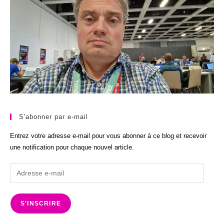
S'abonner par e-mail
Entrez votre adresse e-mail pour vous abonner à ce blog et recevoir
une notification pour chaque nouvel article.
Adresse
e-
mail
S'INSCRIRE