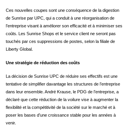
Ces nouvelles coupes sont une conséquence de la digestion
de Sunrise par UPC, qui a conduit à une réorganisation de
l’entreprise visant à améliorer son efficacité et à minimiser ses
coûts. Les Sunrise Shops et le service client ne seront pas
touchés par ces suppressions de postes, selon la filiale de
Liberty Global.
Une stratégie de réduction des coûts
La décision de Sunrise UPC de réduire ses effectifs est une
tentative de simplifier davantage les structures de l’entreprise
dans leur ensemble. André Krause, le PDG de l’entreprise, a
déclaré que cette réduction de la voilure vise à augmenter la
flexibilité et la compétitivité de la société sur le marché et à
poser les bases d’une croissance stable pour les années à
venir.