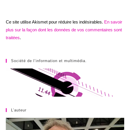
Ce site utilise Akismet pour réduire les indésirables.
En savoir
plus sur la façon dont les données de vos commentaires sont
traitées
.
Société de l’information et multimédia.
L’auteur