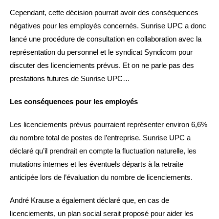
Cependant, cette décision pourrait avoir des conséquences
négatives pour les employés concernés. Sunrise UPC a donc
lancé une procédure de consultation en collaboration avec la
représentation du personnel et le syndicat Syndicom pour
discuter des licenciements prévus. Et on ne parle pas des
prestations futures de Sunrise UPC…
Les conséquences pour les employés
Les licenciements prévus pourraient représenter environ 6,6%
du nombre total de postes de l’entreprise. Sunrise UPC a
déclaré qu’il prendrait en compte la fluctuation naturelle, les
mutations internes et les éventuels départs à la retraite
anticipée lors de l’évaluation du nombre de licenciements.
André Krause a également déclaré que, en cas de
licenciements, un plan social serait proposé pour aider les