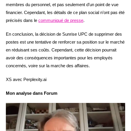
membres du personnel, et pas seulement d’un point de vue
financier. Cependant, les détails de ce plan social n’ont pas été
précisés dans le
communiqué de presse
.
En conclusion, la décision de Sunrise UPC de supprimer des
postes est une tentative de renforcer sa position sur le marché
en réduisant ses coûts. Cependant, cette décision pourrait
avoir des conséquences importantes pour les employés
concernés, voire sur la marche des affaires.
XS avec Perplexity.ai
Mon analyse dans Forum