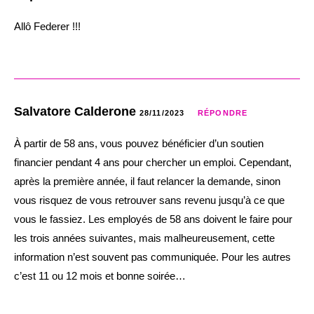
Allô Federer !!!
Salvatore Calderone
28/11/2023
RÉPONDRE
À partir de 58 ans, vous pouvez bénéficier d’un soutien
financier pendant 4 ans pour chercher un emploi. Cependant,
après la première année, il faut relancer la demande, sinon
vous risquez de vous retrouver sans revenu jusqu’à ce que
vous le fassiez. Les employés de 58 ans doivent le faire pour
les trois années suivantes, mais malheureusement, cette
information n’est souvent pas communiquée. Pour les autres
c’est 11 ou 12 mois et bonne soirée…