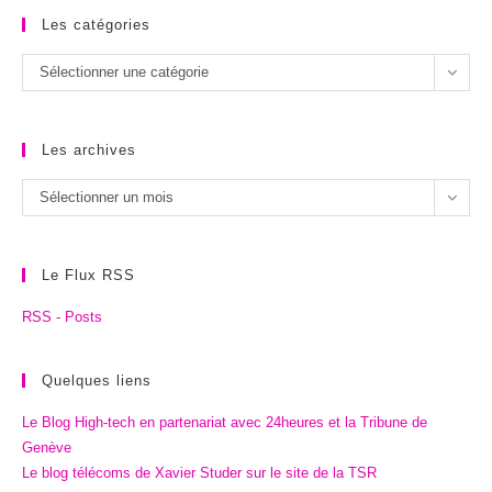
Les catégories
Les
Sélectionner une catégorie
catégories
Les archives
Les
Sélectionner un mois
archives
Le Flux RSS
RSS - Posts
Quelques liens
Le Blog High-tech en partenariat avec 24heures et la Tribune de
Genève
Le blog télécoms de Xavier Studer sur le site de la TSR