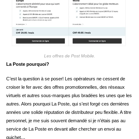
Les offres de Post Mobile.
La Poste pourquoi?
C’est la question à se poser! Les opérateurs ne cessent de
croiser le fer avec des offres promotionnelles, des réseaux
virtuels et autres sous-marques plus bradées les unes que les
autres. Alors pourquoi La Poste, qui s’est forgé ces dernières
années une solide réputation de distributeur peu flexible. A titre
personnel, je me suis souvent demandé si je n’étais pas au
service de La Poste en devant aller chercher un envoi au
guichet…