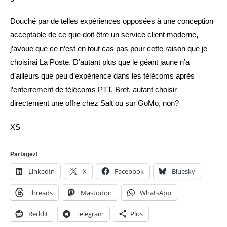
Douché par de telles expériences opposées à une conception
acceptable de ce que doit être un service client moderne,
j’avoue que ce n’est en tout cas pas pour cette raison que je
choisirai La Poste. D’autant plus que le géant jaune n’a
d’ailleurs que peu d’expérience dans les télécoms après
l’enterrement de télécoms PTT. Bref, autant choisir
directement une offre chez Salt ou sur GoMo, non?
XS
Partagez!
LinkedIn
X
Facebook
Bluesky
Threads
Mastodon
WhatsApp
Reddit
Telegram
Plus