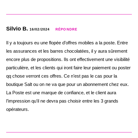
Silvio B.
16/02/2024
RÉPONDRE
Il y a toujours eu une flopée d’offres mobiles a la poste. Entre
les assurances et les barres chocolatées, il y aura sûrement
encore plus de propositions. Ils ont effectivement une visibilité
particulière, et les clients qui iront faire leur paiement ou poster
qq chose verront ces offres. Ce n’est pas le cas pour la
boutique Salt ou on ne va que pour un abonnement chez eux.
La Poste est une marque de confiance, et le client aura
l’impression qu’il ne devra pas choisir entre les 3 grands
opérateurs.