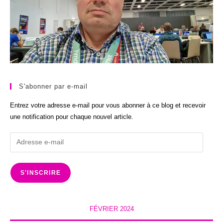
S'abonner par e-mail
Entrez votre adresse e-mail pour vous abonner à ce blog et recevoir
une notification pour chaque nouvel article.
Adresse
e-
mail
S'INSCRIRE
FÉVRIER 2024