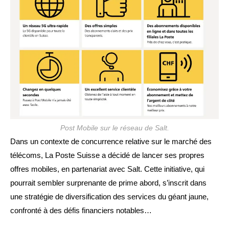
Post Mobile sur le réseau de Salt.
Dans un contexte de concurrence relative sur le marché des
télécoms, La Poste Suisse a décidé de lancer ses propres
offres mobiles, en partenariat avec Salt. Cette initiative, qui
pourrait sembler surprenante de prime abord, s’inscrit dans
une stratégie de diversification des services du géant jaune,
confronté à des défis financiers notables…