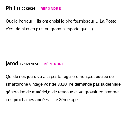
Phil
16/02/2024
RÉPONDRE
Quelle horreur !! Ils ont choisi le pire fournisseur… La Poste
c’est de plus en plus du grand n’importe quoi ;-(
jarod
17/02/2024
RÉPONDRE
Qui de nos jours va a la poste régulièrement,est équipé de
smartphone vintage,voir de 3310, ne demande pas la dernière
géneration de matériel,ni de réseaux et va grossir en nombre
ces prochaines années…Le 3ème age.