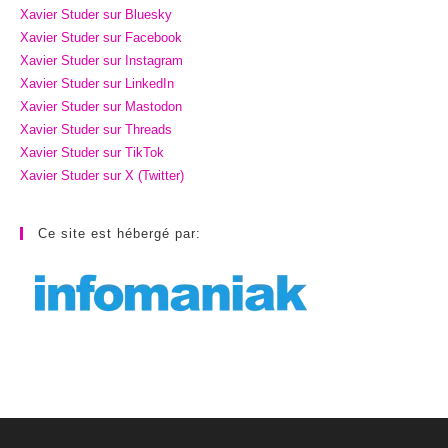
Xavier Studer sur Bluesky
Xavier Studer sur Facebook
Xavier Studer sur Instagram
Xavier Studer sur LinkedIn
Xavier Studer sur Mastodon
Xavier Studer sur Threads
Xavier Studer sur TikTok
Xavier Studer sur X (Twitter)
Ce site est hébergé par: