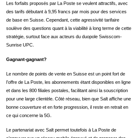
Les forfaits proposés par La Poste se veulent attractifs, avec
des tarifs débutant à 9,95 francs par mois pour des services
de base en Suisse. Cependant, cette agressivité tarifaire
soulève des questions quant à la viabilité à long terme de cette
stratégie, surtout face aux acteurs du duopole Swisscom-
Sunrise UPC.
Gagnant-gagnant?
Le nombre de points de vente en Suisse est un point fort de
l’offre de La Poste, les abonnements étant disponibles en ligne
et dans les 800 filiales postales, facilitant ainsi la souscription
pour une large clientèle. Côté réseau, bien que Salt affiche une
bonne couverture et en forte progression, il reste en retrait en
ce qui concerne la 5G.
Le partenariat avec Salt permet toutefois à La Poste de