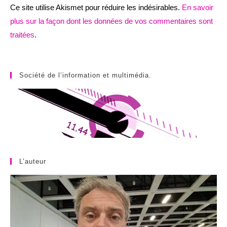
Ce site utilise Akismet pour réduire les indésirables.
En savoir
plus sur la façon dont les données de vos commentaires sont
traitées
.
Société de l’information et multimédia.
L’auteur