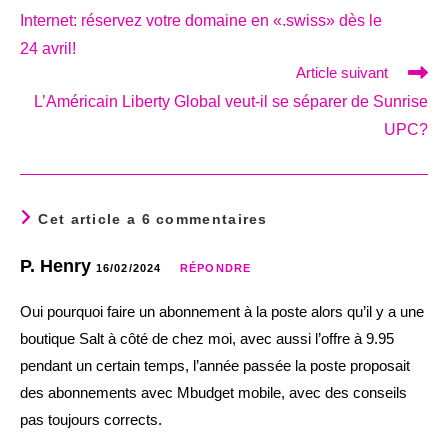
more
Internet: réservez votre domaine en «.swiss» dès le
articles
24 avril!
Article suivant
L’Américain Liberty Global veut-il se séparer de Sunrise
UPC?
Cet article a 6 commentaires
P. Henry
16/02/2024
RÉPONDRE
Oui pourquoi faire un abonnement à la poste alors qu’il y a une
boutique Salt à côté de chez moi, avec aussi l’offre à 9.95
pendant un certain temps, l’année passée la poste proposait
des abonnements avec Mbudget mobile, avec des conseils
pas toujours corrects.