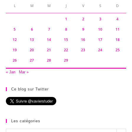
L
M
M
J
V
S
D
1
2
3
4
5
6
7
8
9
10
11
12
13
14
15
16
17
18
19
20
21
22
23
24
25
26
27
28
29
« Jan
Mar »
Ce blog sur Twitter
Les catégories
Les