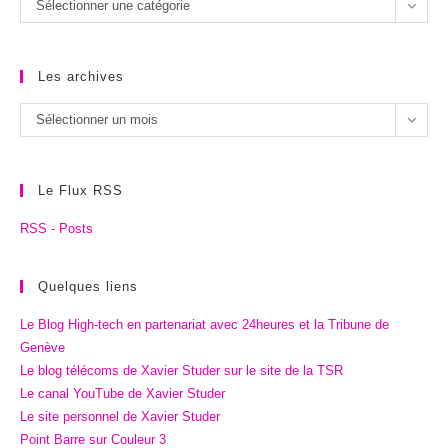
Sélectionner une catégorie
catégories
Les archives
Les
Sélectionner un mois
archives
Le Flux RSS
RSS - Posts
Quelques liens
Le Blog High-tech en partenariat avec 24heures et la Tribune de
Genève
Le blog télécoms de Xavier Studer sur le site de la TSR
Le canal YouTube de Xavier Studer
Le site personnel de Xavier Studer
Point Barre sur Couleur 3