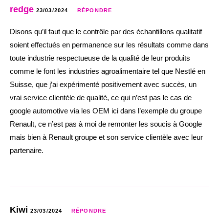
redge
23/03/2024
RÉPONDRE
Disons qu’il faut que le contrôle par des échantillons qualitatif
soient effectués en permanence sur les résultats comme dans
toute industrie respectueuse de la qualité de leur produits
comme le font les industries agroalimentaire tel que Nestlé en
Suisse, que j’ai expérimenté positivement avec succès, un
vrai service clientèle de qualité, ce qui n’est pas le cas de
google automotive via les OEM ici dans l’exemple du groupe
Renault, ce n’est pas à moi de remonter les soucis à Google
mais bien à Renault groupe et son service clientèle avec leur
partenaire.
Kiwi
23/03/2024
RÉPONDRE