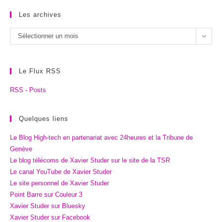
Les archives
Les
Sélectionner un mois
archives
Le Flux RSS
RSS - Posts
Quelques liens
Le Blog High-tech en partenariat avec 24heures et la Tribune de
Genève
Le blog télécoms de Xavier Studer sur le site de la TSR
Le canal YouTube de Xavier Studer
Le site personnel de Xavier Studer
Point Barre sur Couleur 3
Xavier Studer sur Bluesky
Xavier Studer sur Facebook