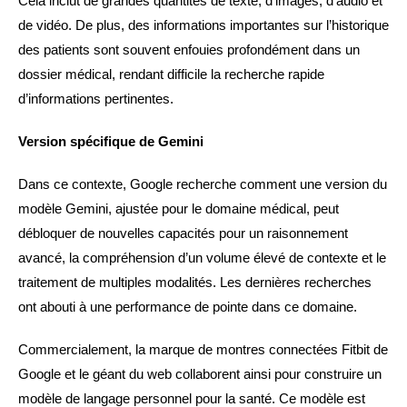
Cela inclut de grandes quantités de texte, d’images, d’audio et
de vidéo. De plus, des informations importantes sur l’historique
des patients sont souvent enfouies profondément dans un
dossier médical, rendant difficile la recherche rapide
d’informations pertinentes.
Version spécifique de Gemini
Dans ce contexte, Google recherche comment une version du
modèle Gemini, ajustée pour le domaine médical, peut
débloquer de nouvelles capacités pour un raisonnement
avancé, la compréhension d’un volume élevé de contexte et le
traitement de multiples modalités. Les dernières recherches
ont abouti à une performance de pointe dans ce domaine.
Commercialement, la marque de montres connectées Fitbit de
Google et le géant du web collaborent ainsi pour construire un
modèle de langage personnel pour la santé. Ce modèle est