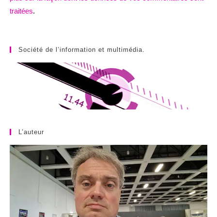
traitées
.
Société de l’information et multimédia.
L’auteur