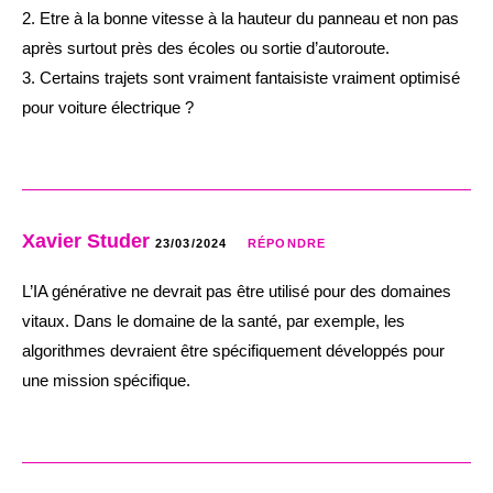
2. Etre à la bonne vitesse à la hauteur du panneau et non pas
après surtout près des écoles ou sortie d’autoroute.
3. Certains trajets sont vraiment fantaisiste vraiment optimisé
pour voiture électrique ?
Xavier Studer
23/03/2024
RÉPONDRE
L’IA générative ne devrait pas être utilisé pour des domaines
vitaux. Dans le domaine de la santé, par exemple, les
algorithmes devraient être spécifiquement développés pour
une mission spécifique.