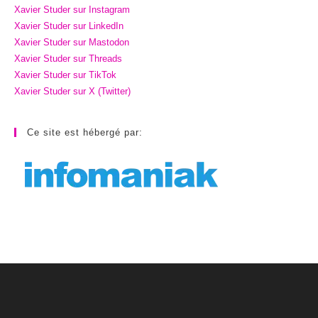
Xavier Studer sur Instagram
Xavier Studer sur LinkedIn
Xavier Studer sur Mastodon
Xavier Studer sur Threads
Xavier Studer sur TikTok
Xavier Studer sur X (Twitter)
Ce site est hébergé par: