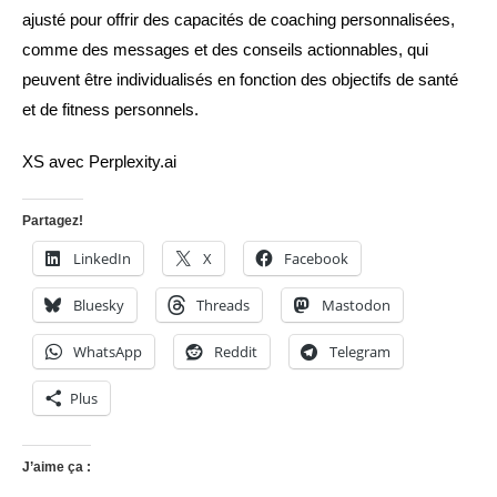
ajusté pour offrir des capacités de coaching personnalisées,
comme des messages et des conseils actionnables, qui
peuvent être individualisés en fonction des objectifs de santé
et de fitness personnels.
XS avec Perplexity.ai
Partagez!
LinkedIn
X
Facebook
Bluesky
Threads
Mastodon
WhatsApp
Reddit
Telegram
Plus
J’aime ça :