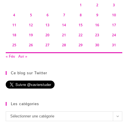
1
2
3
4
5
6
7
8
9
10
11
12
13
14
15
16
17
18
19
20
21
22
23
24
25
26
27
28
29
30
31
« Fév
Avr »
Ce blog sur Twitter
Les catégories
Les
Sélectionner une catégorie
catégories