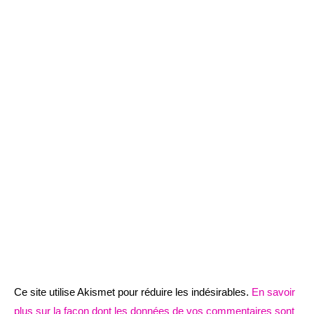
Ce site utilise Akismet pour réduire les indésirables.
En savoir
plus sur la façon dont les données de vos commentaires sont