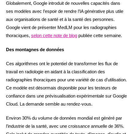
Globalement, Google introduit de nouvelles capacités dans
ses modèles avec l’espoir de rendre l’IA générative plus utile
aux organisations de santé et à la santé des personnes.
Google vient de présenter MedLM pour les radiographies
thoraciques,
selon cette note de blog
publiée cette semaine.
Des montagnes de données
Ces algorithmes ont le potentiel de transformer les flux de
travail en radiologie en aidant à la classification des
radiographies thoraciques pour une variété de cas d’utilisation.
Ce modèle est désormais disponible pour les testeurs de
confiance dans une prévisualisation expérimentale sur Google
Cloud. La demande semble au rendez-vous.
Environ 30% du volume de données mondial est généré par
l’industrie de la santé, avec une croissance annuelle de 36%.