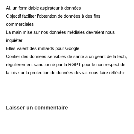
AI, un formidable aspirateur à données
Objectif faciliter l’obtention de données à des fins
commerciales
La main mise sur nos données médiales devraient nous
inquiéter
Elles valent des milliards pour Google
Confier des données sensibles de santé à un géant de la tech,
régulièrement sanctionné par la RGPT pour le non respect de
la lois sur la protection de données devrait nous faire réfléchir
Laisser un commentaire