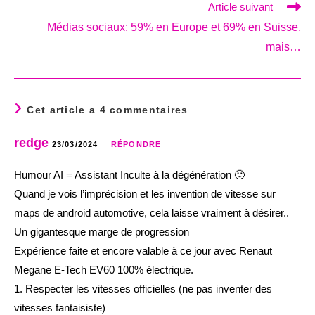
Article suivant
Médias sociaux: 59% en Europe et 69% en Suisse,
mais…
Cet article a 4 commentaires
redge
23/03/2024
RÉPONDRE
Humour AI = Assistant Inculte à la dégénération 🙂
Quand je vois l’imprécision et les invention de vitesse sur
maps de android automotive, cela laisse vraiment à désirer..
Un gigantesque marge de progression
Expérience faite et encore valable à ce jour avec Renaut
Megane E-Tech EV60 100% électrique.
1. Respecter les vitesses officielles (ne pas inventer des
vitesses fantaisiste)