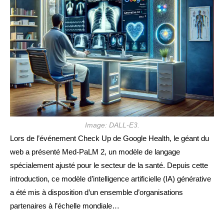
Image: DALL-E3.
Lors de l’événement Check Up de Google Health, le géant du
web a présenté Med-PaLM 2, un modèle de langage
spécialement ajusté pour le secteur de la santé. Depuis cette
introduction, ce modèle d’intelligence artificielle (IA) générative
a été mis à disposition d’un ensemble d’organisations
partenaires à l’échelle mondiale…