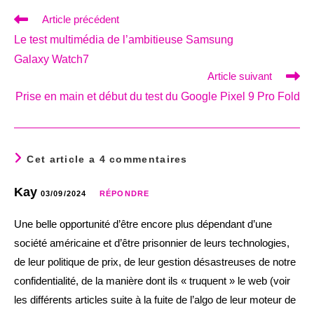
Read
Article précédent
more
Le test multimédia de l’ambitieuse Samsung
articles
Galaxy Watch7
Article suivant
Prise en main et début du test du Google Pixel 9 Pro Fold
Cet article a 4 commentaires
Kay
03/09/2024
RÉPONDRE
Une belle opportunité d’être encore plus dépendant d’une
société américaine et d’être prisonnier de leurs technologies,
de leur politique de prix, de leur gestion désastreuses de notre
confidentialité, de la manière dont ils « truquent » le web (voir
les différents articles suite à la fuite de l’algo de leur moteur de