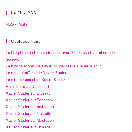
Le Flux RSS
RSS - Posts
Quelques liens
Le Blog High-tech en partenariat avec 24heures et la Tribune de
Genève
Le blog télécoms de Xavier Studer sur le site de la TSR
Le canal YouTube de Xavier Studer
Le site personnel de Xavier Studer
Point Barre sur Couleur 3
Xavier Studer sur Bluesky
Xavier Studer sur Facebook
Xavier Studer sur Instagram
Xavier Studer sur LinkedIn
Xavier Studer sur Mastodon
Xavier Studer sur Threads