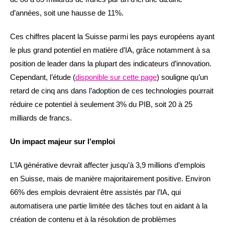
d’années, soit une hausse de 11%.
Ces chiffres placent la Suisse parmi les pays européens ayant
le plus grand potentiel en matière d’IA, grâce notamment à sa
position de leader dans la plupart des indicateurs d’innovation.
Cependant, l’étude (
disponible sur cette page
) souligne qu’un
retard de cinq ans dans l’adoption de ces technologies pourrait
réduire ce potentiel à seulement 3% du PIB, soit 20 à 25
milliards de francs.
Un impact majeur sur l’emploi
L’IA générative devrait affecter jusqu’à 3,9 millions d’emplois
en Suisse, mais de manière majoritairement positive. Environ
66% des emplois devraient être assistés par l’IA, qui
automatisera une partie limitée des tâches tout en aidant à la
création de contenu et à la résolution de problèmes