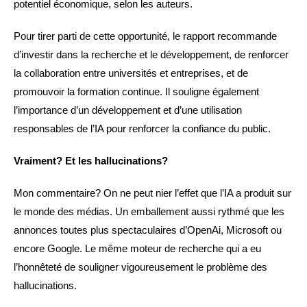
potentiel économique, selon les auteurs.
Pour tirer parti de cette opportunité, le rapport recommande
d’investir dans la recherche et le développement, de renforcer
la collaboration entre universités et entreprises, et de
promouvoir la formation continue. Il souligne également
l’importance d’un développement et d’une utilisation
responsables de l’IA pour renforcer la confiance du public.
Vraiment? Et les hallucinations?
Mon commentaire? On ne peut nier l’effet que l’IA a produit sur
le monde des médias. Un emballement aussi rythmé que les
annonces toutes plus spectaculaires d’OpenAi, Microsoft ou
encore Google. Le même moteur de recherche qui a eu
l’honnêteté de souligner vigoureusement le problème des
hallucinations.