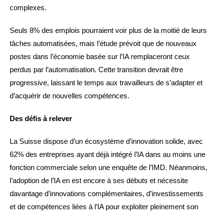
complexes.
Seuls 8% des emplois pourraient voir plus de la moitié de leurs
tâches automatisées, mais l’étude prévoit que de nouveaux
postes dans l’économie basée sur l’IA remplaceront ceux
perdus par l’automatisation. Cette transition devrait être
progressive, laissant le temps aux travailleurs de s’adapter et
d’acquérir de nouvelles compétences.
Des défis à relever
La Suisse dispose d’un écosystème d’innovation solide, avec
62% des entreprises ayant déjà intégré l’IA dans au moins une
fonction commerciale selon une enquête de l’IMD. Néanmoins,
l’adoption de l’IA en est encore à ses débuts et nécessite
davantage d’innovations complémentaires, d’investissements
et de compétences liées à l’IA pour exploiter pleinement son