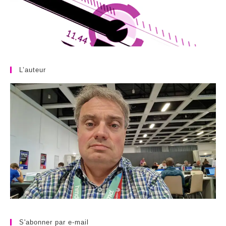
L’auteur
S'abonner par e-mail