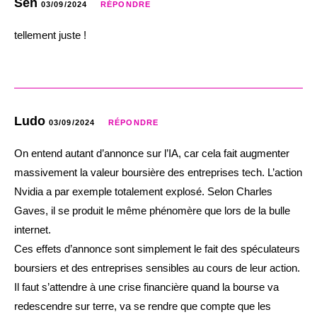
Sen
03/09/2024
RÉPONDRE
tellement juste !
Ludo
03/09/2024
RÉPONDRE
On entend autant d’annonce sur l’IA, car cela fait augmenter
massivement la valeur boursière des entreprises tech. L’action
Nvidia a par exemple totalement explosé. Selon Charles
Gaves, il se produit le même phénomère que lors de la bulle
internet.
Ces effets d’annonce sont simplement le fait des spéculateurs
boursiers et des entreprises sensibles au cours de leur action.
Il faut s’attendre à une crise financière quand la bourse va
redescendre sur terre, va se rendre que compte que les