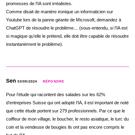
promesses de l’IA sont irréalistes.
Comme disait de manière ironique un informaticien sur
Youtube lors de la panne géante de Microsoft, demandez à
ChatGPT de résoudre le problème… (sous-entendu, si l’IA est
si magique qu’elle le prétend, elle doit être capable de résoudre
instantanément le problème).
Sen
03/09/2024
RÉPONDRE
Pour l’étude qui racontent des salades sur les 62%
d’entreprises Suisse qui ont adopté l’IA, il est important de noté
que cette étude portent sur 279 professionnels. Par ce que le
coiffeur de mon village, le boucher, le resto asiatique, le turc du
coin et la vendeuse de bougies ils ont pas encore compris le