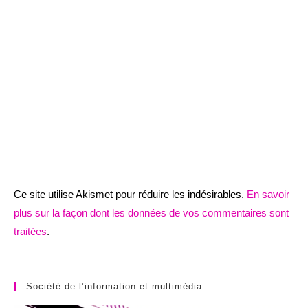
Ce site utilise Akismet pour réduire les indésirables.
En savoir
plus sur la façon dont les données de vos commentaires sont
traitées
.
Société de l’information et multimédia.