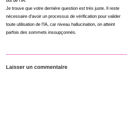
but de l’IA.
Je trouve que votre dernière question est très juste. Il reste
nécessaire d’avoir un processus de vérification pour valider
toute utilisation de l’IA, car niveau hallucination, on atteint
parfois des sommets insoupçonnés.
Laisser un commentaire