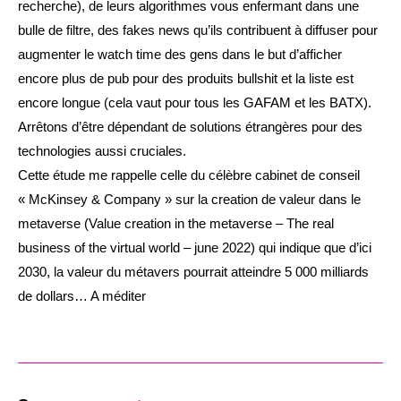
recherche), de leurs algorithmes vous enfermant dans une
bulle de filtre, des fakes news qu’ils contribuent à diffuser pour
augmenter le watch time des gens dans le but d’afficher
encore plus de pub pour des produits bullshit et la liste est
encore longue (cela vaut pour tous les GAFAM et les BATX).
Arrêtons d’être dépendant de solutions étrangères pour des
technologies aussi cruciales.
Cette étude me rappelle celle du célèbre cabinet de conseil
« McKinsey & Company » sur la creation de valeur dans le
metaverse (Value creation in the metaverse – The real
business of the virtual world – june 2022) qui indique que d’ici
2030, la valeur du métavers pourrait atteindre 5 000 milliards
de dollars… A méditer