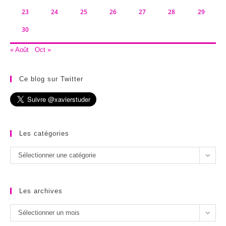
23
24
25
26
27
28
29
30
« Août
Oct »
Ce blog sur Twitter
Les catégories
Les
Sélectionner une catégorie
catégories
Les archives
Les
Sélectionner un mois
archives