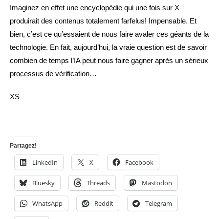
Imaginez en effet une encyclopédie qui une fois sur X
produirait des contenus totalement farfelus! Impensable. Et
bien, c’est ce qu’essaient de nous faire avaler ces géants de la
technologie. En fait, aujourd’hui, la vraie question est de savoir
combien de temps l’IA peut nous faire gagner après un sérieux
processus de vérification…
XS
Partagez!
LinkedIn
X
Facebook
Bluesky
Threads
Mastodon
WhatsApp
Reddit
Telegram