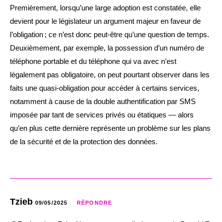
Premièrement, lorsqu’une large adoption est constatée, elle
devient pour le législateur un argument majeur en faveur de
l’obligation ; ce n’est donc peut-être qu’une question de temps.
Deuxièmement, par exemple, la possession d’un numéro de
téléphone portable et du téléphone qui va avec n’est
légalement pas obligatoire, on peut pourtant observer dans les
faits une quasi-obligation pour accéder à certains services,
notamment à cause de la double authentification par SMS
imposée par tant de services privés ou étatiques — alors
qu’en plus cette dernière représente un problème sur les plans
de la sécurité et de la protection des données.
Tzieb
09/05/2025
RÉPONDRE