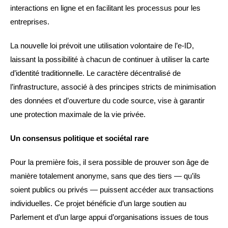
interactions en ligne et en facilitant les processus pour les
entreprises.
La nouvelle loi prévoit une utilisation volontaire de l’e-ID,
laissant la possibilité à chacun de continuer à utiliser la carte
d’identité traditionnelle. Le caractère décentralisé de
l’infrastructure, associé à des principes stricts de minimisation
des données et d’ouverture du code source, vise à garantir
une protection maximale de la vie privée.
Un consensus politique et sociétal rare
Pour la première fois, il sera possible de prouver son âge de
manière totalement anonyme, sans que des tiers — qu’ils
soient publics ou privés — puissent accéder aux transactions
individuelles. Ce projet bénéficie d’un large soutien au
Parlement et d’un large appui d’organisations issues de tous