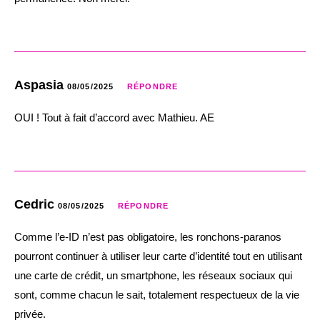
Aspasia
08/05/2025
RÉPONDRE
OUI ! Tout à fait d’accord avec Mathieu. AE
Cedric
08/05/2025
RÉPONDRE
Comme l’e-ID n’est pas obligatoire, les ronchons-paranos
pourront continuer à utiliser leur carte d’identité tout en utilisant
une carte de crédit, un smartphone, les réseaux sociaux qui
sont, comme chacun le sait, totalement respectueux de la vie
privée.