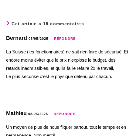
Cet article a 19 commentaires
Bernard
08/05/2025
RÉPONDRE
La Suisse (les fonctionnaires) ne sait rien faire de sécurisé. Et
encore moins éviter que le prix n’explose le budget, des
retards inadmissibles, et qu’ils faille refaire 2x le travail.
Le plus sécurisé c’est le physique détenu par chacun.
Mathieu
08/05/2025
RÉPONDRE
Un moyen de plus de nous fliquer partout, tout le temps et en
permanence. Non merci!