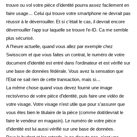
trouve ou vol votre pièce d’identité pourra assez facilement en
faire usage… Celui qui trouve votre smartphone ne devrait pas
réussir à le déverrouiller. Et si c’était le cas, il devrait encore
déverrouiller l’app sur laquelle se trouve l’e-ID. Ca me semble
plus sécurisé.
A l’heure actuelle, quand vous allez par exemple chez
Swisscom et que vous faites un contrat, le numéro de votre
document d’identité est entré dans l’ordinateur et est vérifié sur
une base de données fédérale. Vous avez la sensation que
l’Etat ne sait rien de cette transaction, mais si…
La même chose quand vous devez fournir une image
recto/verso de votre pièce d’identité, puis faire une vidéo de
votre visage. Votre visage n’est utile que pour s’assurer que
vous êtes bien le titulaire de la pièce (comme doit/devrait le
faire le vendeur en magasin). Le numéro de votre pièce
d’identité est lui aussi vérifié sur une base de données.