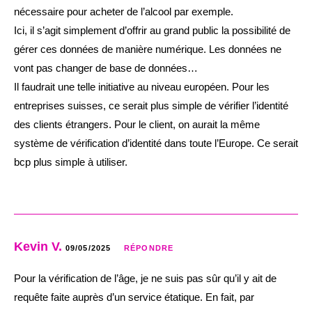
nécessaire pour acheter de l’alcool par exemple.
Ici, il s’agit simplement d’offrir au grand public la possibilité de
gérer ces données de manière numérique. Les données ne
vont pas changer de base de données…
Il faudrait une telle initiative au niveau européen. Pour les
entreprises suisses, ce serait plus simple de vérifier l’identité
des clients étrangers. Pour le client, on aurait la même
système de vérification d’identité dans toute l’Europe. Ce serait
bcp plus simple à utiliser.
Kevin V.
09/05/2025
RÉPONDRE
Pour la vérification de l’âge, je ne suis pas sûr qu’il y ait de
requête faite auprès d’un service étatique. En fait, par