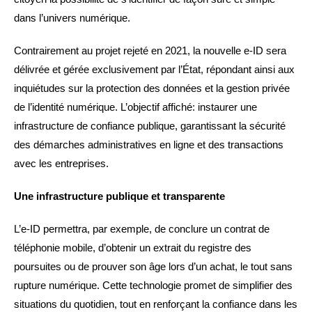
dans l’univers numérique.
Contrairement au projet rejeté en 2021, la nouvelle e-ID sera
délivrée et gérée exclusivement par l’État, répondant ainsi aux
inquiétudes sur la protection des données et la gestion privée
de l’identité numérique. L’objectif affiché: instaurer une
infrastructure de confiance publique, garantissant la sécurité
des démarches administratives en ligne et des transactions
avec les entreprises.
Une infrastructure publique et transparente
L’e-ID permettra, par exemple, de conclure un contrat de
téléphonie mobile, d’obtenir un extrait du registre des
poursuites ou de prouver son âge lors d’un achat, le tout sans
rupture numérique. Cette technologie promet de simplifier des
situations du quotidien, tout en renforçant la confiance dans les