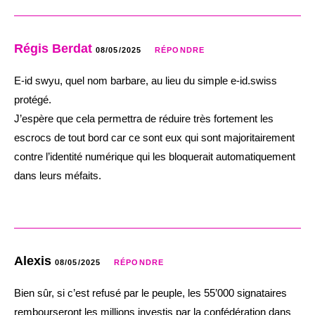
Régis Berdat
08/05/2025
RÉPONDRE
E-id swyu, quel nom barbare, au lieu du simple e-id.swiss
protégé.
J’espère que cela permettra de réduire très fortement les
escrocs de tout bord car ce sont eux qui sont majoritairement
contre l’identité numérique qui les bloquerait automatiquement
dans leurs méfaits.
Alexis
08/05/2025
RÉPONDRE
Bien sûr, si c’est refusé par le peuple, les 55’000 signataires
rembourseront les millions investis par la confédération dans