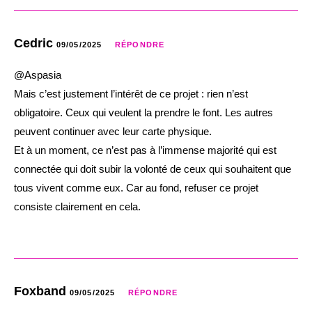
Cedric
09/05/2025
RÉPONDRE
@Aspasia
Mais c’est justement l’intérêt de ce projet : rien n’est
obligatoire. Ceux qui veulent la prendre le font. Les autres
peuvent continuer avec leur carte physique.
Et à un moment, ce n’est pas à l’immense majorité qui est
connectée qui doit subir la volonté de ceux qui souhaitent que
tous vivent comme eux. Car au fond, refuser ce projet
consiste clairement en cela.
Foxband
09/05/2025
RÉPONDRE