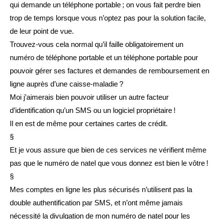
qui demande un téléphone portable ; on vous fait perdre bien
trop de temps lorsque vous n’optez pas pour la solution facile,
de leur point de vue.
Trouvez-vous cela normal qu’il faille obligatoirement un
numéro de téléphone portable et un téléphone portable pour
pouvoir gérer ses factures et demandes de remboursement en
ligne auprès d’une caisse-maladie ?
Moi j’aimerais bien pouvoir utiliser un autre facteur
d’identification qu’un SMS ou un logiciel propriétaire !
Il en est de même pour certaines cartes de crédit.
§
Et je vous assure que bien de ces services ne vérifient même
pas que le numéro de natel que vous donnez est bien le vôtre !
§
Mes comptes en ligne les plus sécurisés n’utilisent pas la
double authentification par SMS, et n’ont même jamais
nécessité la divulgation de mon numéro de natel pour les