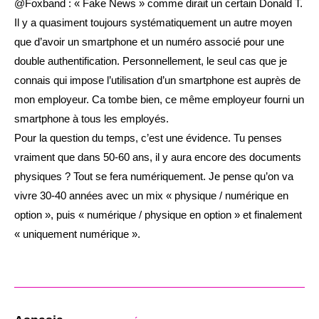
@Foxband : « Fake News » comme dirait un certain Donald T.
Il y a quasiment toujours systématiquement un autre moyen
que d’avoir un smartphone et un numéro associé pour une
double authentification. Personnellement, le seul cas que je
connais qui impose l’utilisation d’un smartphone est auprès de
mon employeur. Ca tombe bien, ce même employeur fourni un
smartphone à tous les employés.
Pour la question du temps, c’est une évidence. Tu penses
vraiment que dans 50-60 ans, il y aura encore des documents
physiques ? Tout se fera numériquement. Je pense qu’on va
vivre 30-40 années avec un mix « physique / numérique en
option », puis « numérique / physique en option » et finalement
« uniquement numérique ».