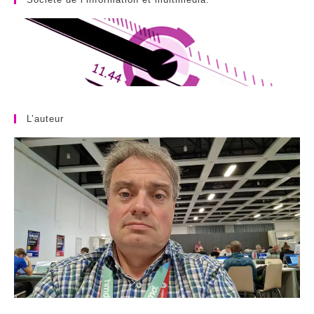
L’auteur