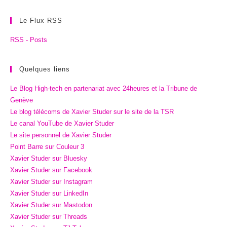
Le Flux RSS
RSS - Posts
Quelques liens
Le Blog High-tech en partenariat avec 24heures et la Tribune de
Genève
Le blog télécoms de Xavier Studer sur le site de la TSR
Le canal YouTube de Xavier Studer
Le site personnel de Xavier Studer
Point Barre sur Couleur 3
Xavier Studer sur Bluesky
Xavier Studer sur Facebook
Xavier Studer sur Instagram
Xavier Studer sur LinkedIn
Xavier Studer sur Mastodon
Xavier Studer sur Threads