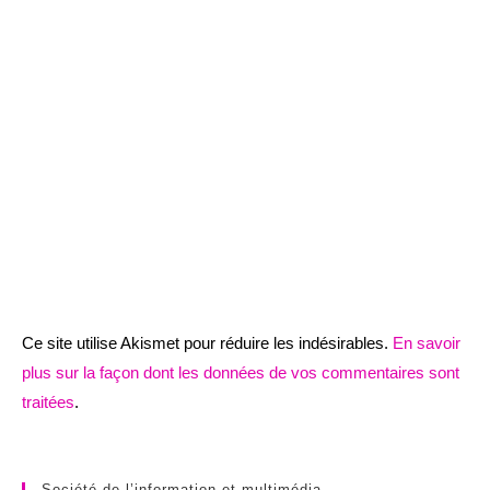
Ce site utilise Akismet pour réduire les indésirables.
En savoir
plus sur la façon dont les données de vos commentaires sont
traitées
.
Société de l’information et multimédia.