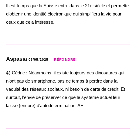
Il est temps que la Suisse entre dans le 21e siècle et permette
d’obtenir une identité électronique qui simplifiera la vie pour
ceux que cela intéresse.
Aspasia
08/05/2025
RÉPONDRE
@ Cédric : Néanmoins, il existe toujours des dinosaures qui
n’ont pas de smartphone, pas de temps à perdre dans la
vacuité des réseaux sociaux, ni besoin de carte de crédit. Et
surtout, l’envie de préserver ce que le système actuel leur
laisse (encore) d’autodétermination. AE