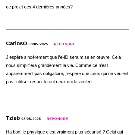
ce projet ces 4 dernières années?
CarlosO
08/05/2025
RÉPONDRE
J’espère sincèrement que l’e-ID sera mise en œuvre. Cela
nous simplifiera grandement la vie. Comme ce n’est
apparemment pas obligatoire, j’espère que ceux qui ne veulent
pas l’utiliser respecteront ceux qui le veulent.
Tzieb
08/05/2025
RÉPONDRE
Ha bon, le physique c’est vraiment plus sécurisé ? Celui qui