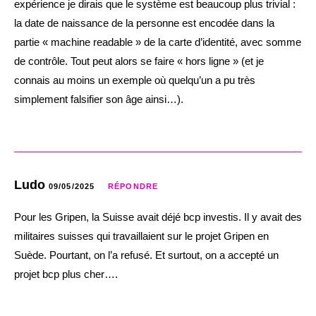
expérience je dirais que le système est beaucoup plus trivial :
la date de naissance de la personne est encodée dans la
partie « machine readable » de la carte d’identité, avec somme
de contrôle. Tout peut alors se faire « hors ligne » (et je
connais au moins un exemple où quelqu’un a pu très
simplement falsifier son âge ainsi…).
Ludo
09/05/2025
RÉPONDRE
Pour les Gripen, la Suisse avait déjé bcp investis. Il y avait des
militaires suisses qui travaillaient sur le projet Gripen en
Suède. Pourtant, on l’a refusé. Et surtout, on a accepté un
projet bcp plus cher….