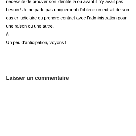
nécessité de prouver son identité là où avant il n’y avait pas
besoin ! Je ne parle pas uniquement d’obtenir un extrait de son
casier judiciaire ou prendre contact avec l’administration pour
une raison ou une autre.
§
Un peu d’anticipation, voyons !
Laisser un commentaire