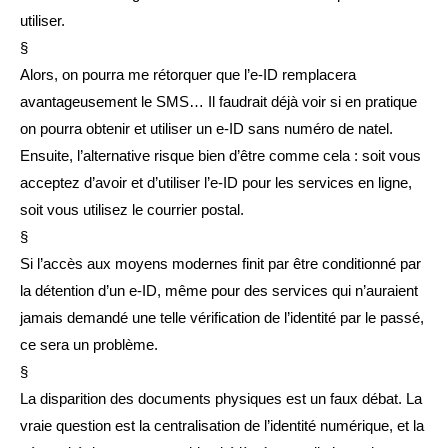
utiliser.
§
Alors, on pourra me rétorquer que l’e-ID remplacera
avantageusement le SMS… Il faudrait déjà voir si en pratique
on pourra obtenir et utiliser un e-ID sans numéro de natel.
Ensuite, l’alternative risque bien d’être comme cela : soit vous
acceptez d’avoir et d’utiliser l’e-ID pour les services en ligne,
soit vous utilisez le courrier postal.
§
Si l’accès aux moyens modernes finit par être conditionné par
la détention d’un e-ID, même pour des services qui n’auraient
jamais demandé une telle vérification de l’identité par le passé,
ce sera un problème.
§
La disparition des documents physiques est un faux débat. La
vraie question est la centralisation de l’identité numérique, et la