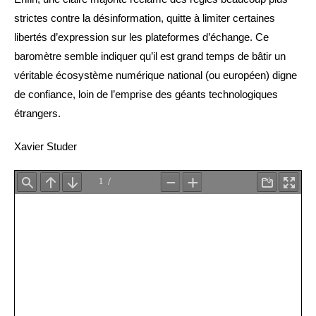
strictes contre la désinformation, quitte à limiter certaines
libertés d’expression sur les plateformes d’échange. Ce
baromètre semble indiquer qu’il est grand temps de bâtir un
véritable écosystème numérique national (ou européen) digne
de confiance, loin de l’emprise des géants technologiques
étrangers.
Xavier Studer