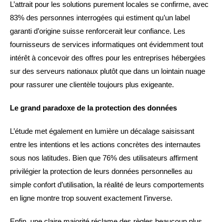
L’attrait pour les solutions purement locales se confirme, avec
83% des personnes interrogées qui estiment qu’un label
garanti d’origine suisse renforcerait leur confiance. Les
fournisseurs de services informatiques ont évidemment tout
intérêt à concevoir des offres pour les entreprises hébergées
sur des serveurs nationaux plutôt que dans un lointain nuage
pour rassurer une clientèle toujours plus exigeante.
Le grand paradoxe de la protection des données
L’étude met également en lumière un décalage saisissant
entre les intentions et les actions concrètes des internautes
sous nos latitudes. Bien que 76% des utilisateurs affirment
privilégier la protection de leurs données personnelles au
simple confort d’utilisation, la réalité de leurs comportements
en ligne montre trop souvent exactement l’inverse.
Enfin, une claire majorité réclame des règles beaucoup plus