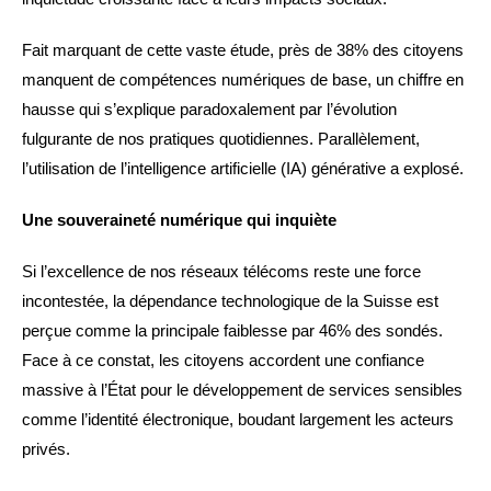
Fait marquant de cette vaste étude, près de 38% des citoyens
manquent de compétences numériques de base, un chiffre en
hausse qui s’explique paradoxalement par l’évolution
fulgurante de nos pratiques quotidiennes. Parallèlement,
l’utilisation de l’intelligence artificielle (IA) générative a explosé.
Une souveraineté numérique qui inquiète
Si l’excellence de nos réseaux télécoms reste une force
incontestée, la dépendance technologique de la Suisse est
perçue comme la principale faiblesse par 46% des sondés.
Face à ce constat, les citoyens accordent une confiance
massive à l’État pour le développement de services sensibles
comme l’identité électronique, boudant largement les acteurs
privés.