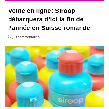
Vente en ligne: Siroop
débarquera d’ici la fin de
l’année en Suisse romande
Commentaires
9 commentaires
de
la
publication :