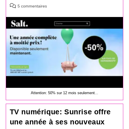
Commentaires
5 commentaires
de
la
publication :
Attention: 50% sur 12 mois seulement...
TV numérique: Sunrise offre
une année à ses nouveaux