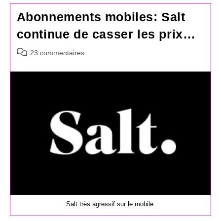
Abonnements mobiles: Salt
continue de casser les prix…
Commentaires
23 commentaires
de
la
publication :
Salt très agressif sur le mobile.