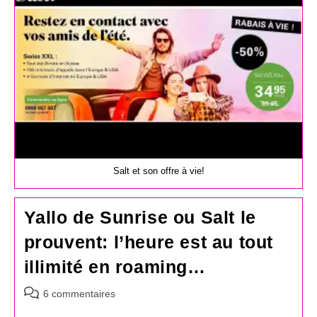
Salt et son offre à vie!
Yallo de Sunrise ou Salt le
prouvent: l’heure est au tout
illimité en roaming…
Commentaires
6 commentaires
de