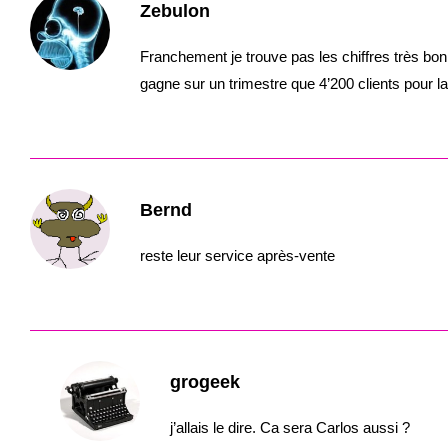
Zebulon
Franchement je trouve pas les chiffres très bon
gagne sur un trimestre que 4’200 clients pour la 
Bernd
reste leur service après-vente
grogeek
j’allais le dire. Ca sera Carlos aussi ?