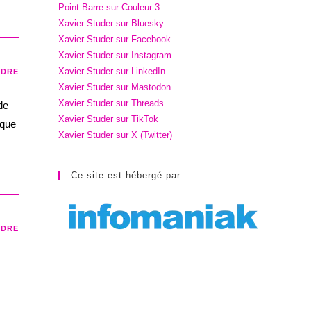
Point Barre sur Couleur 3
Xavier Studer sur Bluesky
Xavier Studer sur Facebook
Xavier Studer sur Instagram
Xavier Studer sur LinkedIn
NDRE
Xavier Studer sur Mastodon
Xavier Studer sur Threads
de
Xavier Studer sur TikTok
ique
Xavier Studer sur X (Twitter)
Ce site est hébergé par:
NDRE