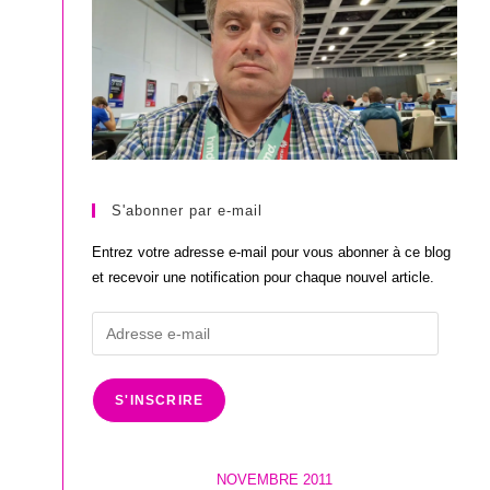
S'abonner par e-mail
Entrez votre adresse e-mail pour vous abonner à ce blog
et recevoir une notification pour chaque nouvel article.
Adresse
e-
mail
S'INSCRIRE
NOVEMBRE 2011