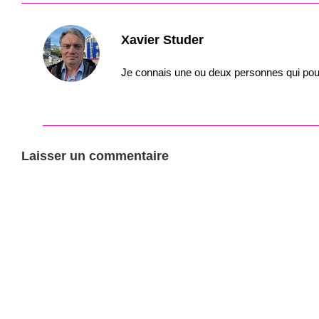
Xavier Studer
Je connais une ou deux personnes qui pou
Laisser un commentaire