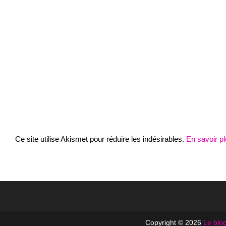
Ce site utilise Akismet pour réduire les indésirables.
En savoir p
Copyright © 2026
Le blog