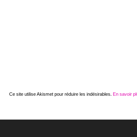
Ce site utilise Akismet pour réduire les indésirables.
En savoir p