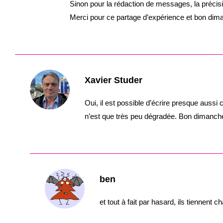
Sinon pour la rédaction de messages, la précisi
Merci pour ce partage d’expérience et bon dim
Xavier Studer
Oui, il est possible d’écrire presque aussi
n’est que très peu dégradée. Bon dimanch
ben
et tout à fait par hasard, ils tiennent c