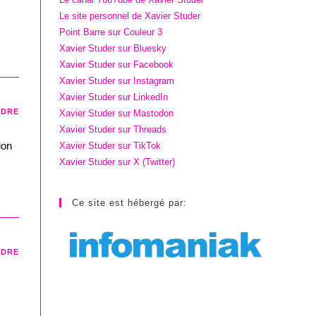
Le site personnel de Xavier Studer
Point Barre sur Couleur 3
Xavier Studer sur Bluesky
Xavier Studer sur Facebook
Xavier Studer sur Instagram
Xavier Studer sur LinkedIn
NDRE
Xavier Studer sur Mastodon
Xavier Studer sur Threads
ion
Xavier Studer sur TikTok
Xavier Studer sur X (Twitter)
Ce site est hébergé par:
NDRE