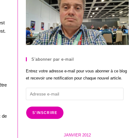
est
st.
S'abonner par e-mail
Entrez votre adresse e-mail pour vous abonner à ce blog
et recevoir une notification pour chaque nouvel article.
être
Adresse
e-
mail
S'INSCRIRE
c de
JANVIER 2012