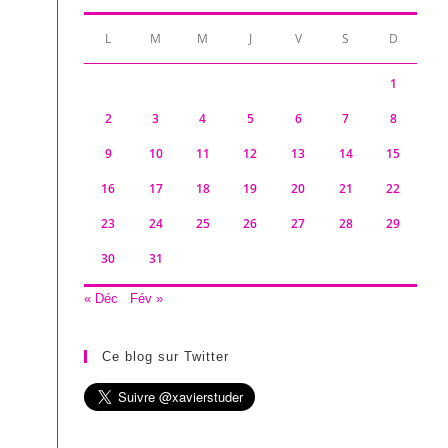
L
M
M
J
V
S
D
1
2
3
4
5
6
7
8
9
10
11
12
13
14
15
16
17
18
19
20
21
22
23
24
25
26
27
28
29
30
31
« Déc
Fév »
Ce blog sur Twitter