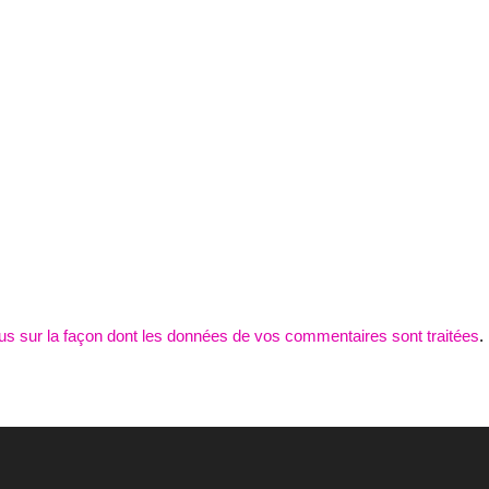
lus sur la façon dont les données de vos commentaires sont traitées
.