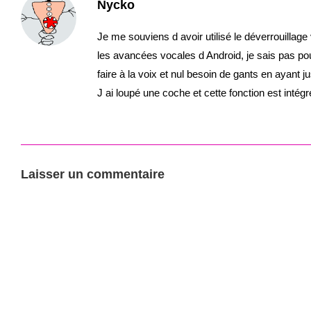
Nycko
Je me souviens d avoir utilisé le déverrouil
les avancées vocales d Android, je sais pas pour
faire à la voix et nul besoin de gants en ayant ju
J ai loupé une coche et cette fonction est intégr
Laisser un commentaire