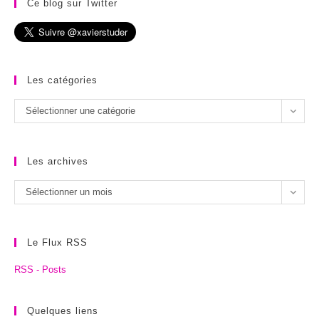
Ce blog sur Twitter
Les catégories
Les
Sélectionner une catégorie
catégories
Les archives
Les
Sélectionner un mois
archives
Le Flux RSS
RSS - Posts
Quelques liens