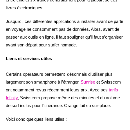
livres électroniques.
Jusqu’ici, ces différentes applications à installer avant de partir
en voyage ne consomment pas de données. Alors, avant de
passer aux outils en ligne, il faut souligner qu’il faut s’organiser
avant son départ pour surfer nomade.
Liens et services utiles
Certains opérateurs permettent désormais d’utiliser plus
largement son smartphone à l’étranger.
Sunrise
et Swisscom
ont notamment revus récemment leurs prix. Avec ses
tarifs
Infinity
, Swisscom propose même des minutes et du volume
de surf inclus pour l’itinérance. Orange fait su sur-place.
Voici donc quelques liens utiles :