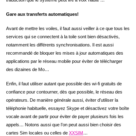
Gare aux transferts automatiques!
Avant de mettre les voiles, il faut aussi veiller à ce que tous les
services qui se connectent à la toile sont bien désactivés,
notamment les différents synchronisations. Il est aussi
recommandé de bloquer les mises à jour automatiques des
applications par le réseau mobile pour éviter de télécharger
des dizaines de Mo…
Enfin, il faut utiliser autant que possible des wi-fi gratuits de
confiance pour contourner, dès que possible, le réseau des
opérateurs. De manière générale aussi, éviter d’utiliser la
téléphonie habituelle, essayez Skype et désactivez votre boîte
vocale avant de partir pour éviter de payer plusieurs fois les
appels… Notons aussi que l’on peut aussi bien choisir des
cartes Sim locales ou celles de
XXSIM
…