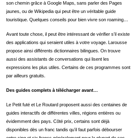
son chemin grâce à Google Maps, sans parler des Pages
jaunes, ou de Wikipedia qui peut être un véritable guide
touristique. Quelques conseils pour bien vivre son roaming…
Avant toute chose, il peut être intéressant de vérifier s’il existe
des applications qui seraient utiles à votre voyage. Larousse
propose ainsi différents dictionnaires bilingues. On trouve
aussi des assistants de conversations qui lisent les
expressions les plus utiles. Certains de ces programmes sont
par ailleurs gratuits.
Des guides complets à télécharger avant…
Le Petit futé et Le Routard proposent aussi des centaines de
guides interactifs de différentes villes, régions entières ou
évidemment des pays. Côté prix, certains sont déjà
disponibles dès un franc tandis qu’il faut parfois débourser
entre cinq et six francs généralement pour la plupart de ces