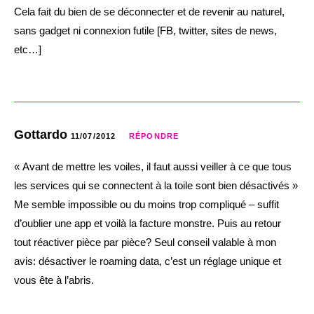
Cela fait du bien de se déconnecter et de revenir au naturel,
sans gadget ni connexion futile [FB, twitter, sites de news,
etc…]
Gottardo
11/07/2012
RÉPONDRE
« Avant de mettre les voiles, il faut aussi veiller à ce que tous
les services qui se connectent à la toile sont bien désactivés »
Me semble impossible ou du moins trop compliqué – suffit
d’oublier une app et voilà la facture monstre. Puis au retour
tout réactiver pièce par pièce? Seul conseil valable à mon
avis: désactiver le roaming data, c’est un réglage unique et
vous ête à l’abris.