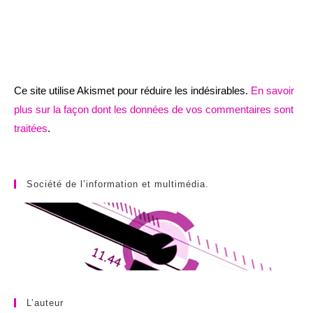
Ce site utilise Akismet pour réduire les indésirables.
En savoir
plus sur la façon dont les données de vos commentaires sont
traitées
.
Société de l’information et multimédia.
L’auteur