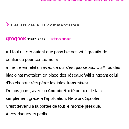
Cet article a 11 commentaires
grogeek
11/07/2012
RÉPONDRE
« il faut utiliser autant que possible des wi-fi gratuits de
confiance pour contourner »
a mettre en relation avec ce qui s’est passé aux USA, ou des
black-hat mettaient en place des réseaux Wifi singeant celui
d’hotels pour récupérer les infos transmises……..
De nos jours, avec un Android Rooté on peut le faire
simplement grâce a l’application: Network Spoofer.
C’est devenu à la portée de tout le monde presque.
A vos risques et périls !