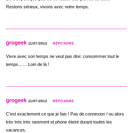
Restons sérieux, vivons avec notre temps.
grogeek
11/07/2012
RÉPONDRE
Vivre avec son temps ne veut pas dire: consommer tout le
temps…… Loin de là !
grogeek
11/07/2012
RÉPONDRE
C’est exactement ce que je fais ! Pas de connexion / ou alors
très très très rarement et phone éteint durant toutes les
vacances.