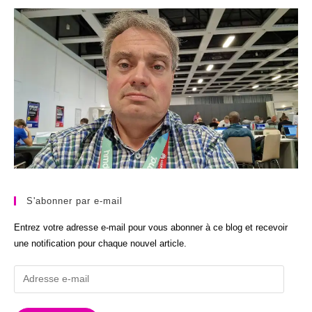
S'abonner par e-mail
Entrez votre adresse e-mail pour vous abonner à ce blog et recevoir
une notification pour chaque nouvel article.
Adresse
e-
mail