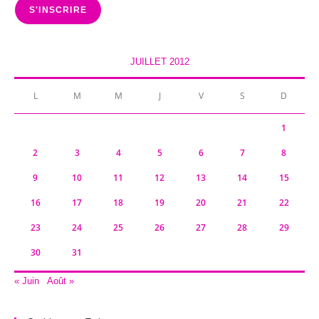
S'INSCRIRE
JUILLET 2012
L
M
M
J
V
S
D
1
2
3
4
5
6
7
8
9
10
11
12
13
14
15
16
17
18
19
20
21
22
23
24
25
26
27
28
29
30
31
« Juin
Août »