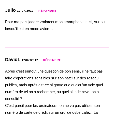
Julio
12/07/2012
RÉPONDRE
Pour ma part j’adore vraiment mon smartphone, si si, surtout
lorsqu’il est en mode avion…
DavidL
12/07/2012
RÉPONDRE
Après c’est surtout une question de bon sens, il ne faut pas
faire d’opérations sensibles sur son natel sur des reseau
publics, mais après est-ce si grave que quelqu’un voie quel
numéro de tel on a rechercher, ou quel site de news on a
consulté ?
C’est pareil pour les ordinateurs, on ne va pas utiliser son
numéro de carte de crédit sur un ordi de cybercafé… La