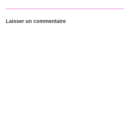
Laisser un commentaire