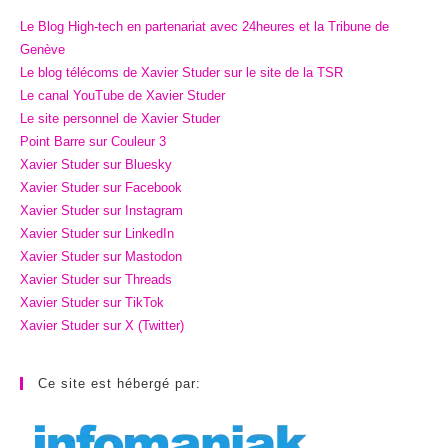
Le Blog High-tech en partenariat avec 24heures et la Tribune de
Genève
Le blog télécoms de Xavier Studer sur le site de la TSR
Le canal YouTube de Xavier Studer
Le site personnel de Xavier Studer
Point Barre sur Couleur 3
Xavier Studer sur Bluesky
Xavier Studer sur Facebook
Xavier Studer sur Instagram
Xavier Studer sur LinkedIn
Xavier Studer sur Mastodon
Xavier Studer sur Threads
Xavier Studer sur TikTok
Xavier Studer sur X (Twitter)
Ce site est hébergé par: