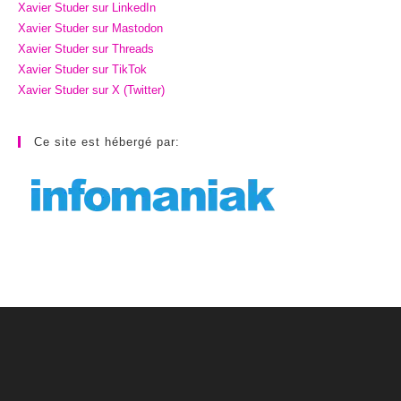
Xavier Studer sur LinkedIn
Xavier Studer sur Mastodon
Xavier Studer sur Threads
Xavier Studer sur TikTok
Xavier Studer sur X (Twitter)
Ce site est hébergé par: