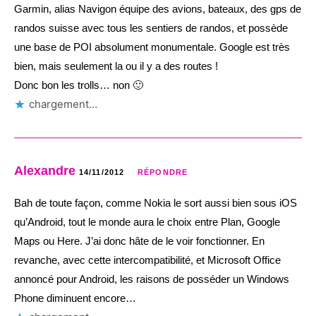
Garmin, alias Navigon équipe des avions, bateaux, des gps de
randos suisse avec tous les sentiers de randos, et possède
une base de POI absolument monumentale. Google est très
bien, mais seulement la ou il y a des routes !
Donc bon les trolls… non 🙂
chargement…
Alexandre
14/11/2012
RÉPONDRE
Bah de toute façon, comme Nokia le sort aussi bien sous iOS
qu’Android, tout le monde aura le choix entre Plan, Google
Maps ou Here. J’ai donc hâte de le voir fonctionner. En
revanche, avec cette intercompatibilité, et Microsoft Office
annoncé pour Android, les raisons de posséder un Windows
Phone diminuent encore…