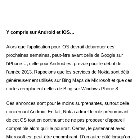
Y compris sur Android et iOS…
Alors que l’application pour iOS devrait débarquer ces
prochaines semaines, peut-être avant celle de Google sur
l’iPhone…, celle pour Android est prévue pour le début de
l’année 2013. Rappelons que les services de Nokia sont déjà
généreusement utilisés sur Bing Maps de Microsoft et que ces
cartes remplacent celles de Bing sur Windows Phone 8.
Ces annonces sont pour le moins surprenantes, surtout celle
concernant Android. En fait, Nokia admet le rôle prédominant
de cet OS tout en continuant de ne pas proposer d’appareil
compatible alors qu’il le pourrait. Certes, le partenariat avec
Microsoft est peut-être encombrant. D’un autre côté lorsqu’on