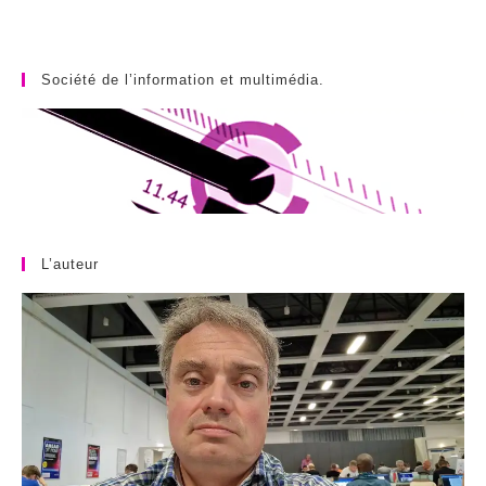
Société de l’information et multimédia.
L’auteur