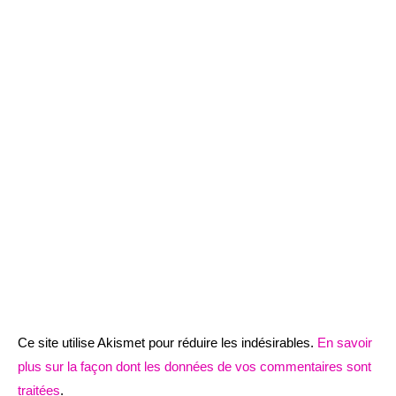
Ce site utilise Akismet pour réduire les indésirables.
En savoir
plus sur la façon dont les données de vos commentaires sont
traitées
.