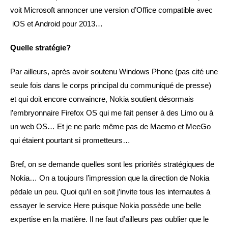
voit Microsoft annoncer une version d’Office compatible avec
iOS et Android pour 2013…
Quelle stratégie?
Par ailleurs, après avoir soutenu Windows Phone (pas cité une
seule fois dans le corps principal du communiqué de presse)
et qui doit encore convaincre, Nokia soutient désormais
l’embryonnaire Firefox OS qui me fait penser à des Limo ou à
un web OS… Et je ne parle même pas de Maemo et MeeGo
qui étaient pourtant si prometteurs…
Bref, on se demande quelles sont les priorités stratégiques de
Nokia… On a toujours l’impression que la direction de Nokia
pédale un peu. Quoi qu’il en soit j’invite tous les internautes à
essayer le service Here puisque Nokia possède une belle
expertise en la matière. Il ne faut d’ailleurs pas oublier que le