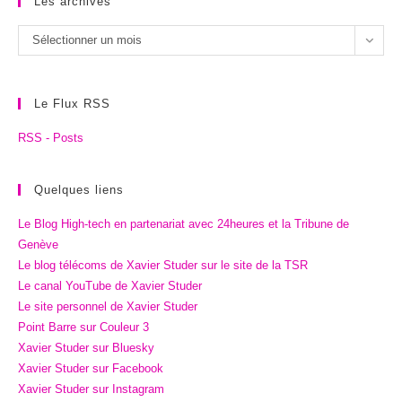
Les archives
Les
Sélectionner un mois
archives
Le Flux RSS
RSS - Posts
Quelques liens
Le Blog High-tech en partenariat avec 24heures et la Tribune de
Genève
Le blog télécoms de Xavier Studer sur le site de la TSR
Le canal YouTube de Xavier Studer
Le site personnel de Xavier Studer
Point Barre sur Couleur 3
Xavier Studer sur Bluesky
Xavier Studer sur Facebook
Xavier Studer sur Instagram