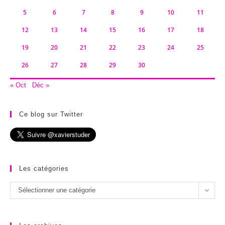
5
6
7
8
9
10
11
12
13
14
15
16
17
18
19
20
21
22
23
24
25
26
27
28
29
30
« Oct
Déc »
Ce blog sur Twitter
Les catégories
Les
Sélectionner une catégorie
catégories