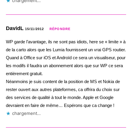
chargement…
DavidL
15/11/2012
RÉPONDRE
WP garde l’avantage, ils ne sont pas idiots, here se « limite » à
de la carto alors que les Lumia fournissent un vrai GPS routier.
Quand à Office sur iOS et Androïd ce sera un visualiseur, pour
les modifs il faudra un abonnement alors que sur WP ce sera
entièrement gratuit.
Néanmoins je suis content de la position de MS et Nokia de
rester ouvert aux autres plateformes, ca offrira du choix sur
des services de qualité à tout le monde. Apple et Google
devraient en faire de même… Espérons que ca change !
chargement…