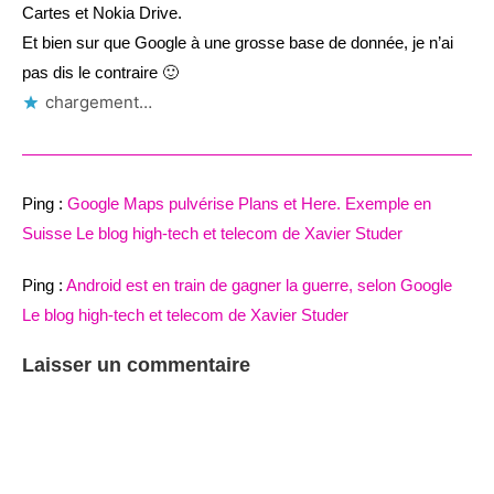
Cartes et Nokia Drive.
Et bien sur que Google à une grosse base de donnée, je n’ai
pas dis le contraire 🙂
chargement…
Ping :
Google Maps pulvérise Plans et Here. Exemple en
Suisse Le blog high-tech et telecom de Xavier Studer
Ping :
Android est en train de gagner la guerre, selon Google
Le blog high-tech et telecom de Xavier Studer
Laisser un commentaire