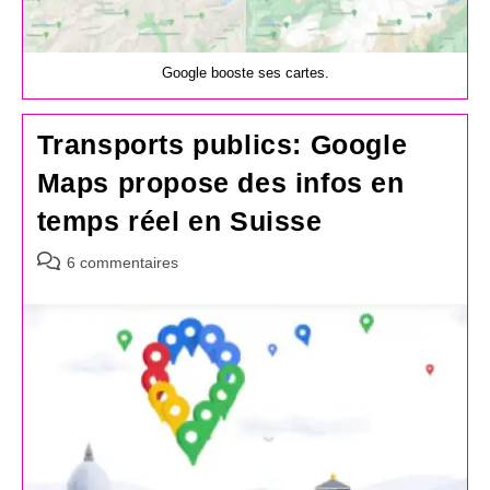
Google booste ses cartes.
Transports publics: Google
Maps propose des infos en
temps réel en Suisse
Commentaires
6 commentaires
de
la
publication :