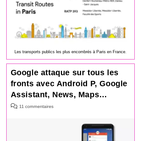
Les transports publics les plus encombrés à Paris en France.
Google attaque sur tous les
fronts avec Android P, Google
Assistant, News, Maps…
Commentaires
11 commentaires
de
la
publication :