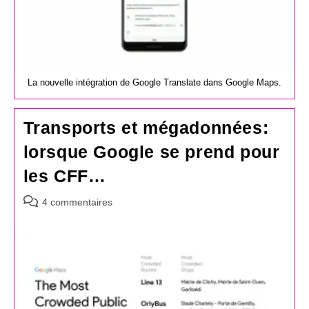
La nouvelle intégration de Google Translate dans Google Maps.
Transports et mégadonnées:
lorsque Google se prend pour
les CFF…
Commentaires
4 commentaires
de
la
publication :