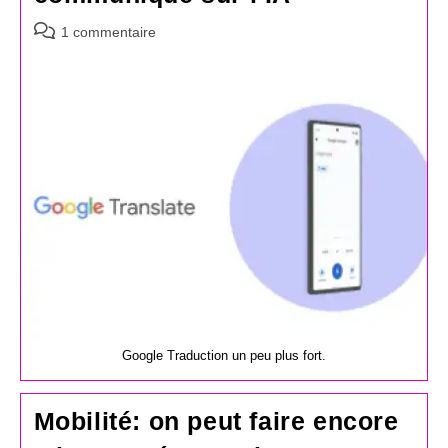
Commentaires
1 commentaire
de
la
publication :
Google Traduction un peu plus fort.
Mobilité: on peut faire encore