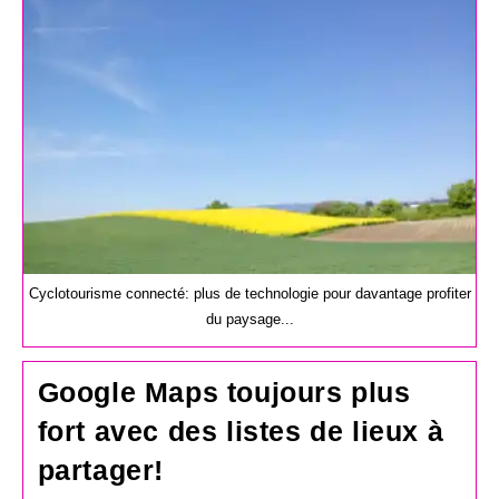
Cyclotourisme connecté: plus de technologie pour davantage profiter
du paysage...
Google Maps toujours plus
fort avec des listes de lieux à
partager!