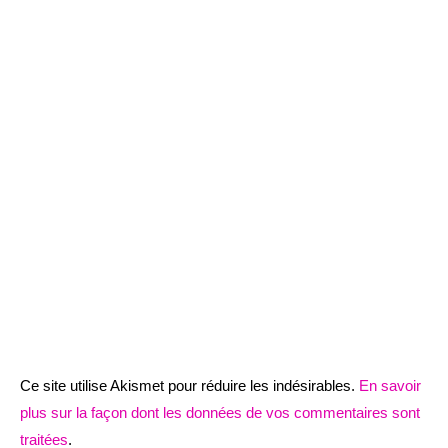
Ce site utilise Akismet pour réduire les indésirables.
En savoir
plus sur la façon dont les données de vos commentaires sont
traitées
.