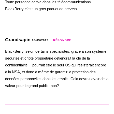
Toute personne active dans les télécommunications….
BlackBerry c’est un gros paquet de brevets
Grandsapin
16/09/2013
RÉPONDRE
BlackBerry, selon certains spécialistes, grâce à son système
sécurisé et cripté propriétaire détiendrait la clé de la
confidentialité. Il pourrait être le seul OS qui résisterait encore
à la NSA, et donc à même de garantir la protection des
données personnelles dans les emails. Cela devrait avoir de la
valeur pour le grand public, non?