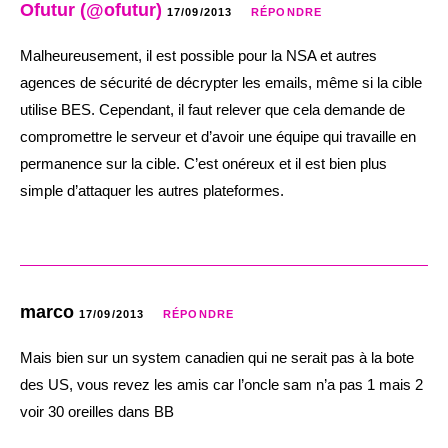
Ofutur (@ofutur)
17/09/2013
RÉPONDRE
Malheureusement, il est possible pour la NSA et autres
agences de sécurité de décrypter les emails, même si la cible
utilise BES. Cependant, il faut relever que cela demande de
compromettre le serveur et d’avoir une équipe qui travaille en
permanence sur la cible. C’est onéreux et il est bien plus
simple d’attaquer les autres plateformes.
marco
17/09/2013
RÉPONDRE
Mais bien sur un system canadien qui ne serait pas à la bote
des US, vous revez les amis car l’oncle sam n’a pas 1 mais 2
voir 30 oreilles dans BB