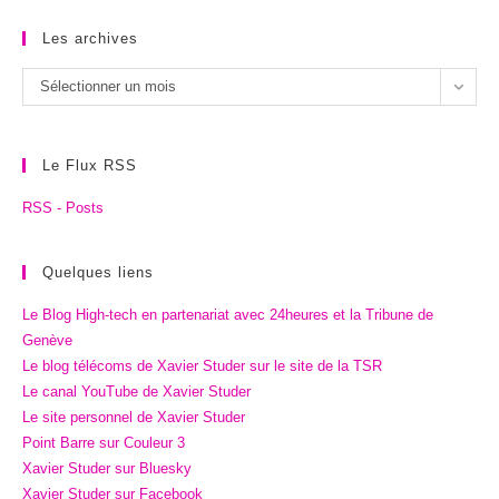
Les archives
Les
Sélectionner un mois
archives
Le Flux RSS
RSS - Posts
Quelques liens
Le Blog High-tech en partenariat avec 24heures et la Tribune de
Genève
Le blog télécoms de Xavier Studer sur le site de la TSR
Le canal YouTube de Xavier Studer
Le site personnel de Xavier Studer
Point Barre sur Couleur 3
Xavier Studer sur Bluesky
Xavier Studer sur Facebook