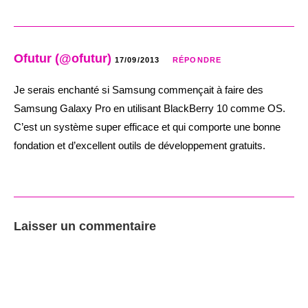
Ofutur (@ofutur)
17/09/2013
RÉPONDRE
Je serais enchanté si Samsung commençait à faire des
Samsung Galaxy Pro en utilisant BlackBerry 10 comme OS.
C’est un système super efficace et qui comporte une bonne
fondation et d’excellent outils de développement gratuits.
Laisser un commentaire