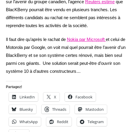
sur l’avenir du groupe canadien, l’agence
Reuters estime
que
BlacKBerry pourrait être vendu en plusieurs tranches. Les
différents candidats au rachat ne semblent pas intéressés à
reprendre toutes les activités de la société.
Il faut dire qu’après le rachat de
Nokia par Microsoft
et celui de
Motorola par Google, on voit mal quel pourrait être l’avenir d’un
BlackBerry et se son système certes rénové, mais bien seul
parmi ces géants. Une solution serait peut-être d’ouvrir son
système 10 à d’autres constructeurs…
Partagez!
LinkedIn
X
Facebook
Bluesky
Threads
Mastodon
WhatsApp
Reddit
Telegram