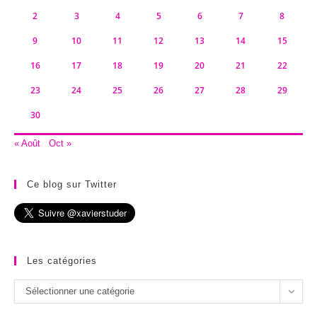
2
3
4
5
6
7
8
9
10
11
12
13
14
15
16
17
18
19
20
21
22
23
24
25
26
27
28
29
30
« Août
Oct »
Ce blog sur Twitter
Les catégories
Les
Sélectionner une catégorie
catégories