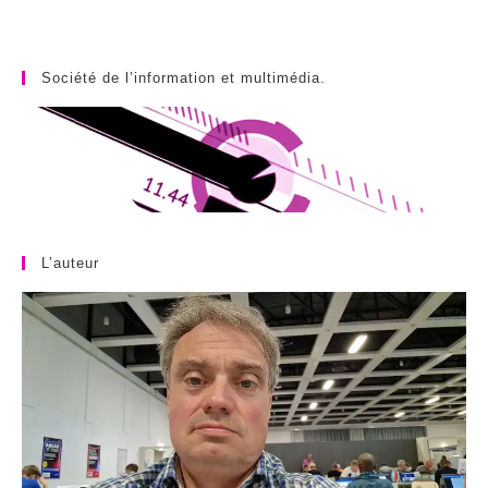
Société de l’information et multimédia.
L’auteur