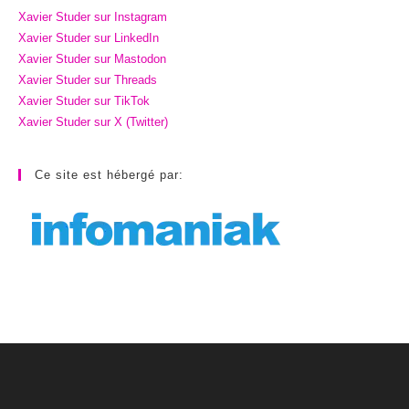
Xavier Studer sur Instagram
Xavier Studer sur LinkedIn
Xavier Studer sur Mastodon
Xavier Studer sur Threads
Xavier Studer sur TikTok
Xavier Studer sur X (Twitter)
Ce site est hébergé par: