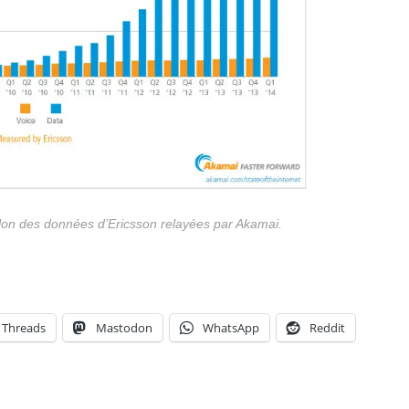
elon des données d’Ericsson relayées par Akamai.
Threads
Mastodon
WhatsApp
Reddit