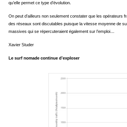
qu’elle permet ce type d’évolution.
On peut d’ailleurs non seulement constater que les opérateurs 
des réseaux sont discutables puisque la vitesse moyenne de sur
massives qui se répercuteraient également sur l’emploi…
Xavier Studer
Le surf nomade continue d’exploser