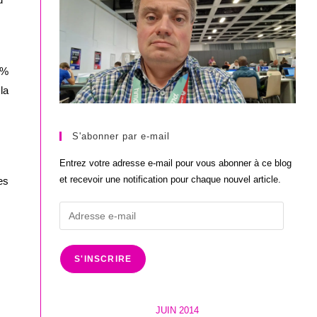
8%
la
S'abonner par e-mail
Entrez votre adresse e-mail pour vous abonner à ce blog
et recevoir une notification pour chaque nouvel article.
es
Adresse
e-
mail
S'INSCRIRE
JUIN 2014