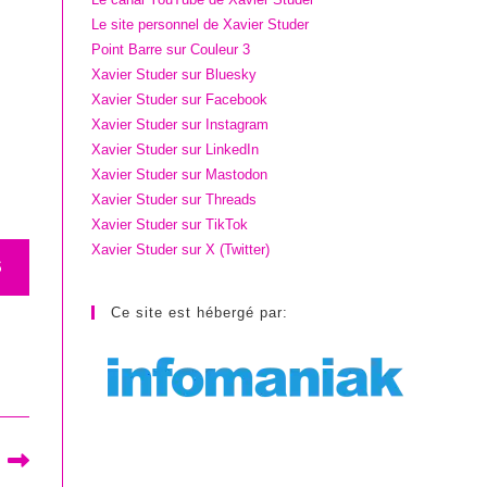
Le site personnel de Xavier Studer
Point Barre sur Couleur 3
Xavier Studer sur Bluesky
Xavier Studer sur Facebook
Xavier Studer sur Instagram
Xavier Studer sur LinkedIn
Xavier Studer sur Mastodon
Xavier Studer sur Threads
Xavier Studer sur TikTok
Xavier Studer sur X (Twitter)
S
Ce site est hébergé par: