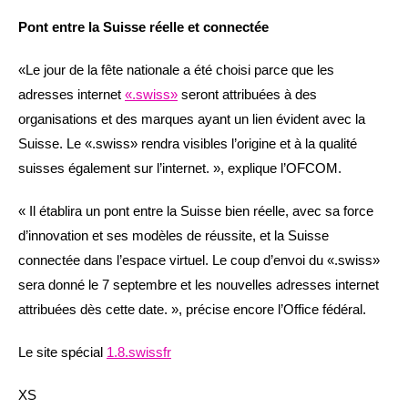
Pont entre la Suisse réelle et connectée
«Le jour de la fête nationale a été choisi parce que les
adresses internet
«.swiss»
seront attribuées à des
organisations et des marques ayant un lien évident avec la
Suisse. Le «.swiss» rendra visibles l’origine et à la qualité
suisses également sur l’internet. », explique l’OFCOM.
« Il établira un pont entre la Suisse bien réelle, avec sa force
d’innovation et ses modèles de réussite, et la Suisse
connectée dans l’espace virtuel. Le coup d’envoi du «.swiss»
sera donné le 7 septembre et les nouvelles adresses internet
attribuées dès cette date. », précise encore l’Office fédéral.
Le site spécial
1.8.swissfr
XS