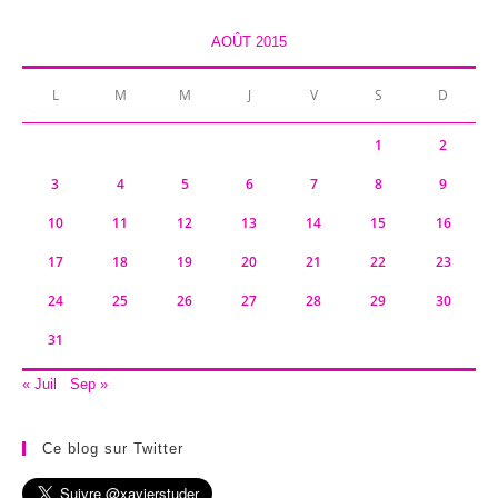
AOÛT 2015
L
M
M
J
V
S
D
1
2
3
4
5
6
7
8
9
10
11
12
13
14
15
16
17
18
19
20
21
22
23
24
25
26
27
28
29
30
31
« Juil
Sep »
Ce blog sur Twitter