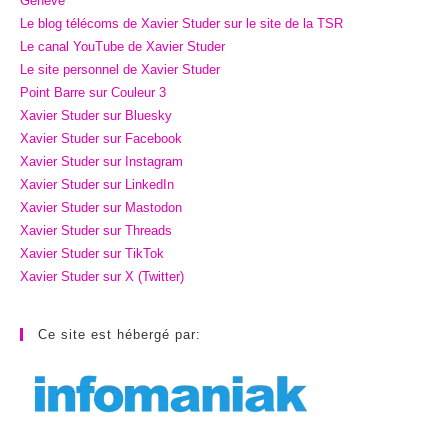
Genève
Le blog télécoms de Xavier Studer sur le site de la TSR
Le canal YouTube de Xavier Studer
Le site personnel de Xavier Studer
Point Barre sur Couleur 3
Xavier Studer sur Bluesky
Xavier Studer sur Facebook
Xavier Studer sur Instagram
Xavier Studer sur LinkedIn
Xavier Studer sur Mastodon
Xavier Studer sur Threads
Xavier Studer sur TikTok
Xavier Studer sur X (Twitter)
Ce site est hébergé par: