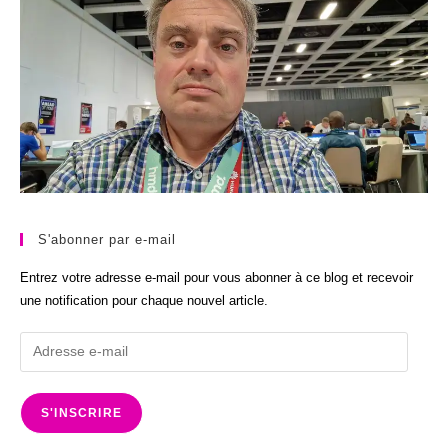
S'abonner par e-mail
Entrez votre adresse e-mail pour vous abonner à ce blog et recevoir
une notification pour chaque nouvel article.
Adresse
e-
mail
S'INSCRIRE