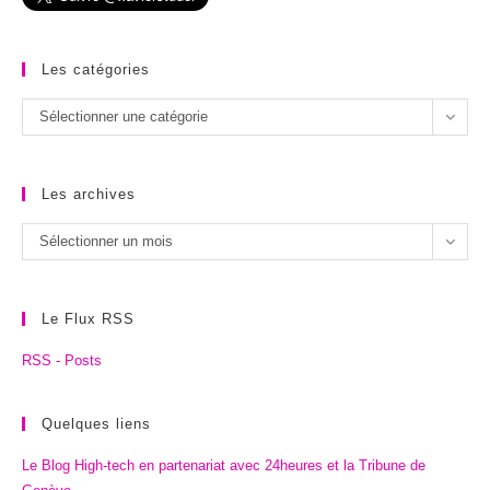
Les catégories
Les
Sélectionner une catégorie
catégories
Les archives
Les
Sélectionner un mois
archives
Le Flux RSS
RSS - Posts
Quelques liens
Le Blog High-tech en partenariat avec 24heures et la Tribune de