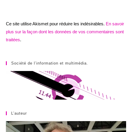
Ce site utilise Akismet pour réduire les indésirables.
En savoir
plus sur la façon dont les données de vos commentaires sont
traitées
.
Société de l’information et multimédia.
L’auteur