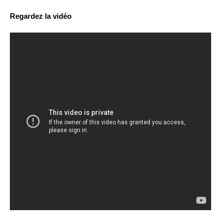
Regardez la vidéo