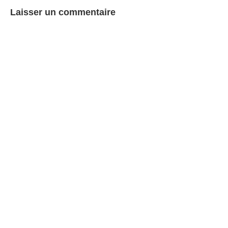
Laisser un commentaire