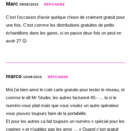
Marc
09/08/2015
RÉPONDRE
C’est l’occasion d’avoir quelque chose de vraiment gratuit pour
une fois. C’est comme les distributions gratuites de petits
échantillons dans les gares, si on passe deux fois on peut en
avoir 2? 😉
marco
10/08/2015
RÉPONDRE
Moi j’ai bien aimé le coté carte gratuite pour tester le réseau, et
comme le dit Mr Studer, les autres facturent 40.- … la si le
numéro vous plait mais que vous voulez un autre opérateur
vous pouvez toujours faire de la portabilité.
Et pour les autres ca fait toujours un numéro « spécial pour les
copines » et n’oubliez pas les amis … « Quand c’est gratuit