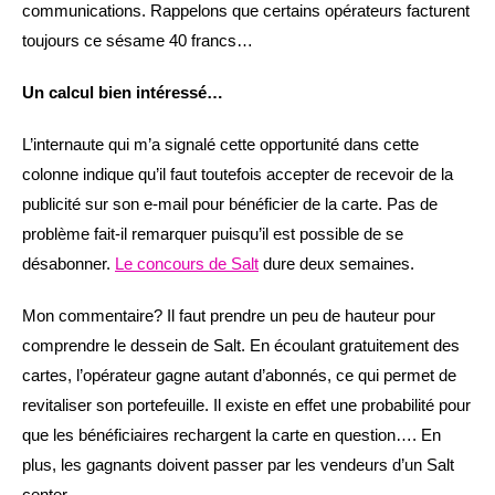
communications. Rappelons que certains opérateurs facturent
toujours ce sésame 40 francs…
Un calcul bien intéressé…
L’internaute qui m’a signalé cette opportunité dans cette
colonne indique qu’il faut toutefois accepter de recevoir de la
publicité sur son e-mail pour bénéficier de la carte. Pas de
problème fait-il remarquer puisqu’il est possible de se
désabonner.
Le concours de Salt
dure deux semaines.
Mon commentaire? Il faut prendre un peu de hauteur pour
comprendre le dessein de Salt. En écoulant gratuitement des
cartes, l’opérateur gagne autant d’abonnés, ce qui permet de
revitaliser son portefeuille. Il existe en effet une probabilité pour
que les bénéficiaires rechargent la carte en question…. En
plus, les gagnants doivent passer par les vendeurs d’un Salt
center…