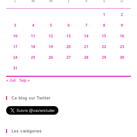
L
M
M
J
V
S
D
1
2
3
4
5
6
7
8
9
10
11
12
13
14
15
16
17
18
19
20
21
22
23
24
25
26
27
28
29
30
31
« Juil
Sep »
Ce blog sur Twitter
Les catégories