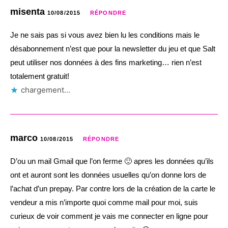
misenta
10/08/2015
RÉPONDRE
Je ne sais pas si vous avez bien lu les conditions mais le
désabonnement n’est que pour la newsletter du jeu et que Salt
peut utiliser nos données à des fins marketing… rien n’est
totalement gratuit!
chargement…
marco
10/08/2015
RÉPONDRE
D’ou un mail Gmail que l’on ferme 🙂 apres les données qu’ils
ont et auront sont les données usuelles qu’on donne lors de
l’achat d’un prepay. Par contre lors de la création de la carte le
vendeur a mis n’importe quoi comme mail pour moi, suis
curieux de voir comment je vais me connecter en ligne pour