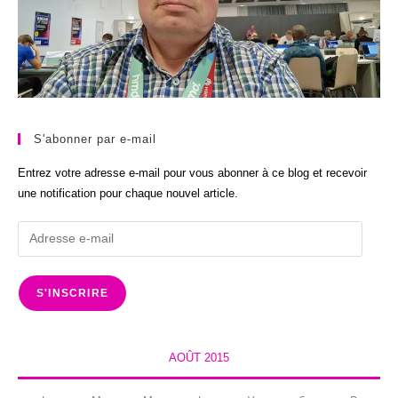
S'abonner par e-mail
Entrez votre adresse e-mail pour vous abonner à ce blog et recevoir
une notification pour chaque nouvel article.
Adresse
e-
mail
S'INSCRIRE
AOÛT 2015