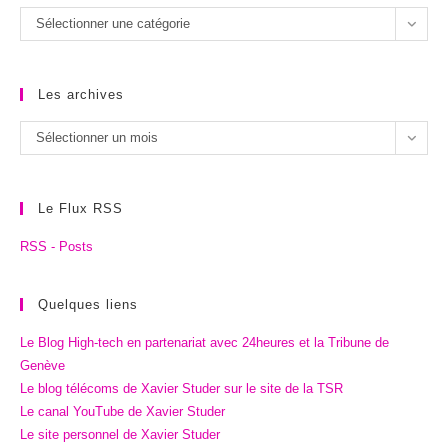
Les
Sélectionner une catégorie
catégories
Les archives
Les
Sélectionner un mois
archives
Le Flux RSS
RSS - Posts
Quelques liens
Le Blog High-tech en partenariat avec 24heures et la Tribune de
Genève
Le blog télécoms de Xavier Studer sur le site de la TSR
Le canal YouTube de Xavier Studer
Le site personnel de Xavier Studer