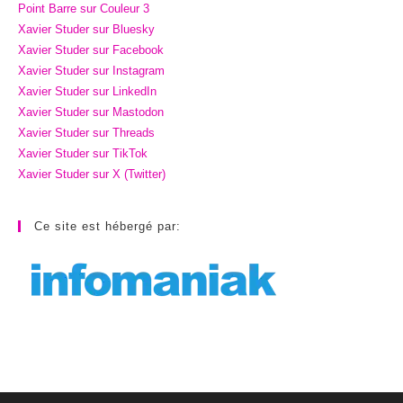
Point Barre sur Couleur 3
Xavier Studer sur Bluesky
Xavier Studer sur Facebook
Xavier Studer sur Instagram
Xavier Studer sur LinkedIn
Xavier Studer sur Mastodon
Xavier Studer sur Threads
Xavier Studer sur TikTok
Xavier Studer sur X (Twitter)
Ce site est hébergé par: