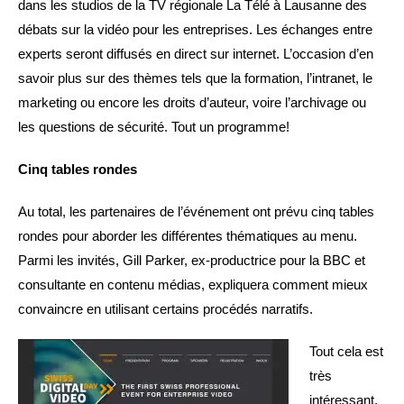
dans les studios de la TV régionale La Télé à Lausanne des
débats sur la vidéo pour les entreprises. Les échanges entre
experts seront diffusés en direct sur internet. L’occasion d’en
savoir plus sur des thèmes tels que la formation, l’intranet, le
marketing ou encore les droits d’auteur, voire l’archivage ou
les questions de sécurité. Tout un programme!
Cinq tables rondes
Au total, les partenaires de l’événement ont prévu cinq tables
rondes pour aborder les différentes thématiques au menu.
Parmi les invités, Gill Parker, ex-productrice pour la BBC et
consultante en contenu médias, expliquera comment mieux
convaincre en utilisant certains procédés narratifs.
Tout cela est
très
intéressant,