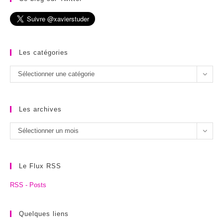
Les catégories
Les
Sélectionner une catégorie
catégories
Les archives
Les
Sélectionner un mois
archives
Le Flux RSS
RSS - Posts
Quelques liens