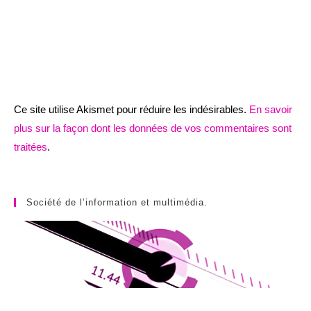
Ce site utilise Akismet pour réduire les indésirables.
En savoir
plus sur la façon dont les données de vos commentaires sont
traitées
.
Société de l’information et multimédia.