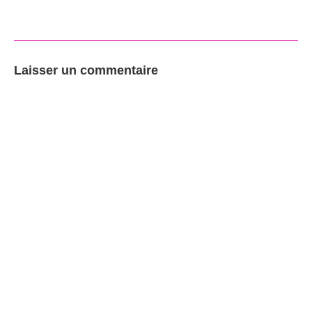
Laisser un commentaire