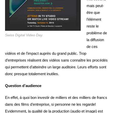
mais peut-
être que
l’élément
reste le
problème de
Swiss Digital Video Day.
la diffusion
de ces
vidéos et de l’impact auprès du grand public. Trop
d’entreprises réalisent des vidéos sans connaître les procédés
qui permettent d’atteindre un large auditoire. Leurs efforts sont
donc presque totalement inutiles.
Question d’audience
En effet, à quoi bon investir de milliers et des milliers de francs
dans des films d’entreprise, si personne ne les regarde!
Evidemment, la qualité de la production (audio et image) est