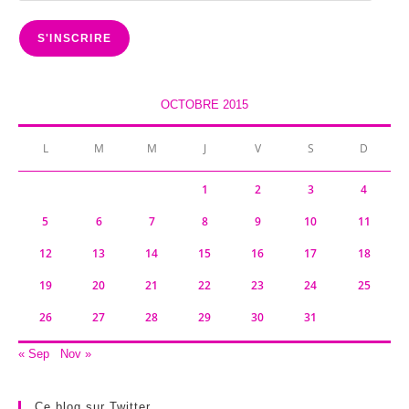
mail
S'INSCRIRE
OCTOBRE 2015
L
M
M
J
V
S
D
1
2
3
4
5
6
7
8
9
10
11
12
13
14
15
16
17
18
19
20
21
22
23
24
25
26
27
28
29
30
31
« Sep
Nov »
Ce blog sur Twitter