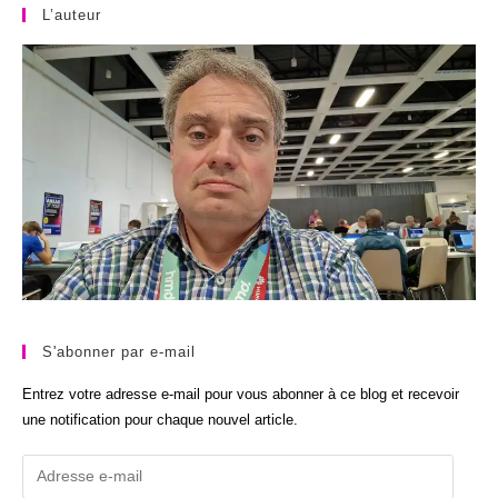
L’auteur
S'abonner par e-mail
Entrez votre adresse e-mail pour vous abonner à ce blog et recevoir
une notification pour chaque nouvel article.
Adresse
e-