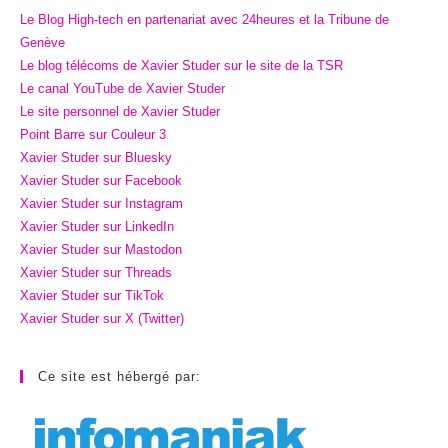
Le Blog High-tech en partenariat avec 24heures et la Tribune de
Genève
Le blog télécoms de Xavier Studer sur le site de la TSR
Le canal YouTube de Xavier Studer
Le site personnel de Xavier Studer
Point Barre sur Couleur 3
Xavier Studer sur Bluesky
Xavier Studer sur Facebook
Xavier Studer sur Instagram
Xavier Studer sur LinkedIn
Xavier Studer sur Mastodon
Xavier Studer sur Threads
Xavier Studer sur TikTok
Xavier Studer sur X (Twitter)
Ce site est hébergé par: