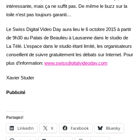
intéressante, mais ça ne suffit pas. De même le buzz sur la
toile n’est pas toujours garanti…
Le Swiss Digital Video Day aura lieu le 6 octobre 2015 à partir
de 9h30 au Palais de Beaulieu à Lausanne dans le studio de
La Télé. L’espace dans le studio étant limité, les organisateurs
conseillent de suivre gratuitement les débats sur Internet. Pour
plus d’information:
www.swissdigitalvideoday.com
Xavier Studer
Publicité
Partagez!
LinkedIn
X
Facebook
Bluesky