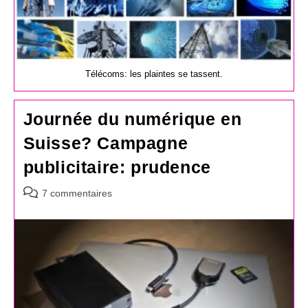
Télécoms: les plaintes se tassent.
Journée du numérique en
Suisse? Campagne
publicitaire: prudence
Commentaires
7 commentaires
de
la
publication :