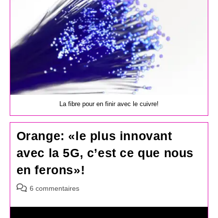
La fibre pour en finir avec le cuivre!
Orange: «le plus innovant
avec la 5G, c’est ce que nous
en ferons»!
Commentaires
6 commentaires
de
la