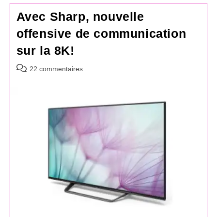
Avec Sharp, nouvelle
offensive de communication
sur la 8K!
Commentaires
22 commentaires
de
la
publication :