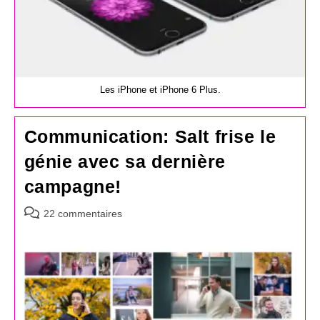
Les iPhone et iPhone 6 Plus.
Communication: Salt frise le
génie avec sa dernière
campagne!
Commentaires
22 commentaires
de
la
publication :