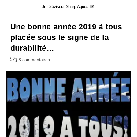
Un téléviseur Sharp Aquos 8K.
Une bonne année 2019 à tous
placée sous le signe de la
durabilité…
Commentaires
8 commentaires
de
la
publication :