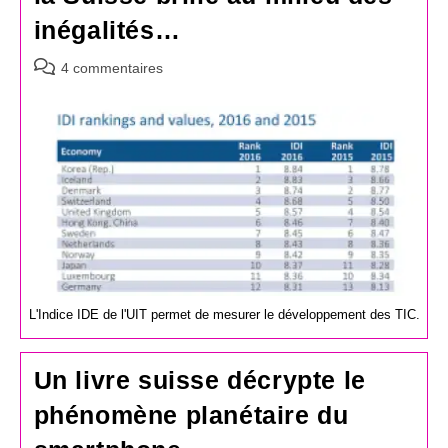
inégalités…
Commentaires
4 commentaires
de
la
publication :
L'Indice IDE de l'UIT permet de mesurer le développement des TIC.
Un livre suisse décrypte le
phénomène planétaire du