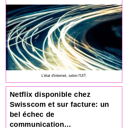
la
publication :
L'état d'internet, selon l'UIT.
Netflix disponible chez
Swisscom et sur facture: un
bel échec de
communication…