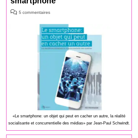
smartphone
Commentaires
5 commentaires
de
la
publication :
«Le smartphone: un objet qui peut en cacher un autre, la réalité
socialisante et concurrentielle des médias» par Jean-Paul Schwindt.