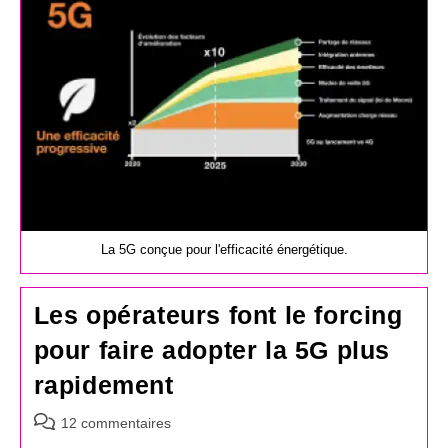
publication :
La 5G conçue pour l'efficacité énergétique.
Les opérateurs font le forcing
pour faire adopter la 5G plus
rapidement
Commentaires
12 commentaires
de