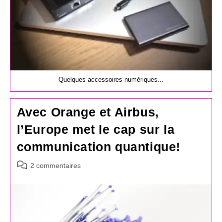
Quelques accessoires numériques...
Avec Orange et Airbus,
l’Europe met le cap sur la
communication quantique!
Commentaires
2 commentaires
de
la
publication :