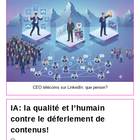
publication :
CEO télécoms sur LinkedIn: que penser?
IA: la qualité et l’humain
contre le déferlement de
contenus!