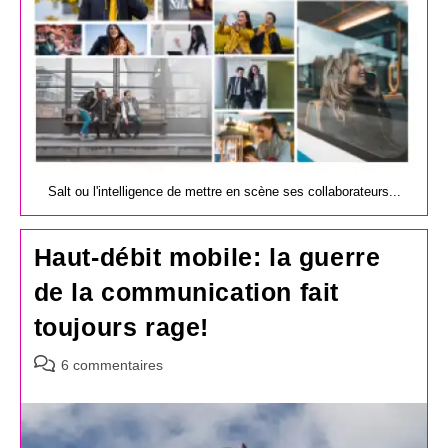
Salt ou l'intelligence de mettre en scène ses collaborateurs...
Haut-débit mobile: la guerre
de la communication fait
toujours rage!
Commentaires
6 commentaires
de
la
publication :