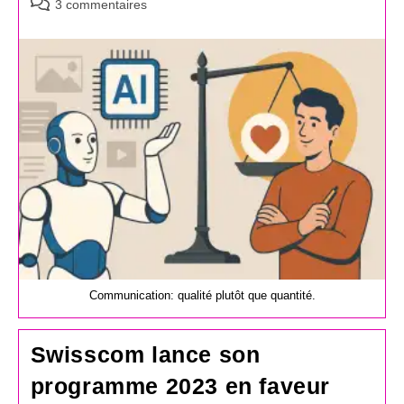
Commentaires
3 commentaires
de
la
publication :
Communication: qualité plutôt que quantité.
Swisscom lance son
programme 2023 en faveur