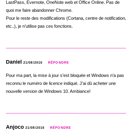
LastPass, Evernote, OneNote web et Office Online. Pas de
quoi me faire abandonner Chrome.
Pour le reste des modifications (Cortana, centre de notification,
etc..), je n’utilise pas ces fonctions.
Daniel
21/08/2016
RÉPONDRE
Pour ma part, la mise à jour s’est bloquée et Windows n’a pas
reconnu le numéro de licence indiqué. J’ai dû acheter une
nouvelle version de Windows 10. Ambiance!
Anjoco
21/08/2016
RÉPONDRE