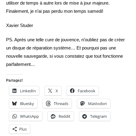
utiliser de temps à autre lors de mise à jour majeure.
Finalement, je n’ai pas perdu mon temps samedi!
Xavier Studer
PS. Après une telle cure de jouvence, n’oubliez pas de créer
un disque de réparation système… Et pourquoi pas une
nouvelle sauvegarde, si vous constatez que tout fonctionne
parfaitement…
Partagez!
LinkedIn
X
Facebook
Bluesky
Threads
Mastodon
WhatsApp
Reddit
Telegram
Plus