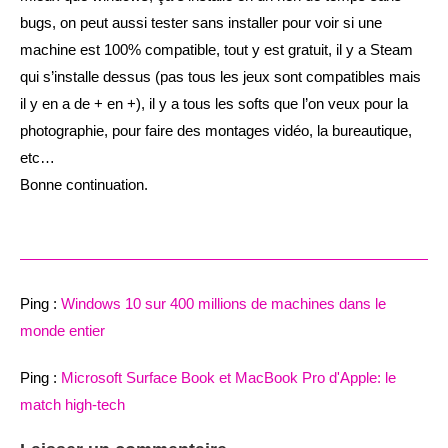
bugs, on peut aussi tester sans installer pour voir si une
machine est 100% compatible, tout y est gratuit, il y a Steam
qui s’installe dessus (pas tous les jeux sont compatibles mais
il y en a de + en +), il y a tous les softs que l’on veux pour la
photographie, pour faire des montages vidéo, la bureautique,
etc…
Bonne continuation.
Ping :
Windows 10 sur 400 millions de machines dans le
monde entier
Ping :
Microsoft Surface Book et MacBook Pro d'Apple: le
match high-tech