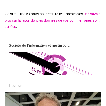
Ce site utilise Akismet pour réduire les indésirables.
En savoir
plus sur la façon dont les données de vos commentaires sont
traitées
.
Société de l’information et multimédia.
L’auteur