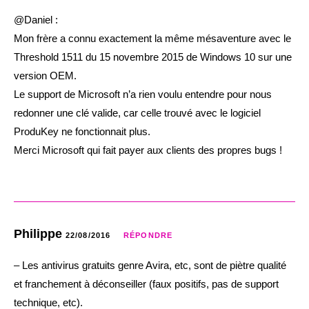
@Daniel :
Mon frère a connu exactement la même mésaventure avec le
Threshold 1511 du 15 novembre 2015 de Windows 10 sur une
version OEM.
Le support de Microsoft n’a rien voulu entendre pour nous
redonner une clé valide, car celle trouvé avec le logiciel
ProduKey ne fonctionnait plus.
Merci Microsoft qui fait payer aux clients des propres bugs !
Philippe
22/08/2016
RÉPONDRE
– Les antivirus gratuits genre Avira, etc, sont de piètre qualité
et franchement à déconseiller (faux positifs, pas de support
technique, etc).