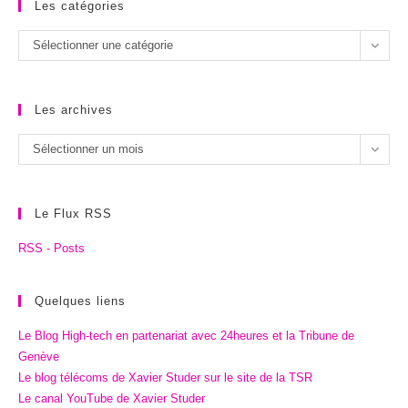
Les catégories
Les
Sélectionner une catégorie
catégories
Les archives
Les
Sélectionner un mois
archives
Le Flux RSS
RSS - Posts
Quelques liens
Le Blog High-tech en partenariat avec 24heures et la Tribune de
Genève
Le blog télécoms de Xavier Studer sur le site de la TSR
Le canal YouTube de Xavier Studer