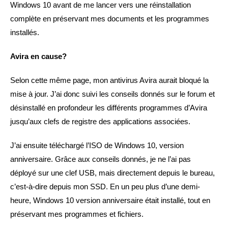
Windows 10 avant de me lancer vers une réinstallation
complète en préservant mes documents et les programmes
installés.
Avira en cause?
Selon cette même page, mon antivirus Avira aurait bloqué la
mise à jour. J’ai donc suivi les conseils donnés sur le forum et
désinstallé en profondeur les différents programmes d’Avira
jusqu’aux clefs de registre des applications associées.
J’ai ensuite téléchargé l’ISO de Windows 10, version
anniversaire. Grâce aux conseils donnés, je ne l’ai pas
déployé sur une clef USB, mais directement depuis le bureau,
c’est-à-dire depuis mon SSD. En un peu plus d’une demi-
heure, Windows 10 version anniversaire était installé, tout en
préservant mes programmes et fichiers.