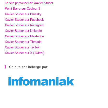
Le site personnel de Xavier Studer
Point Barre sur Couleur 3
Xavier Studer sur Bluesky
Xavier Studer sur Facebook
Xavier Studer sur Instagram
Xavier Studer sur LinkedIn
Xavier Studer sur Mastodon
Xavier Studer sur Threads
Xavier Studer sur TikTok
Xavier Studer sur X (Twitter)
Ce site est hébergé par: