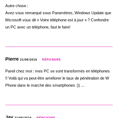
Autre chose :
Avez-vous remarqué sous Paramètres, Windows Update que
Microsoft vous dit « Votre téléphone est à jour » ? Confondre
un PC avec un téléphone, faut le faire!
Pierre
21/08/2016
RÉPONDRE
Pareil chez moi : mes PC se sont transformés en téléphones
!! Voilà qui va peut-être améliorer le taux de pénétration de W
Phone dans le marché des smartphones :)) …
Jay
21/08/2016
RÉPONDRE