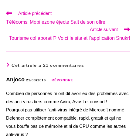
Read
Article précédent
more
Télécoms: Mobilezone éjecte Salt de son offre!
articles
Article suivant
Tourisme collaboratif? Voici le site et l’application Snukr!
Cet article a 21 commentaires
Anjoco
21/08/2016
RÉPONDRE
Combien de personnes m’ont dit avoir eu des problèmes avec
des anti-virus tiers comme Avira, Avast et consort !
Pourquoi pas utiliser l’anti-virus intégré de Microsoft nommé
Defender complètement compatible, rapid, gratuit et qui ne
vous bouffe pas de mémoire et ni de CPU comme les autres
anti-virus ?