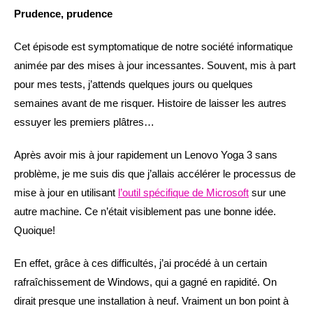
Prudence, prudence
Cet épisode est symptomatique de notre société informatique
animée par des mises à jour incessantes. Souvent, mis à part
pour mes tests, j’attends quelques jours ou quelques
semaines avant de me risquer. Histoire de laisser les autres
essuyer les premiers plâtres…
Après avoir mis à jour rapidement un Lenovo Yoga 3 sans
problème, je me suis dis que j’allais accélérer le processus de
mise à jour en utilisant
l’outil spécifique de Microsoft
sur une
autre machine. Ce n’était visiblement pas une bonne idée.
Quoique!
En effet, grâce à ces difficultés, j’ai procédé à un certain
rafraîchissement de Windows, qui a gagné en rapidité. On
dirait presque une installation à neuf. Vraiment un bon point à