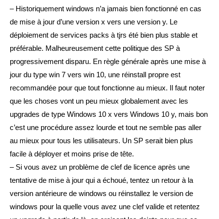
– Historiquement windows n’a jamais bien fonctionné en cas
de mise à jour d’une version x vers une version y. Le
déploiement de services packs à tjrs été bien plus stable et
préférable. Malheureusement cette politique des SP à
progressivement disparu. En règle générale après une mise à
jour du type win 7 vers win 10, une réinstall propre est
recommandée pour que tout fonctionne au mieux. Il faut noter
que les choses vont un peu mieux globalement avec les
upgrades de type Windows 10 x vers Windows 10 y, mais bon
c’est une procédure assez lourde et tout ne semble pas aller
au mieux pour tous les utilisateurs. Un SP serait bien plus
facile à déployer et moins prise de tête.
– Si vous avez un problème de clef de licence après une
tentative de mise à jour qui a échoué, tentez un retour à la
version antérieure de windows ou réinstallez le version de
windows pour la quelle vous avez une clef valide et retentez