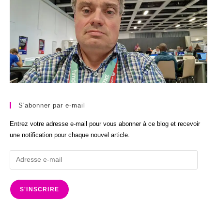
S'abonner par e-mail
Entrez votre adresse e-mail pour vous abonner à ce blog et recevoir
une notification pour chaque nouvel article.
Adresse
e-
mail
S'INSCRIRE