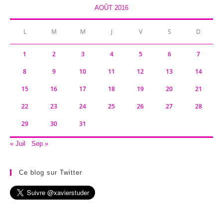
AOÛT 2016
L
M
M
J
V
S
D
1
2
3
4
5
6
7
8
9
10
11
12
13
14
15
16
17
18
19
20
21
22
23
24
25
26
27
28
29
30
31
« Juil
Sep »
Ce blog sur Twitter