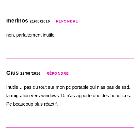
merinos
21/08/2016
RÉPONDRE
non, parfaitement inutile.
Gius
22/08/2016
RÉPONDRE
Inutile… pas du tout sur mon pc portable qui n’as pas de ssd,
la migration vers windows 10 n’as apporté que des bénéfices.
Pc beaucoup plus réactif.