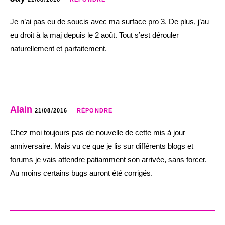
Je n’ai pas eu de soucis avec ma surface pro 3. De plus, j’au
eu droit à la maj depuis le 2 août. Tout s’est dérouler
naturellement et parfaitement.
Alain
21/08/2016
RÉPONDRE
Chez moi toujours pas de nouvelle de cette mis à jour
anniversaire. Mais vu ce que je lis sur différents blogs et
forums je vais attendre patiamment son arrivée, sans forcer.
Au moins certains bugs auront été corrigés.