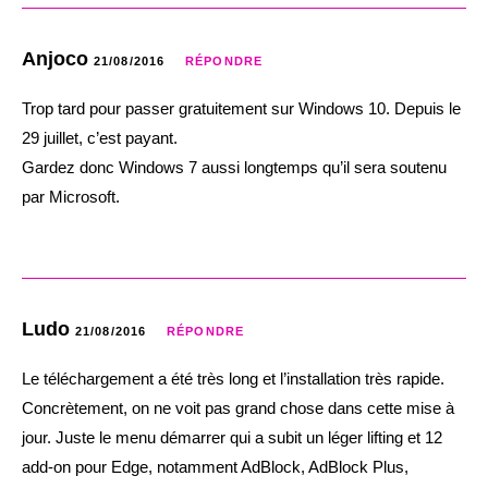
Anjoco
21/08/2016
RÉPONDRE
Trop tard pour passer gratuitement sur Windows 10. Depuis le
29 juillet, c’est payant.
Gardez donc Windows 7 aussi longtemps qu’il sera soutenu
par Microsoft.
Ludo
21/08/2016
RÉPONDRE
Le téléchargement a été très long et l’installation très rapide.
Concrètement, on ne voit pas grand chose dans cette mise à
jour. Juste le menu démarrer qui a subit un léger lifting et 12
add-on pour Edge, notamment AdBlock, AdBlock Plus,