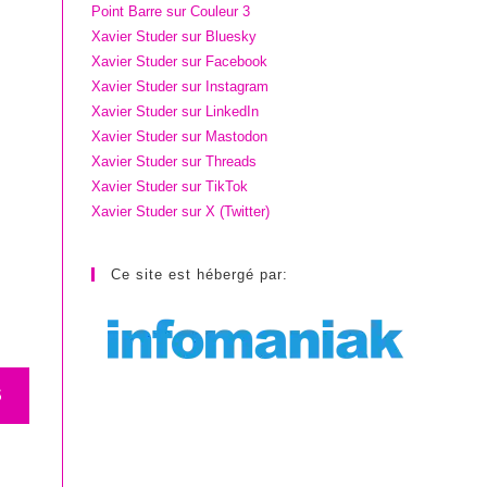
Point Barre sur Couleur 3
Xavier Studer sur Bluesky
Xavier Studer sur Facebook
Xavier Studer sur Instagram
Xavier Studer sur LinkedIn
Xavier Studer sur Mastodon
Xavier Studer sur Threads
Xavier Studer sur TikTok
Xavier Studer sur X (Twitter)
Ce site est hébergé par:
S