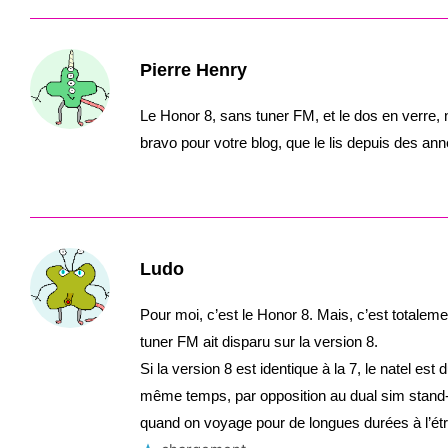
Pierre Henry
Le Honor 8, sans tuner FM, et le dos en verre, 
bravo pour votre blog, que le lis depuis des an
Ludo
Pour moi, c’est le Honor 8. Mais, c’est totalemen
tuner FM ait disparu sur la version 8.
Si la version 8 est identique à la 7, le natel es
même temps, par opposition au dual sim stand-
quand on voyage pour de longues durées à l’étra