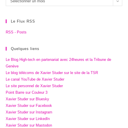
Sélectionner un mois
archives
Le Flux RSS
RSS - Posts
Quelques liens
Le Blog High-tech en partenariat avec 24heures et la Tribune de
Genève
Le blog télécoms de Xavier Studer sur le site de la TSR
Le canal YouTube de Xavier Studer
Le site personnel de Xavier Studer
Point Barre sur Couleur 3
Xavier Studer sur Bluesky
Xavier Studer sur Facebook
Xavier Studer sur Instagram
Xavier Studer sur LinkedIn
Xavier Studer sur Mastodon