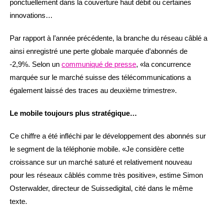
ponctuellement dans la couverture haut débit ou certaines
innovations…
Par rapport à l’année précédente, la branche du réseau câblé a
ainsi enregistré une perte globale marquée d’abonnés de
-2,9%. Selon un
communiqué de presse
, «la concurrence
marquée sur le marché suisse des télécommunications a
également laissé des traces au deuxième trimestre».
Le mobile toujours plus stratégique…
Ce chiffre a été infléchi par le développement des abonnés sur
le segment de la téléphonie mobile. «Je considère cette
croissance sur un marché saturé et relativement nouveau
pour les réseaux câblés comme très positive», estime Simon
Osterwalder, directeur de Suissedigital, cité dans le même
texte.