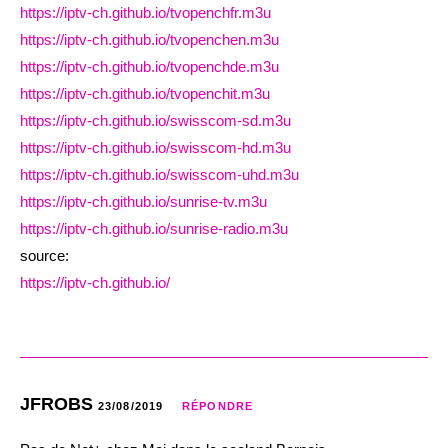
https://iptv-ch.github.io/tvopenchfr.m3u
https://iptv-ch.github.io/tvopenchen.m3u
https://iptv-ch.github.io/tvopenchde.m3u
https://iptv-ch.github.io/tvopenchit.m3u
https://iptv-ch.github.io/swisscom-sd.m3u
https://iptv-ch.github.io/swisscom-hd.m3u
https://iptv-ch.github.io/swisscom-uhd.m3u
https://iptv-ch.github.io/sunrise-tv.m3u
https://iptv-ch.github.io/sunrise-radio.m3u
source:
https://iptv-ch.github.io/
JFROBS
23/08/2019
RÉPONDRE