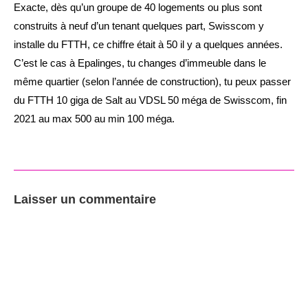
Exacte, dès qu’un groupe de 40 logements ou plus sont
construits à neuf d’un tenant quelques part, Swisscom y
installe du FTTH, ce chiffre était à 50 il y a quelques années.
C’est le cas à Epalinges, tu changes d’immeuble dans le
même quartier (selon l’année de construction), tu peux passer
du FTTH 10 giga de Salt au VDSL 50 méga de Swisscom, fin
2021 au max 500 au min 100 méga.
Laisser un commentaire