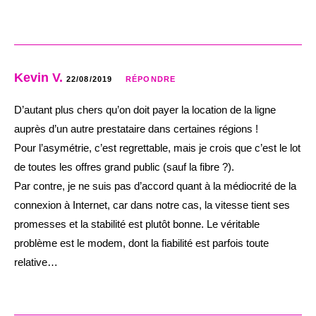
Kevin V.
22/08/2019
RÉPONDRE
D’autant plus chers qu’on doit payer la location de la ligne
auprès d’un autre prestataire dans certaines régions !
Pour l’asymétrie, c’est regrettable, mais je crois que c’est le lot
de toutes les offres grand public (sauf la fibre ?).
Par contre, je ne suis pas d’accord quant à la médiocrité de la
connexion à Internet, car dans notre cas, la vitesse tient ses
promesses et la stabilité est plutôt bonne. Le véritable
problème est le modem, dont la fiabilité est parfois toute
relative…