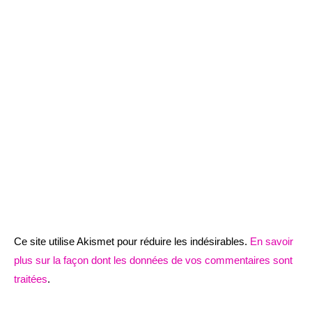
Ce site utilise Akismet pour réduire les indésirables.
En savoir
plus sur la façon dont les données de vos commentaires sont
traitées
.