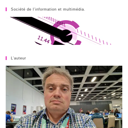
Société de l’information et multimédia.
L’auteur