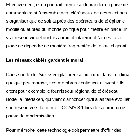
Effectivement, et on pourrait même se demander en guise de
commentaire si l’ensemble des téléréseaux ne devraient pas
s’organiser que ce soit auprès des opérateurs de téléphonie
mobile ou auprès du monde politique pour mettre en place un
vrai réseau virtuel dont ils auraient totalement l’accès, à la
place de dépendre de manière fragmentée de tel ou tel géant…
Les réseaux câblés gardent le moral
Dans son texte, Suisssedigital précise bien que dans ce climat
quelque peu morose, ses membres continuent d’investir. Ils
citent pour exemple le fournisseur régional de téléréseau
Bödeli à Interlaken, qui vient d’annoncer qu’il allait faire évoluer
son réseau vers la norme DOCSIS 3.1 lors de sa prochaine
phase de modernisation.
Pour mémoire, cette technologie doit permettre d’offrir des