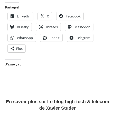
Partagez!
LinkedIn
X
Facebook
Bluesky
Threads
Mastodon
WhatsApp
Reddit
Telegram
Plus
J’aime ça :
En savoir plus sur Le blog high-tech & telecom
de Xavier Studer