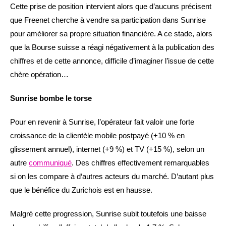
Cette prise de position intervient alors que d’aucuns précisent
que Freenet cherche à vendre sa participation dans Sunrise
pour améliorer sa propre situation financière. A ce stade, alors
que la Bourse suisse a réagi négativement à la publication des
chiffres et de cette annonce, difficile d’imaginer l’issue de cette
chère opération…
Sunrise bombe le torse
Pour en revenir à Sunrise, l’opérateur fait valoir une forte
croissance de la clientèle mobile postpayé (+10 % en
glissement annuel), internet (+9 %) et TV (+15 %), selon un
autre
communiqué
. Des chiffres effectivement remarquables
si on les compare à d‘autres acteurs du marché. D’autant plus
que le bénéfice du Zurichois est en hausse.
Malgré cette progression, Sunrise subit toutefois une baisse