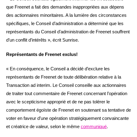
que Freenet a fait des demandes inappropriées aux dépens
des actionnaires minoritaires. A la lumière des circonstances
spécifiques, le Conseil d’administration a déterminé que les
représentants du Conseil d’administration de Freenet souffrent
d’un conflit d’intérêts », écrit Sunrise.
Représentants de Freenet exclus!
« En conséquence, le Conseil a décidé d’exclure les
représentants de Freenet de toute délibération relative à la
Transaction ad interim. Le Conseil conseille aux actionnaires
de traiter tout commentaire de Freenet concernant l’opération
avec le scepticisme approprié et de ne pas tolérer le
comportement égoïste de Freenet en soutenant sa tentative de
voter en faveur d’une opération stratégiquement convaincante
et créatrice de valeur, selon le même
communiqué
.