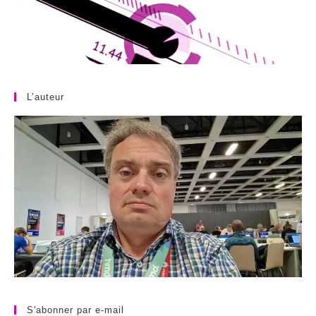
L’auteur
S'abonner par e-mail