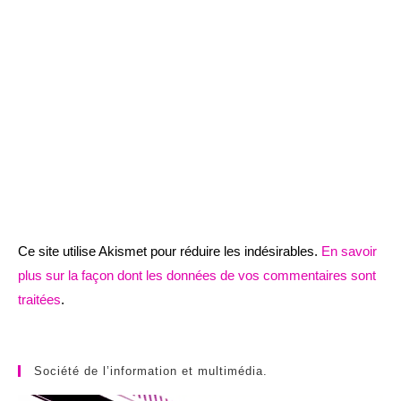
Ce site utilise Akismet pour réduire les indésirables.
En savoir
plus sur la façon dont les données de vos commentaires sont
traitées
.
Société de l’information et multimédia.