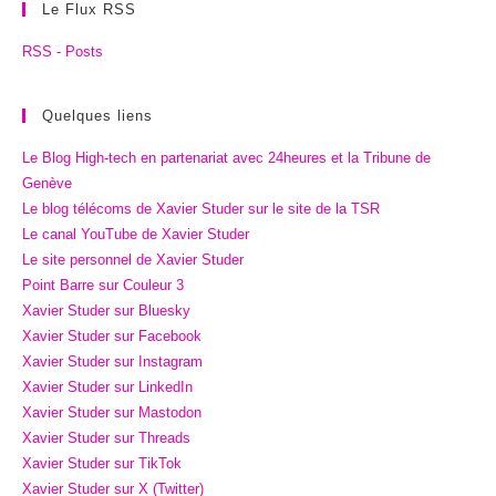
Le Flux RSS
RSS - Posts
Quelques liens
Le Blog High-tech en partenariat avec 24heures et la Tribune de
Genève
Le blog télécoms de Xavier Studer sur le site de la TSR
Le canal YouTube de Xavier Studer
Le site personnel de Xavier Studer
Point Barre sur Couleur 3
Xavier Studer sur Bluesky
Xavier Studer sur Facebook
Xavier Studer sur Instagram
Xavier Studer sur LinkedIn
Xavier Studer sur Mastodon
Xavier Studer sur Threads
Xavier Studer sur TikTok
Xavier Studer sur X (Twitter)