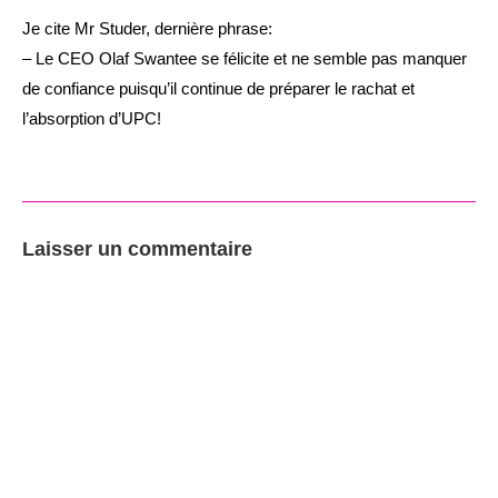
Je cite Mr Studer, dernière phrase:
– Le CEO Olaf Swantee se félicite et ne semble pas manquer
de confiance puisqu’il continue de préparer le rachat et
l’absorption d’UPC!
Laisser un commentaire