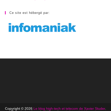
Ce site est hébergé par:
Copyright © 2026
Le blog high-tech et telecom de Xavier Studer
.