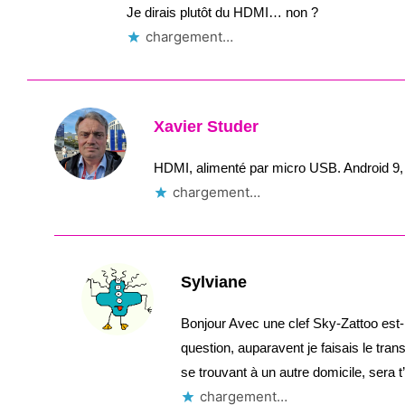
Je dirais plutôt du HDMI… non ?
chargement…
Xavier Studer
HDMI, alimenté par micro USB. Android 9
chargement…
Sylviane
Bonjour Avec une clef Sky-Zattoo est
question, auparavent je faisais le tra
se trouvant à un autre domicile, sera t
chargement…