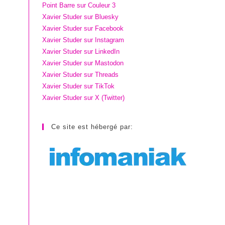
Point Barre sur Couleur 3
Xavier Studer sur Bluesky
Xavier Studer sur Facebook
Xavier Studer sur Instagram
Xavier Studer sur LinkedIn
Xavier Studer sur Mastodon
Xavier Studer sur Threads
Xavier Studer sur TikTok
Xavier Studer sur X (Twitter)
Ce site est hébergé par: