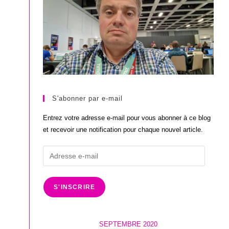
S'abonner par e-mail
Entrez votre adresse e-mail pour vous abonner à ce blog
et recevoir une notification pour chaque nouvel article.
Adresse
e-
mail
S'INSCRIRE
SEPTEMBRE 2020