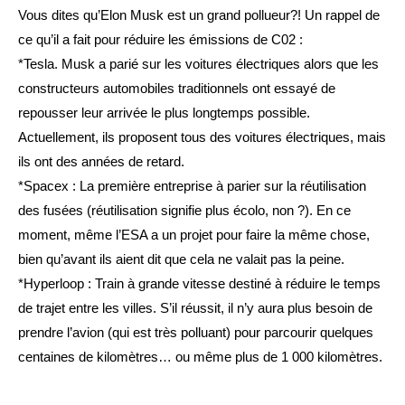
Vous dites qu’Elon Musk est un grand pollueur?! Un rappel de
ce qu’il a fait pour réduire les émissions de C02 :
*Tesla. Musk a parié sur les voitures électriques alors que les
constructeurs automobiles traditionnels ont essayé de
repousser leur arrivée le plus longtemps possible.
Actuellement, ils proposent tous des voitures électriques, mais
ils ont des années de retard.
*Spacex : La première entreprise à parier sur la réutilisation
des fusées (réutilisation signifie plus écolo, non ?). En ce
moment, même l’ESA a un projet pour faire la même chose,
bien qu’avant ils aient dit que cela ne valait pas la peine.
*Hyperloop : Train à grande vitesse destiné à réduire le temps
de trajet entre les villes. S’il réussit, il n’y aura plus besoin de
prendre l’avion (qui est très polluant) pour parcourir quelques
centaines de kilomètres… ou même plus de 1 000 kilomètres.