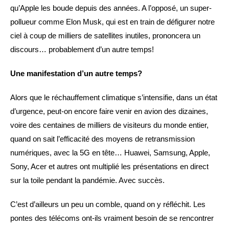
qu’Apple les boude depuis des années. A l’opposé, un super-
pollueur comme Elon Musk, qui est en train de défigurer notre
ciel à coup de milliers de satellites inutiles, prononcera un
discours… probablement d’un autre temps!
Une manifestation d’un autre temps?
Alors que le réchauffement climatique s’intensifie, dans un état
d’urgence, peut-on encore faire venir en avion des dizaines,
voire des centaines de milliers de visiteurs du monde entier,
quand on sait l’efficacité des moyens de retransmission
numériques, avec la 5G en tête… Huawei, Samsung, Apple,
Sony, Acer et autres ont multiplié les présentations en direct
sur la toile pendant la pandémie. Avec succès.
C’est d’ailleurs un peu un comble, quand on y réfléchit. Les
pontes des télécoms ont-ils vraiment besoin de se rencontrer