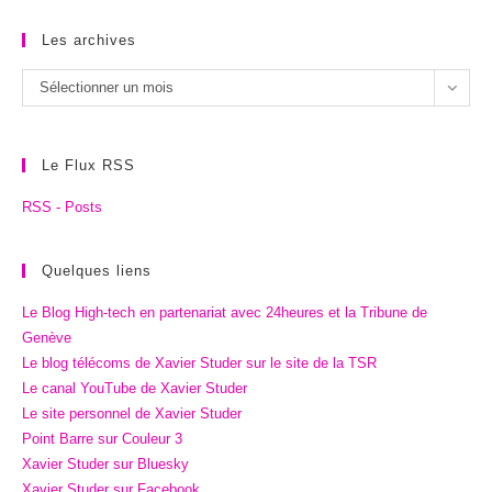
Les archives
Les
Sélectionner un mois
archives
Le Flux RSS
RSS - Posts
Quelques liens
Le Blog High-tech en partenariat avec 24heures et la Tribune de
Genève
Le blog télécoms de Xavier Studer sur le site de la TSR
Le canal YouTube de Xavier Studer
Le site personnel de Xavier Studer
Point Barre sur Couleur 3
Xavier Studer sur Bluesky
Xavier Studer sur Facebook