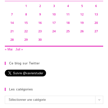
1
2
3
4
5
6
7
8
9
10
11
12
13
14
15
16
17
18
19
20
21
22
23
24
25
26
27
28
29
30
« Mai
Juil »
Ce blog sur Twitter
Les catégories
Les
Sélectionner une catégorie
catégories