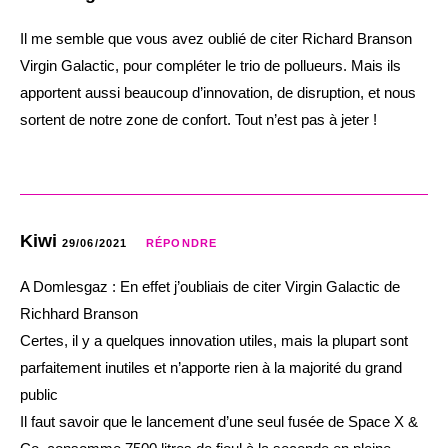
Il me semble que vous avez oublié de citer Richard Branson
Virgin Galactic, pour compléter le trio de pollueurs. Mais ils
apportent aussi beaucoup d’innovation, de disruption, et nous
sortent de notre zone de confort. Tout n’est pas à jeter !
Kiwi
29/06/2021
RÉPONDRE
A Domlesgaz : En effet j’oubliais de citer Virgin Galactic de
Richhard Branson
Certes, il y a quelques innovation utiles, mais la plupart sont
parfaitement inutiles et n’apporte rien à la majorité du grand
public
Il faut savoir que le lancement d’une seul fusée de Space X &