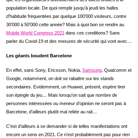
population locale. De quoi remplir jusqu’à jeudi les halles
d’habitude fréquentées par quelque 100’000 visiteurs, contre
30’000 à 50’000 cette année? Mais à quoi bon se rendre au
Mobile World Congress 2021
dans ces conditions? Sans
parler du Covid-19 et des mesures de sécurité qui vont avec…
Les géants boudent Barcelone
En effet, sans Sony, Ericsson, Nokia,
Samsung
, Qualcomm et
Google, notamment, on doit se rabattre sur les stands
secondaires. Evidemment, un Huawei, présent, espère tirer
son épingle du jeu… Mais lorsqu’on sait que nombre de
personnes intéressées ou meneur d’opinion ne seront pas à
Barcelone, d’ailleurs plutôt mal reliée au rail…
C’est d’ailleurs à se demander si de telles manifestations ont
encore un sens en 2021. Ce n’est probablement pas pour rien