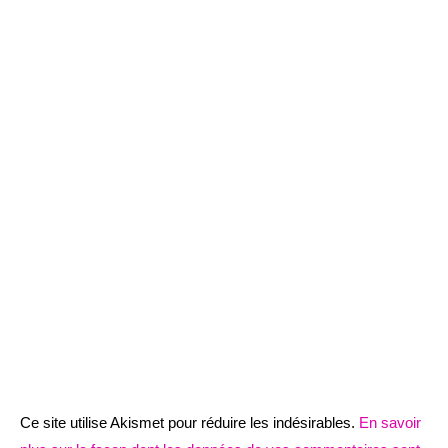
Ce site utilise Akismet pour réduire les indésirables.
En savoir