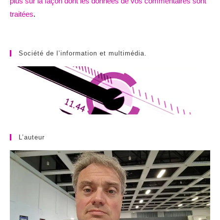
plus sur la façon dont les données de vos commentaires sont
traitées
.
Société de l’information et multimédia.
L’auteur