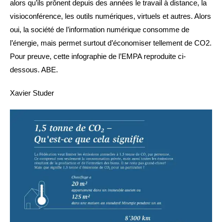
alors qu’ils prônent depuis des années le travail à distance, la
visioconférence, les outils numériques, virtuels et autres. Alors
oui, la société de l’information numérique consomme de
l’énergie, mais permet surtout d’économiser tellement de CO2.
Pour preuve, cette infographie de l’EMPA reproduite ci-
dessous. ABE.
Xavier Studer