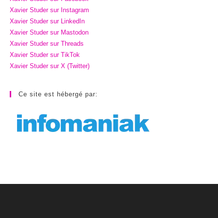
Xavier Studer sur Instagram
Xavier Studer sur LinkedIn
Xavier Studer sur Mastodon
Xavier Studer sur Threads
Xavier Studer sur TikTok
Xavier Studer sur X (Twitter)
Ce site est hébergé par: