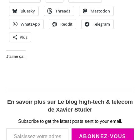
Bluesky
Threads
Mastodon
WhatsApp
Reddit
Telegram
Plus
J’aime ça :
En savoir plus sur Le blog high-tech & telecom
de Xavier Studer
Subscribe to get the latest posts sent to your email.
Saisissez votre adresse e-mail…
ABONNEZ-VOUS