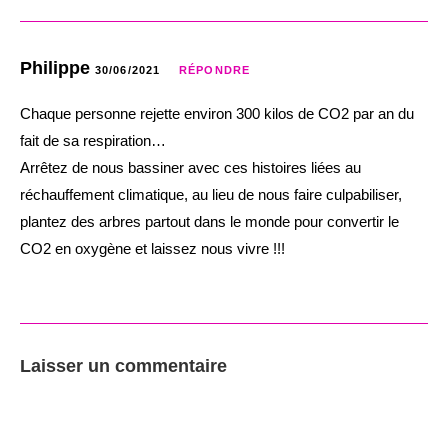
Philippe
30/06/2021
RÉPONDRE
Chaque personne rejette environ 300 kilos de CO2 par an du
fait de sa respiration…
Arrêtez de nous bassiner avec ces histoires liées au
réchauffement climatique, au lieu de nous faire culpabiliser,
plantez des arbres partout dans le monde pour convertir le
CO2 en oxygène et laissez nous vivre !!!
Laisser un commentaire