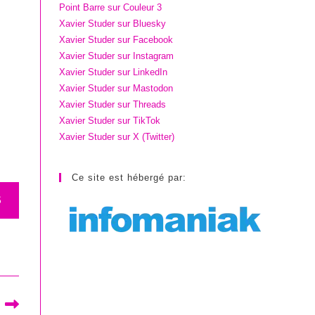
Point Barre sur Couleur 3
Xavier Studer sur Bluesky
Xavier Studer sur Facebook
Xavier Studer sur Instagram
Xavier Studer sur LinkedIn
Xavier Studer sur Mastodon
Xavier Studer sur Threads
Xavier Studer sur TikTok
Xavier Studer sur X (Twitter)
Ce site est hébergé par:
S