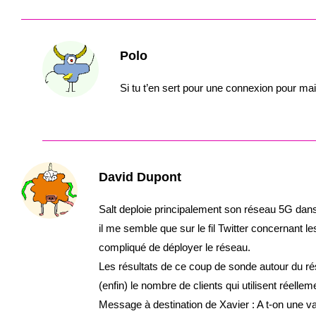
Polo
Si tu t’en sert pour une connexion pour ma
David Dupont
Salt deploie principalement son réseau 5G dans
il me semble que sur le fil Twitter concernant
compliqué de déployer le réseau.
Les résultats de ce coup de sonde autour du ré
(enfin) le nombre de clients qui utilisent réelle
Message à destination de Xavier : A t-on une