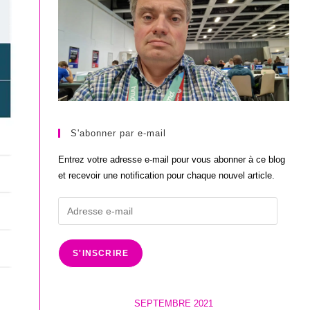
S'abonner par e-mail
Entrez votre adresse e-mail pour vous abonner à ce blog
et recevoir une notification pour chaque nouvel article.
Adresse
e-
mail
S'INSCRIRE
SEPTEMBRE 2021