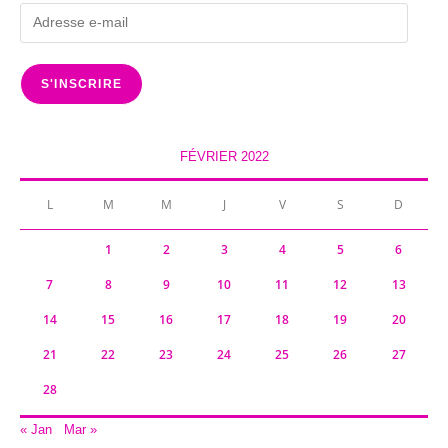
Adresse
e-
mail
S'INSCRIRE
FÉVRIER 2022
L
M
M
J
V
S
D
1
2
3
4
5
6
7
8
9
10
11
12
13
14
15
16
17
18
19
20
21
22
23
24
25
26
27
28
« Jan
Mar »