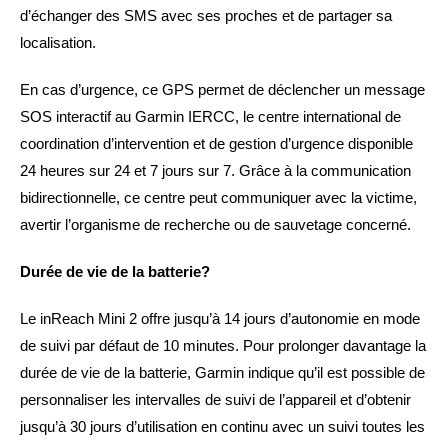
d’échanger des SMS avec ses proches et de partager sa
localisation.
En cas d’urgence, ce GPS permet de déclencher un message
SOS interactif au Garmin IERCC, le centre international de
coordination d’intervention et de gestion d’urgence disponible
24 heures sur 24 et 7 jours sur 7. Grâce à la communication
bidirectionnelle, ce centre peut communiquer avec la victime,
avertir l’organisme de recherche ou de sauvetage concerné.
Durée de vie de la batterie?
Le inReach Mini 2 offre jusqu’à 14 jours d’autonomie en mode
de suivi par défaut de 10 minutes. Pour prolonger davantage la
durée de vie de la batterie, Garmin indique qu’il est possible de
personnaliser les intervalles de suivi de l’appareil et d’obtenir
jusqu’à 30 jours d’utilisation en continu avec un suivi toutes les