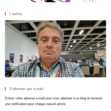
L’auteur
S'abonner par e-mail
Entrez votre adresse e-mail pour vous abonner à ce blog et recevoir
une notification pour chaque nouvel article.