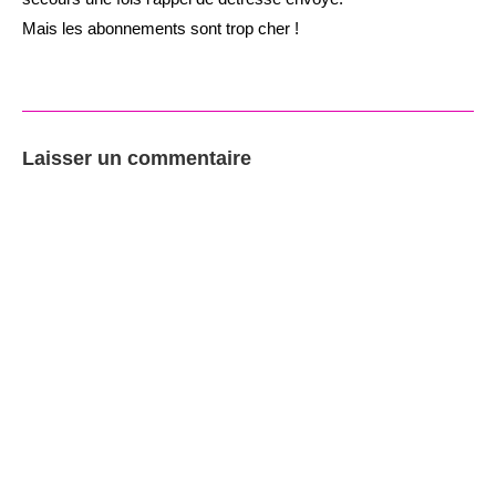
Mais les abonnements sont trop cher !
Laisser un commentaire