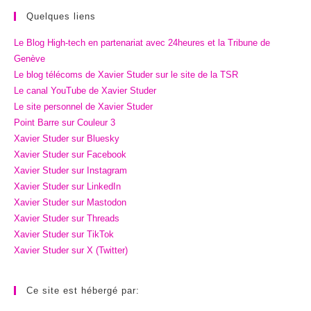
Quelques liens
Le Blog High-tech en partenariat avec 24heures et la Tribune de
Genève
Le blog télécoms de Xavier Studer sur le site de la TSR
Le canal YouTube de Xavier Studer
Le site personnel de Xavier Studer
Point Barre sur Couleur 3
Xavier Studer sur Bluesky
Xavier Studer sur Facebook
Xavier Studer sur Instagram
Xavier Studer sur LinkedIn
Xavier Studer sur Mastodon
Xavier Studer sur Threads
Xavier Studer sur TikTok
Xavier Studer sur X (Twitter)
Ce site est hébergé par: