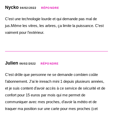
Nycko
04/02/2022
RÉPONDRE
C’est une technologie lourde et qui demande pas mal de
jus.Même les vitres, les arbres, ça limite la puissance. C’est
vaiment pour l’extérieur.
Julien
06/02/2022
RÉPONDRE
C’est drôle que personne ne se demande combien coûte
l’abonnement. J’ai le inreach mini 1 depuis plusieurs années,
et je suis content d’avoir accès à ce service de sécurité et de
confort pour 15 euros par mois qui me permet de
communiquer avec mes proches, d’avoir la météo et de
traquer ma position sur une carte pour mes proches (cet