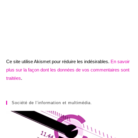
Ce site utilise Akismet pour réduire les indésirables.
En savoir
plus sur la façon dont les données de vos commentaires sont
traitées
.
Société de l’information et multimédia.