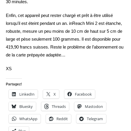
30 minutes.
Enfin, cet appareil peut rester chargé et prêt à être utilisé
lorsqu’il est éteint pendant un an. inReach Mini 2 est étanche,
robuste, mesure un peu moins de 10 cm de haut sur 5 cm de
large et pèse seulement 100 grammes. Il est disponible pour
419,90 francs suisses. Reste le problème de l’abonnement ou
de la carte prépayée adaptée…
XS
Partagez!
LinkedIn
X
Facebook
Bluesky
Threads
Mastodon
WhatsApp
Reddit
Telegram
Plus