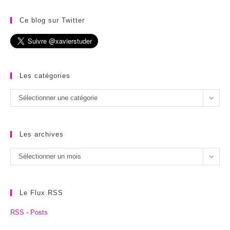
Ce blog sur Twitter
Les catégories
Les
Sélectionner une catégorie
catégories
Les archives
Les
Sélectionner un mois
archives
Le Flux RSS
RSS - Posts