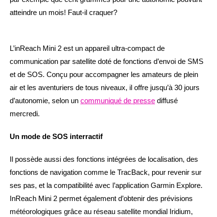
atteindre un mois! Faut-il craquer?
L’inReach Mini 2 est un appareil ultra-compact de
communication par satellite doté de fonctions d’envoi de SMS
et de SOS. Conçu pour accompagner les amateurs de plein
air et les aventuriers de tous niveaux, il offre jusqu’à 30 jours
d’autonomie, selon un
communiqué de presse
diffusé
mercredi.
Un mode de SOS interractif
Il possède aussi des fonctions intégrées de localisation, des
fonctions de navigation comme le TracBack, pour revenir sur
ses pas, et la compatibilité avec l’application Garmin Explore.
InReach Mini 2 permet également d’obtenir des prévisions
météorologiques grâce au réseau satellite mondial Iridium,