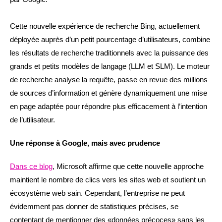
Cette nouvelle expérience de recherche Bing, actuellement
déployée auprès d’un petit pourcentage d’utilisateurs, combine
les résultats de recherche traditionnels avec la puissance des
grands et petits modèles de langage (LLM et SLM). Le moteur
de recherche analyse la requête, passe en revue des millions
de sources d’information et génère dynamiquement une mise
en page adaptée pour répondre plus efficacement à l’intention
de l’utilisateur.
Une réponse à Google, mais avec prudence
Dans ce blog
, Microsoft affirme que cette nouvelle approche
maintient le nombre de clics vers les sites web et soutient un
écosystème web sain. Cependant, l’entreprise ne peut
évidemment pas donner de statistiques précises, se
contentant de mentionner des «données précoces» sans les