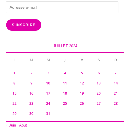
Adresse
e-
mail
S'INSCRIRE
JUILLET 2024
L
M
M
J
V
S
D
1
2
3
4
5
6
7
8
9
10
11
12
13
14
15
16
17
18
19
20
21
22
23
24
25
26
27
28
29
30
31
« Juin
Août »