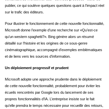
publier, ce qui soulève quelques questions quant à l’impact réel
sur le trafic des éditeurs.
Pour illustrer le fonctionnement de cette nouvelle fonctionnalité,
Microsoft donne l’exemple d’une recherche sur «Qu’est-ce
qu’un western spaghetti?». Bing génère alors un résumé
détaillé sur l’histoire et les origines de ce sous-genre
cinématographique, accompagné d’exemples emblématiques
et de liens vers les sources d’information.
Un déploiement progressif et prudent
Microsoft adopte une approche prudente dans le déploiement
de cette nouvelle fonctionnalité, probablement pour éviter les
écueils rencontrés par Google lors du lancement de ses
propres fonctionnalités d’IA. L’entreprise insiste sur le fait
qu’elle prendra le temps nécessaire pour recueillir des retours,