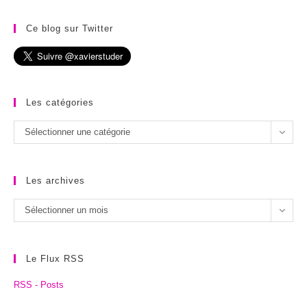
Ce blog sur Twitter
Les catégories
Les
Sélectionner une catégorie
catégories
Les archives
Les
Sélectionner un mois
archives
Le Flux RSS
RSS - Posts