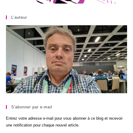
L’auteur
S'abonner par e-mail
Entrez votre adresse e-mail pour vous abonner à ce blog et recevoir
une notification pour chaque nouvel article.