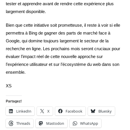
tester et apprendre avant de rendre cette expérience plus
largement disponible.
Bien que cette initiative soit prometteuse, il reste à voir si elle
permettra à Bing de gagner des parts de marché face à
Google, qui domine toujours largement le secteur de la
recherche en ligne. Les prochains mois seront cruciaux pour
évaluer l’impact réel de cette nouvelle approche sur
l’expérience utilisateur et sur l’écosystème du web dans son
ensemble.
XS
Partagez!
LinkedIn
X
Facebook
Bluesky
Threads
Mastodon
WhatsApp