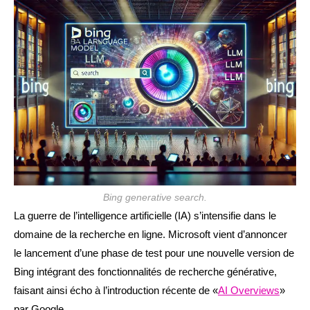
publication :
Bing generative search.
La guerre de l’intelligence artificielle (IA) s’intensifie dans le
domaine de la recherche en ligne. Microsoft vient d’annoncer
le lancement d’une phase de test pour une nouvelle version de
Bing intégrant des fonctionnalités de recherche générative,
faisant ainsi écho à l’introduction récente de «
AI Overviews
»
par Google.