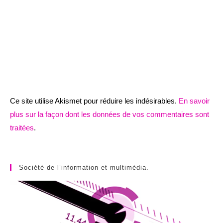
Ce site utilise Akismet pour réduire les indésirables.
En savoir
plus sur la façon dont les données de vos commentaires sont
traitées
.
Société de l’information et multimédia.