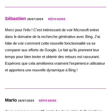
Sébastien
26/07/2024
RÉPONDRE
Merci pour l’info ! C’est intéressant de voir Microsoft entrer
dans le domaine de la recherche générative avec Bing. J’ai
hâte de voir comment cette nouvelle fonctionnalité va se
comparer aux efforts de Google. Le fait qu’ils prennent leur
temps pour bien tester et obtenir des retours est rassurant.
Espérons que cela améliorera vraiment l’expérience utilisateur
et apportera une nouvelle dynamique à Bing !
Mario
26/07/2024
RÉPONDRE