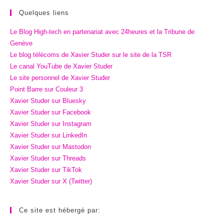
Quelques liens
Le Blog High-tech en partenariat avec 24heures et la Tribune de
Genève
Le blog télécoms de Xavier Studer sur le site de la TSR
Le canal YouTube de Xavier Studer
Le site personnel de Xavier Studer
Point Barre sur Couleur 3
Xavier Studer sur Bluesky
Xavier Studer sur Facebook
Xavier Studer sur Instagram
Xavier Studer sur LinkedIn
Xavier Studer sur Mastodon
Xavier Studer sur Threads
Xavier Studer sur TikTok
Xavier Studer sur X (Twitter)
Ce site est hébergé par: