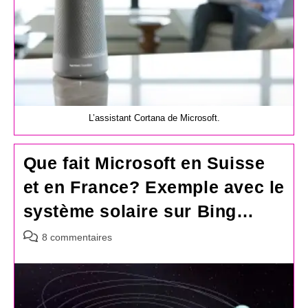
L’assistant Cortana de Microsoft.
Que fait Microsoft en Suisse
et en France? Exemple avec le
système solaire sur Bing…
Commentaires
8 commentaires
de
la
publication :