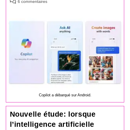
Commentaires
6 commentaires
de
la
publication :
Copilot a débarqué sur Android.
Nouvelle étude: lorsque
l’intelligence artificielle