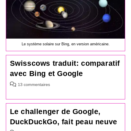
Le système solaire sur Bing, en version américaine.
Swisscows traduit: comparatif
avec Bing et Google
Commentaires
13 commentaires
de
la
publication :
Le challenger de Google,
DuckDuckGo, fait peau neuve