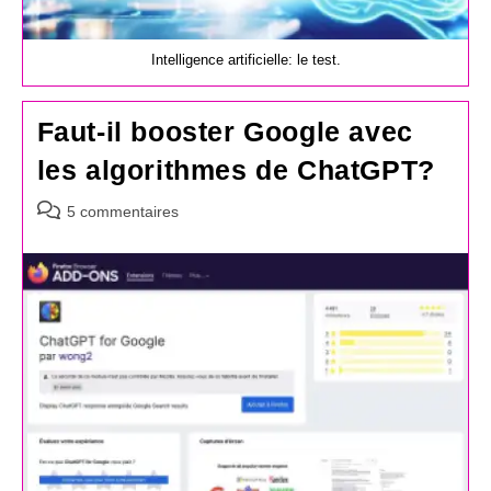
Intelligence artificielle: le test.
Faut-il booster Google avec
les algorithmes de ChatGPT?
Commentaires
5 commentaires
de
la
publication :