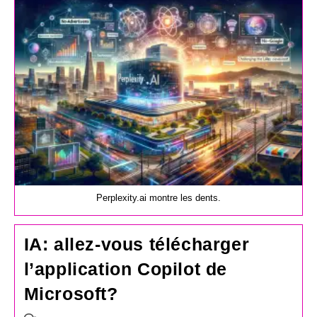
publication :
Perplexity.ai montre les dents.
IA: allez-vous télécharger
l’application Copilot de
Microsoft?